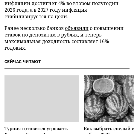
инфляции достигнет 4% во втором полугодии
2026 года, а в 2027 году инфляция
стабилизируется на цели.
Ранее несколько банков
объявили
о повышении
ставок по депозитам в рублях, и теперь
максимальная доходность составляет 16%
годовых.
СЕЙЧАС ЧИТАЮТ
Турция готовится угрожать
Как выбрать спелый 