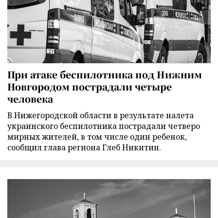
При атаке беспилотника под Нижним
Новгородом пострадали четыре
человека
В Нижегородской области в результате налета
украинского беспилотника пострадали четверо
мирных жителей, в том числе один ребенок,
сообщил глава региона Глеб Никитин.