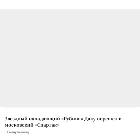
Звездный нападающий «Рубина» Даку перешел в
московский «Спартак»
31 минута назад