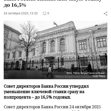
до 16,5%
24 октября 2025, 13:33
9
Фото: Petrov Sergey/news.ru/Global
Look Press
Совет директоров Банка России утвердил
уменьшение ключевой ставки сразу на
полпроцента – до 16,5% годовых.
Совет директоров Банка России 24 октября 2025