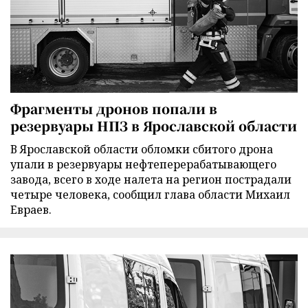
Фрагменты дронов попали в
резервуары НПЗ в Ярославской области
В Ярославской области обломки сбитого дрона
упали в резервуары нефтеперерабатывающего
завода, всего в ходе налета на регион пострадали
четыре человека, сообщил глава области Михаил
Евраев.