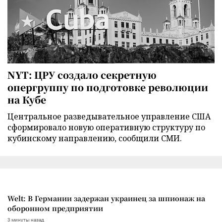
NYT: ЦРУ создало секретную
опергруппу по подготовке революции
на Кубе
Центральное разведывательное управление США
сформировало новую оперативную структуру по
кубинскому направлению, сообщили СМИ.
Welt: В Германии задержан украинец за шпионаж на
оборонном предприятии
3 минуты назад