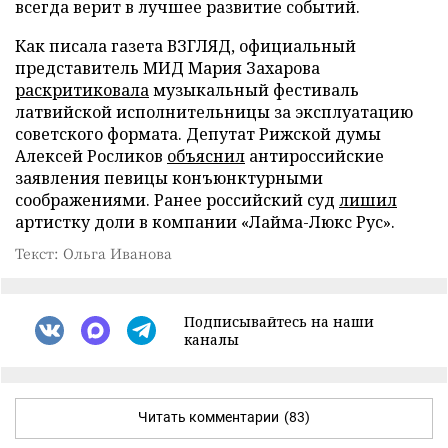
всегда верит в лучшее развитие событий.
Как писала газета ВЗГЛЯД, официальный
представитель МИД Мария Захарова
раскритиковала
музыкальный фестиваль
латвийской исполнительницы за эксплуатацию
советского формата. Депутат Рижской думы
Алексей Росликов
объяснил
антироссийские
заявления певицы конъюнктурными
соображениями. Ранее российский суд
лишил
артистку доли в компании «Лайма-Люкс Рус».
Текст: Ольга Иванова
Подписывайтесь на наши
каналы
Читать комментарии
(83)