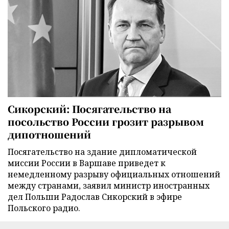
Сикорский: Посягательство на
посольство России грозит разрывом
дипотношений
Посягательство на здание дипломатической
миссии России в Варшаве приведет к
немедленному разрыву официальных отношений
между странами, заявил министр иностранных
дел Польши Радослав Сикорский в эфире
Польского радио.