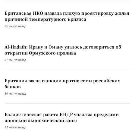
Британская НКО назвала плохую проектировку жилья
причиной температурного кризиса
35 минут назад
Al-Hadath: Ирану и Оману удалось договориться об
открытии Ормузского пролива
37 минут назад
Британия ввела санкции против семи российских
банков
39 минут назад
Баллистическая ракета КНДР упала за пределами
японской экономической зоны
45 минут назад