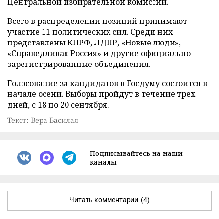
Центральной избирательной комиссии.
Всего в распределении позиций принимают
участие 11 политических сил. Среди них
представлены КПРФ, ЛДПР, «Новые люди»,
«Справедливая Россия» и другие официально
зарегистрированные объединения.
Голосование за кандидатов в Госдуму состоится в
начале осени. Выборы пройдут в течение трех
дней, с 18 по 20 сентября.
Текст: Вера Басилая
Подписывайтесь на наши
каналы
Читать комментарии
(4)