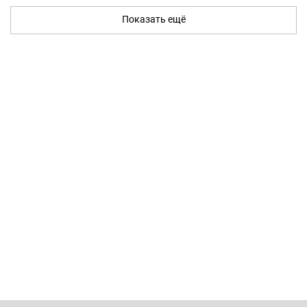
Показать ещё