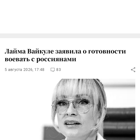
Лайма Вайкуле заявила о готовности
воевать с россиянами
5 августа 2026, 17:48
83