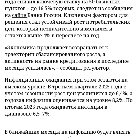
года снизил ключевую ставку на 50 базисных
пунктов – до 16,5% годовых, следует из сообщения
на
сайте
Банка России. Ключевым фактором для
решения стал устойчивый рост потребительских
цен, который незначительно изменился и
остается выше 4% в пересчете на год.
«Экономика продолжает возвращаться к
траектории сбалансированного роста, а
активность на рынке кредитования в последние
месяцы усилилась», – сообщил регулятор.
Инфляционные ожидания при этом остаются на
высоком уровне. В третьем квартале 2025 года с
учетом сезонности рост цен увеличился до 6,4%, а
годовая инфляция оценивается на уровне 8,2%. По
итогам 2025 года ожидается инфляция в
диапазоне 6,5–7%.
В ближайшие месяцы на инфляцию будет влиять