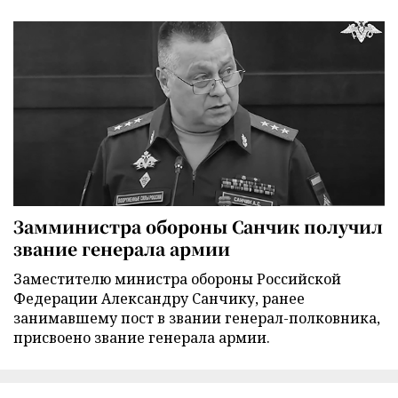
Замминистра обороны Санчик получил
звание генерала армии
Заместителю министра обороны Российской
Федерации Александру Санчику, ранее
занимавшему пост в звании генерал-полковника,
присвоено звание генерала армии.