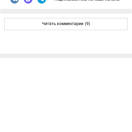
Читать комментарии
(9)