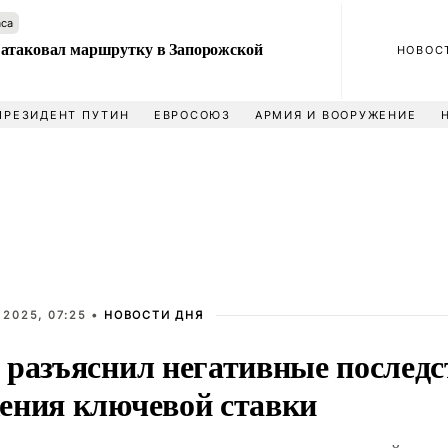
аса
атаковал маршрутку в Запорожской
НОВОС
ПРЕЗИДЕНТ ПУТИН
ЕВРОСОЮЗ
АРМИЯ И ВООРУЖЕНИЕ
 2025, 07:25 •
НОВОСТИ ДНЯ
 разъяснил негативные последс
ения ключевой ставки