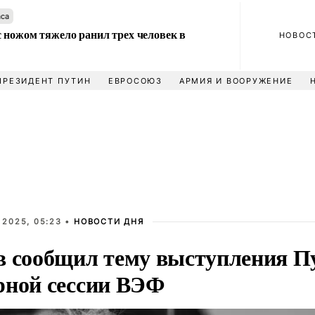
аса
 ножом тяжело ранил трех человек в
НОВОС
ПРЕЗИДЕНТ ПУТИН
ЕВРОСОЮЗ
АРМИЯ И ВООРУЖЕНИЕ
 2025, 05:23 •
НОВОСТИ ДНЯ
в сообщил тему выступления П
рной сессии ВЭФ