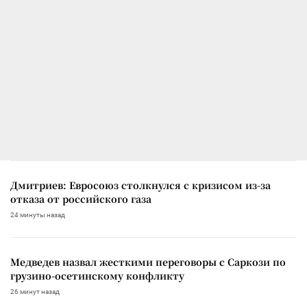
Дмитриев: Евросоюз столкнулся с кризисом из-за
отказа от российского газа
24 минуты назад
Медведев назвал жесткими переговоры с Саркози по
грузино-осетинскому конфликту
26 минут назад