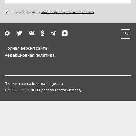
Я даю согласие на
обработку персональных данных
18+
Полная версия сайта
Редакционная политика
Пишите нам на
information@vz.ru
© 2005 — 2026 ООО Деловая газета «Взгляд»