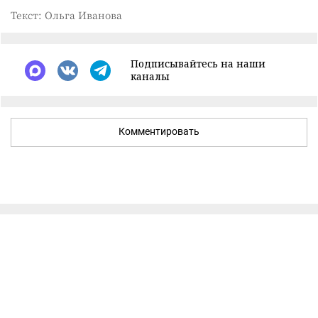
Текст: Ольга Иванова
Подписывайтесь на наши
каналы
Комментировать