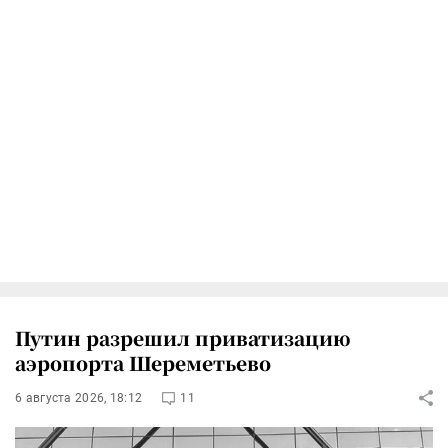
Путин разрешил приватизацию
аэропорта Шереметьево
6 августа 2026, 18:12
11