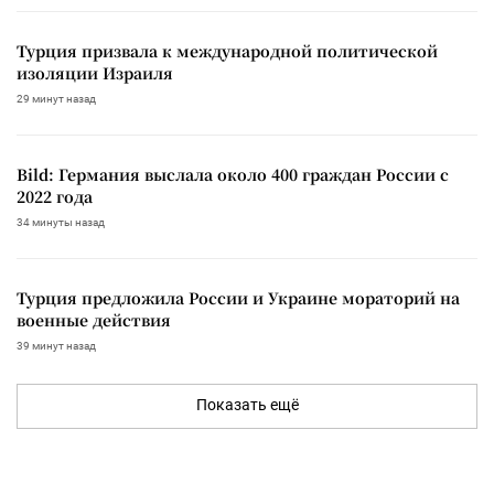
Турция призвала к международной политической
изоляции Израиля
29 минут назад
Bild: Германия выслала около 400 граждан России с
2022 года
34 минуты назад
Турция предложила России и Украине мораторий на
военные действия
39 минут назад
Показать ещё