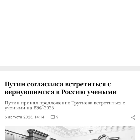
Путин согласился встретиться с
вернувшимися в Россию учеными
Путин принял предложение Трутнева встретиться с
учеными на ВЭФ-2026
6 августа 2026, 14:14
9