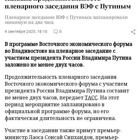
пленарного заседания ВЭФ с Путиным
Пленарное заседание ВЭФ с Путиным запланировали
минимум на два часа
4 сентября 2025, 18:10
0
В программе Восточного экономического форума
во Владивостоке на пленарное заседание с
участием президента России Владимира Путина
заложено не менее двух часов.
Продолжительность пленарного заседания
Восточного экономического форума с участием
президента России Владимира Путина составит
не менее двух часов, передает
ТАСС
. На этот
период мероприятие запланировано в
официальной программе форума, но его
фактическая длительность не ограничена.
Участие в заседании также примут премьер-
министр Лаоса Сонсай Сипхандон, премьер-