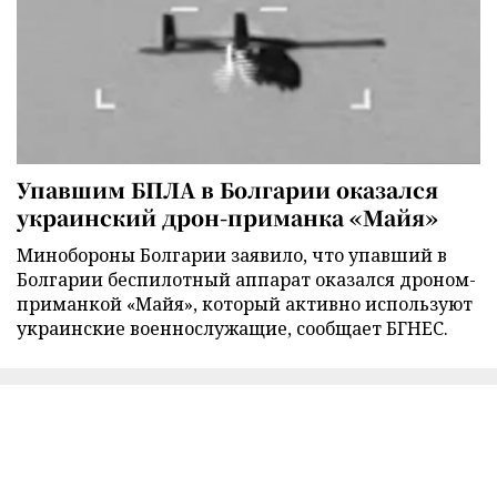
Упавшим БПЛА в Болгарии оказался
украинский дрон-приманка «Майя»
Минобороны Болгарии заявило, что упавший в
Болгарии беспилотный аппарат оказался дроном-
приманкой «Майя», который активно используют
украинские военнослужащие, сообщает БГНЕС.