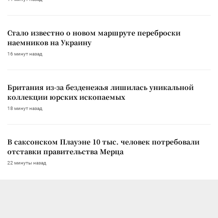
Стало известно о новом маршруте переброски
наемников на Украину
16 минут назад
Британия из-за безденежья лишилась уникальной
коллекции юрских ископаемых
18 минут назад
В саксонском Плауэне 10 тыс. человек потребовали
отставки правительства Мерца
22 минуты назад