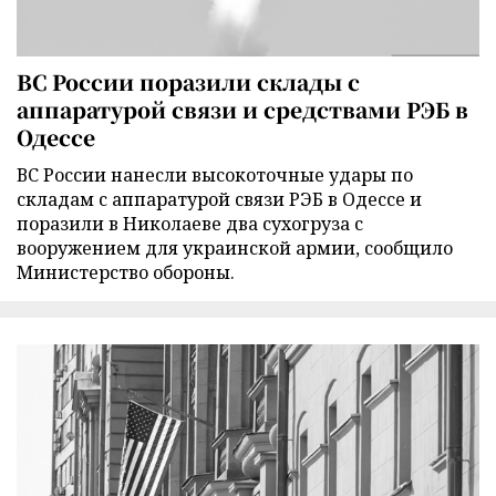
ВС России поразили склады с
аппаратурой связи и средствами РЭБ в
Одессе
ВС России нанесли высокоточные удары по
складам с аппаратурой связи РЭБ в Одессе и
поразили в Николаеве два сухогруза с
вооружением для украинской армии, сообщило
Министерство обороны.