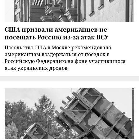
США призвали американцев не
посещать Россию из-за атак ВСУ
Посольство США в Москве рекомендовало
американцам воздержаться от поездок в
Российскую Федерацию на фоне участившихся
атак украинских дронов.