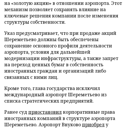
на «золотую акцию» в отношении аэропорта. Этот
механизм позволяет сохранять влияние на
ключевые решения компании после изменения
структуры собственности.
Указ предусматривает, что при продаже акций
Шереметьево должны быть обеспечены
сохранение основного профиля деятельности
аэропорта, условия для дальнейшей
модернизации инфраструктуры, а также запрет
на переход ценных бумаг в собственность
иностранных граждан и организаций либо
связанных с ними лиц.
Кроме того, глава государства исключил
международный аэропорт Шереметьево из
списка стратегических предприятий.
Ранее суд
приостановил
корпоративные права
иностранных компаний в структуре аэропорта
Шереметьево. Аэропорт Внуково
приобрел
у