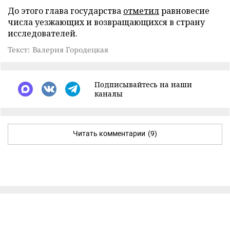
До этого глава государства
отметил
равновесие
числа уезжающих и возвращающихся в страну
исследователей.
Текст: Валерия Городецкая
Подписывайтесь на наши
каналы
Читать комментарии
(9)