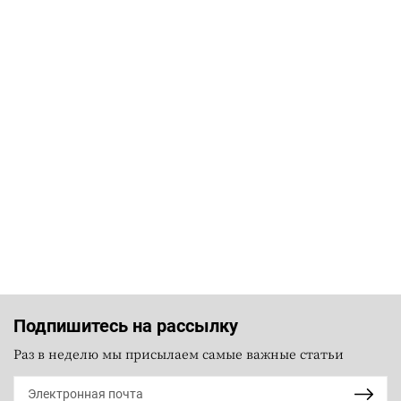
Подпишитесь на рассылку
Раз в неделю мы присылаем самые важные статьи