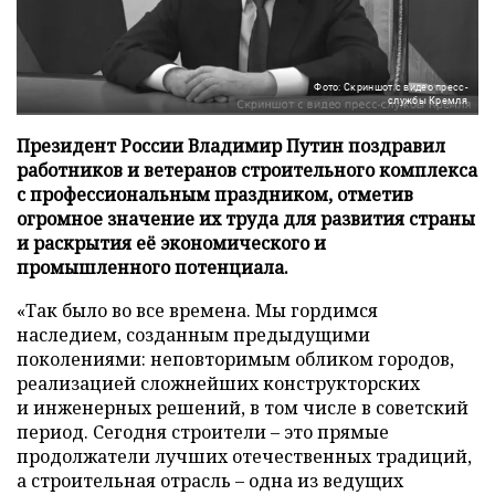
Фото: Скриншот с видео пресс-
службы Кремля
Президент России Владимир Путин поздравил
работников и ветеранов строительного комплекса
с профессиональным праздником, отметив
огромное значение их труда для развития страны
и раскрытия её экономического и
промышленного потенциала.
«Так было во все времена. Мы гордимся
наследием, созданным предыдущими
поколениями: неповторимым обликом городов,
реализацией сложнейших конструкторских
и инженерных решений, в том числе в советский
период. Сегодня строители – это прямые
продолжатели лучших отечественных традиций,
а строительная отрасль – одна из ведущих