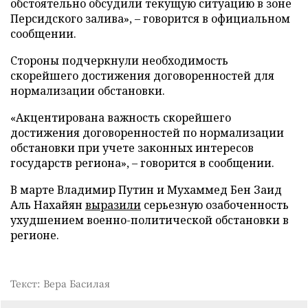
обстоятельно обсудили текущую ситуацию в зоне
Персидского залива», – говорится в официальном
сообщении.
Стороны подчеркнули необходимость
скорейшего достижения договоренностей для
нормализации обстановки.
«Акцентирована важность скорейшего
достижения договоренностей по нормализации
обстановки при учете законных интересов
государств региона», – говорится в сообщении.
В марте Владимир Путин и Мухаммед Бен Заид
Аль Нахайян
выразили
серьезную озабоченность
ухудшением военно-политической обстановки в
регионе.
Текст: Вера Басилая