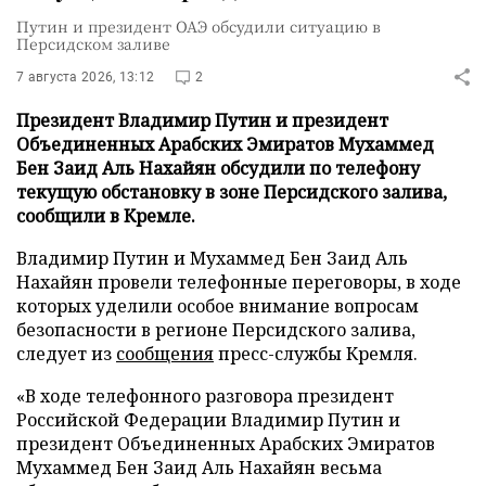
Путин и президент ОАЭ обсудили ситуацию в
Персидском заливе
7 августа 2026, 13:12
2
Президент Владимир Путин и президент
Объединенных Арабских Эмиратов Мухаммед
Бен Заид Аль Нахайян обсудили по телефону
текущую обстановку в зоне Персидского залива,
сообщили в Кремле.
Владимир Путин и Мухаммед Бен Заид Аль
Нахайян провели телефонные переговоры, в ходе
которых уделили особое внимание вопросам
безопасности в регионе Персидского залива,
следует из
сообщения
пресс-службы Кремля.
«В ходе телефонного разговора президент
Российской Федерации Владимир Путин и
президент Объединенных Арабских Эмиратов
Мухаммед Бен Заид Аль Нахайян весьма