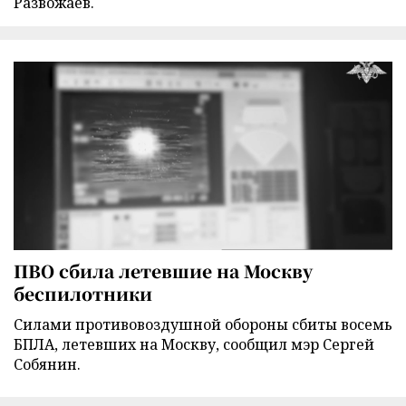
Развожаев.
ПВО сбила летевшие на Москву
беспилотники
Силами противовоздушной обороны сбиты восемь
БПЛА, летевших на Москву, сообщил мэр Сергей
Собянин.