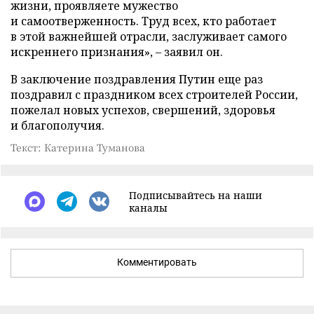
жизни, проявляете мужество
и самоотверженность. Труд всех, кто работает
в этой важнейшей отрасли, заслуживает самого
искреннего признания», – заявил он.
В заключение поздравления Путин еще раз
поздравил с праздником всех строителей России,
пожелал новых успехов, свершений, здоровья
и благополучия.
Текст: Катерина Туманова
Подписывайтесь на наши
каналы
Комментировать