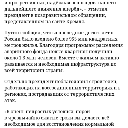
и прогрессивных, надёжная основа для нашего
дальнейшего движения вперёд», –
отметил
президент в поздравительном обращении,
представленном на сайте Кремля.
Путин сообщил, что за последние десять лет в
России было введено более 955 млн квадратных
метров жилья. Благодаря программам расселения
аварийного фонда новые квартиры получили
около 1,3 млн человек. Вместе с жильем активно
развивается и необходимая инфраструктура по
всей территории страны.
Отдельно президент поблагодарил строителей,
работающих на воссоединенных территориях и в
регионах, пострадавших от террористических
атак.
«В очень непростых условиях, порой
в чрезвычайно сжатые сроки вы делаете всё
необходимое для восстановления нормальной