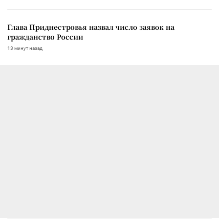
Глава Приднестровья назвал число заявок на
гражданство России
13 минут назад