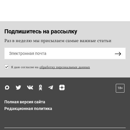
Подпишитесь на рассылку
Раз в неделю мы присылаем самые важные статьи
Я даю согласие на
обработку персональных данных
18+
Полная версия сайта
Редакционная политика