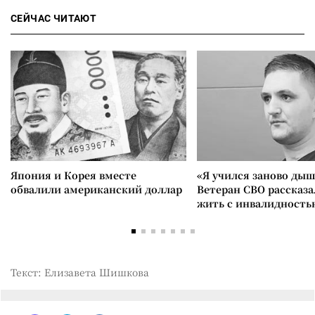
СЕЙЧАС ЧИТАЮТ
Япония и Корея вместе
«Я учился заново дыш
обвалили американский доллар
Ветеран СВО рассказа
жить с инвалидность
Текст: Елизавета Шишкова