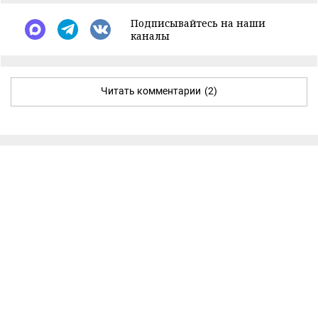
Подписывайтесь на наши
каналы
Читать комментарии
(2)