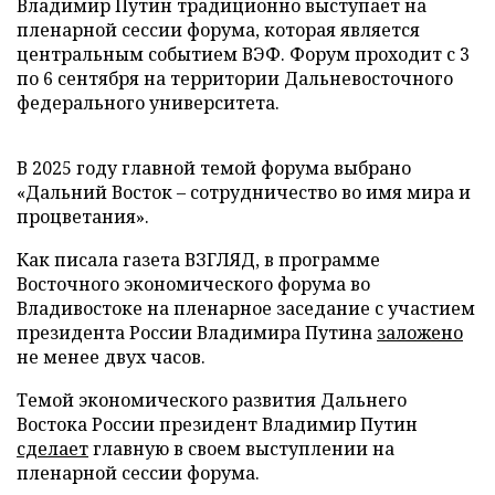
Владимир Путин традиционно выступает на
пленарной сессии форума, которая является
центральным событием ВЭФ. Форум проходит с 3
по 6 сентября на территории Дальневосточного
федерального университета.
В 2025 году главной темой форума выбрано
«Дальний Восток – сотрудничество во имя мира и
процветания».
Как писала газета ВЗГЛЯД, в программе
Восточного экономического форума во
Владивостоке на пленарное заседание с участием
президента России Владимира Путина
заложено
не менее двух часов.
Темой экономического развития Дальнего
Востока России президент Владимир Путин
сделает
главную в своем выступлении на
пленарной сессии форума.