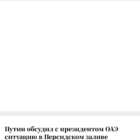
Путин обсудил с президентом ОАЭ
ситуацию в Персидском заливе