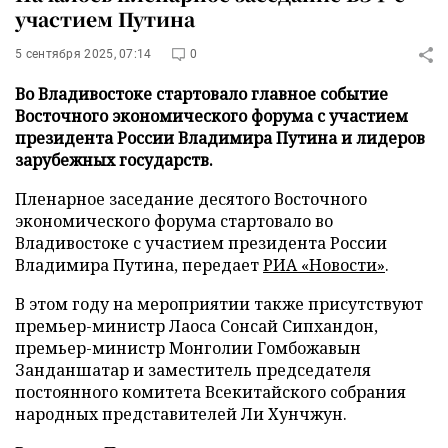
участием Путина
5 сентября 2025, 07:14
0
Во Владивостоке стартовало главное событие
Восточного экономического форума с участием
президента России Владимира Путина и лидеров
зарубежных государств.
Пленарное заседание десятого Восточного
экономического форума стартовало во
Владивостоке с участием президента России
Владимира Путина, передает
РИА «Новости»
.
В этом году на мероприятии также присутствуют
премьер-министр Лаоса Сонсай Сипхандон,
премьер-министр Монголии Гомбожавын
Занданшатар и заместитель председателя
постоянного комитета Всекитайского собрания
народных представителей Ли Хунчжун.