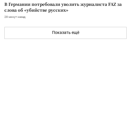
В Германии потребовали уволить журналиста FAZ за
слова об «убийстве русских»
28 минут назад
Показать ещё