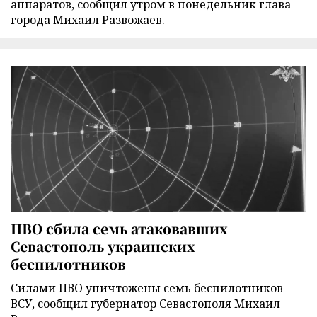
аппаратов, сообщил утром в понедельник глава
города Михаил Развожаев.
ПВО сбила семь атаковавших
Севастополь украинских
беспилотников
Силами ПВО уничтожены семь беспилотников
ВСУ, сообщил губернатор Севастополя Михаил