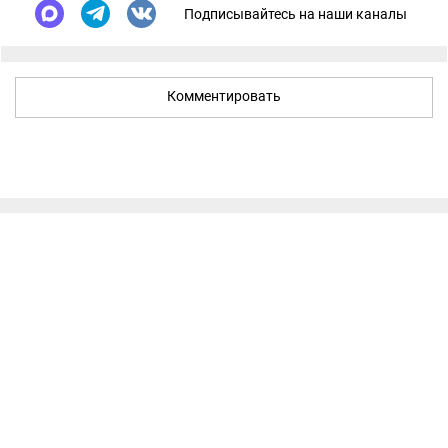
Подписывайтесь на наши каналы
Комментировать