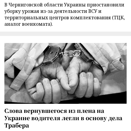
В Черниговской области Украины приостановили
уборку урожая из-за деятельности ВСУ и
территориальных центров комплектования (ТЦК,
аналог военкомата).
Слова вернувшегося из плена на
Украине водителя легли в основу дела
Трабера