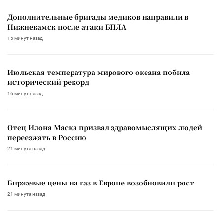
Дополнительные бригады медиков направили в
Нижнекамск после атаки БПЛА
15 минут назад
Июльская температура мирового океана побила
исторический рекорд
16 минут назад
Отец Илона Маска призвал здравомыслящих людей
переезжать в Россию
21 минута назад
Биржевые цены на газ в Европе возобновили рост
21 минута назад