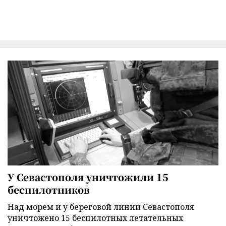
У Севастополя уничтожили 15
беспилотников
Над морем и у береговой линии Севастополя
уничтожено 15 беспилотных летательных