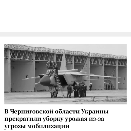
В Черниговской области Украины
прекратили уборку урожая из-за
угрозы мобилизации