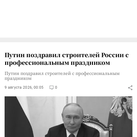
Путин поздравил строителей России с
профессиональным праздником
Путин поздравил строителей с профессиональным
праздником
9 августа 2026, 00:05
0