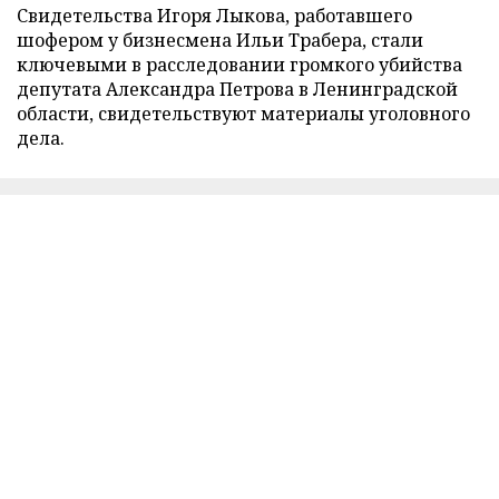
Свидетельства Игоря Лыкова, работавшего
шофером у бизнесмена Ильи Трабера, стали
ключевыми в расследовании громкого убийства
депутата Александра Петрова в Ленинградской
области, свидетельствуют материалы уголовного
дела.