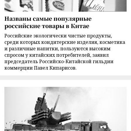
Названы самые популярные
российские товары в Китае
Российские экологически чистые продукты,
среди которых кондитерские изделия, косметика
и различные напитки, пользуются высоким
спросом у китайских потребителей, заявил
председатель Российско-Китайской гильдии
коммерции Павел Кипарисов.