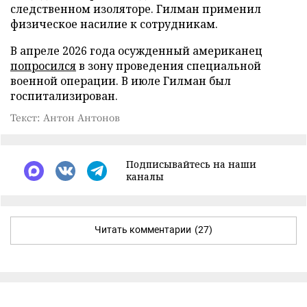
следственном изоляторе. Гилман применил
физическое насилие к сотрудникам.
В апреле 2026 года осужденный американец
попросился
в зону проведения специальной
военной операции. В июле Гилман был
госпитализирован.
Текст: Антон Антонов
Подписывайтесь на наши
каналы
Читать комментарии
(27)