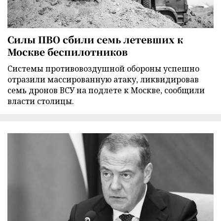
Силы ПВО сбили семь летевших к
Москве беспилотников
Cистемы противовоздушной обороны успешно
отразили массированную атаку, ликвидировав
семь дронов ВСУ на подлете к Москве, сообщили
власти столицы.