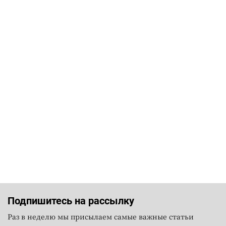
Подпишитесь на рассылку
Раз в неделю мы присылаем самые важные статьи