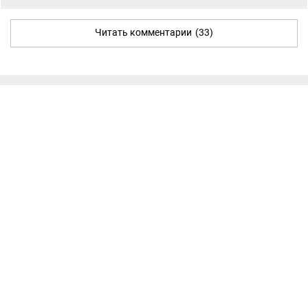
Читать комментарии
(33)