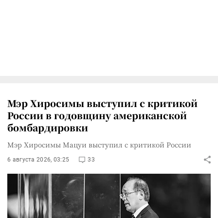
Мэр Хиросимы выступил с критикой
России в годовщину американской
бомбардировки
Мэр Хиросимы Мацуи выступил с критикой России
6 августа 2026, 03:25
33