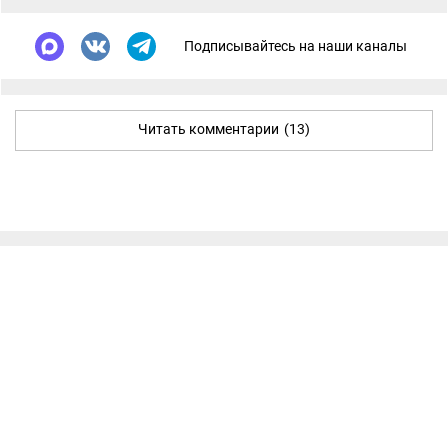
Подписывайтесь на наши каналы
Читать комментарии
(13)