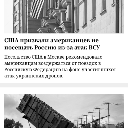
США призвали американцев не
посещать Россию из-за атак ВСУ
Посольство США в Москве рекомендовало
американцам воздержаться от поездок в
Российскую Федерацию на фоне участившихся
атак украинских дронов.