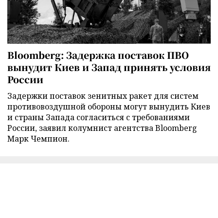
Bloomberg: Задержка поставок ПВО
вынудит Киев и Запад принять условия
России
Задержки поставок зенитных ракет для систем
противовоздушной обороны могут вынудить Киев
и страны Запада согласиться с требованиями
России, заявил колумнист агентства Bloomberg
Марк Чемпион.