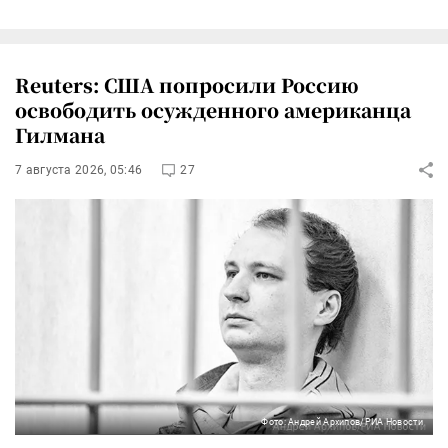
Reuters: США попросили Россию
освободить осужденного американца
Гилмана
7 августа 2026, 05:46
27
Фото: Андрей Архипов/РИА Новости