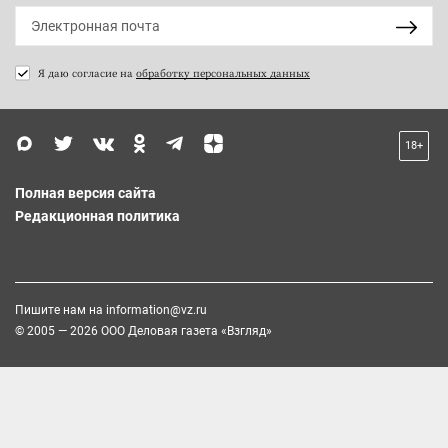
Я даю согласие на
обработку персональных данных
18+
Полная версия сайта
Редакционная политика
Пишите нам на
information@vz.ru
© 2005 — 2026 ООО Деловая газета «Взгляд»