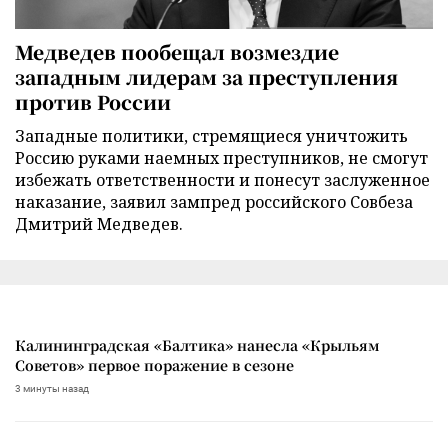
Медведев пообещал возмездие
западным лидерам за преступления
против России
Западные политики, стремящиеся уничтожить
Россию руками наемных преступников, не смогут
избежать ответственности и понесут заслуженное
наказание, заявил зампред российского Совбеза
Дмитрий Медведев.
Калининградская «Балтика» нанесла «Крыльям
Советов» первое поражение в сезоне
3 минуты назад