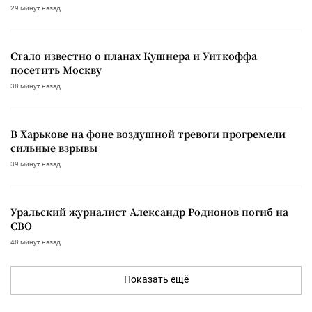
29 минут назад
Стало известно о планах Кушнера и Уиткоффа
посетить Москву
38 минут назад
В Харькове на фоне воздушной тревоги прогремели
сильные взрывы
39 минут назад
Уральский журналист Александр Родионов погиб на
СВО
48 минут назад
Показать ещё