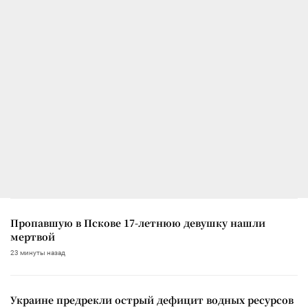
Пропавшую в Пскове 17-летнюю девушку нашли
мертвой
23 минуты назад
Украине предрекли острый дефицит водных ресурсов