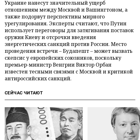
Украине нанесут значительный ущерб
отношениям между Москвой и Вашингтоном, а
также подорвут перспективы мирного
урегулирования. Эксперты считают, что Путин
использует переговоры для затягивания поставок
оружия Киеву и отсрочки введения
энергетических санкций против России. Место
проведения встречи – Будапешт – может вызвать
скепсис у европейских союзников, поскольку
премьер-министр Венгрии Виктор Орбан
известен тесными связями с Москвой и критикой
антироссийских санкций.
СЕЙЧАС ЧИТАЮТ