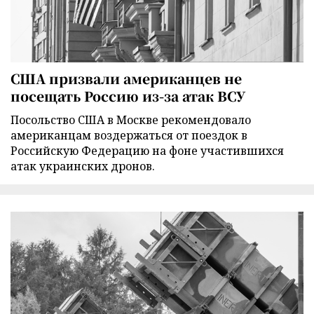
США призвали американцев не
посещать Россию из-за атак ВСУ
Посольство США в Москве рекомендовало
американцам воздержаться от поездок в
Российскую Федерацию на фоне участившихся
атак украинских дронов.