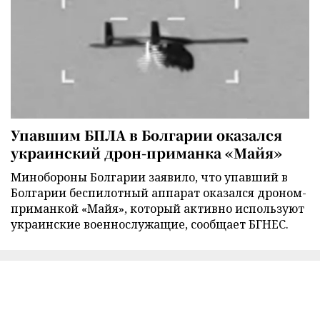
Упавшим БПЛА в Болгарии оказался
украинский дрон-приманка «Майя»
Минобороны Болгарии заявило, что упавший в
Болгарии беспилотный аппарат оказался дроном-
приманкой «Майя», который активно используют
украинские военнослужащие, сообщает БГНЕС.