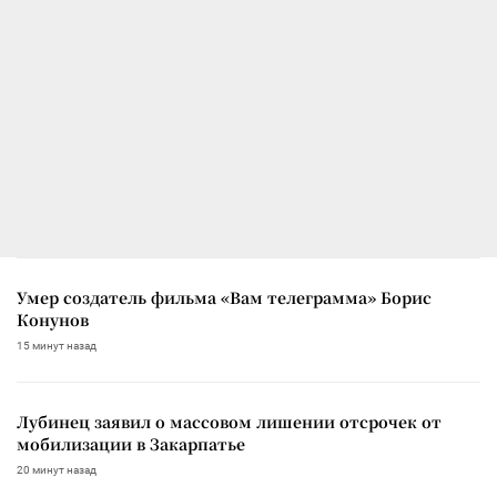
Умер создатель фильма «Вам телеграмма» Борис
Конунов
15 минут назад
Лубинец заявил о массовом лишении отсрочек от
мобилизации в Закарпатье
20 минут назад