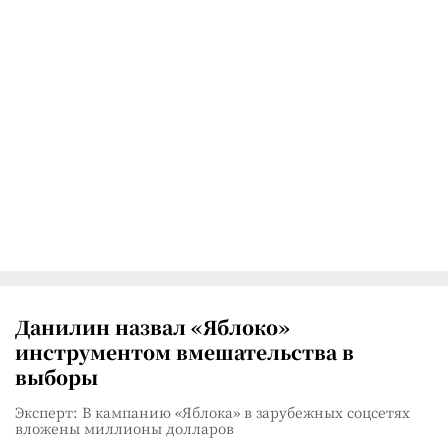
Данилин назвал «Яблоко»
инструментом вмешательства в
выборы
Эксперт: В кампанию «Яблока» в зарубежных соцсетях
вложены миллионы долларов