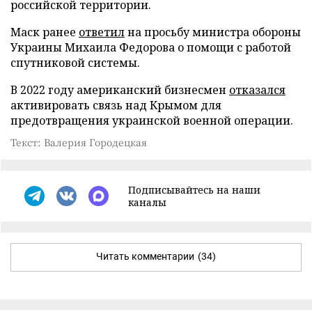
российской территории.
Маск ранее
ответил
на просьбу министра обороны
Украины Михаила Федорова о помощи с работой
спутниковой системы.
В 2022 году американский бизнесмен
отказался
активировать связь над Крымом для
предотвращения украинской военной операции.
Текст: Валерия Городецкая
Подписывайтесь на наши
каналы
Читать комментарии
(34)