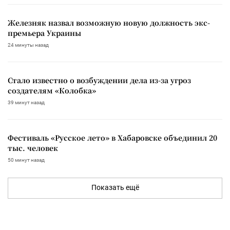
Железняк назвал возможную новую должность экс-
премьера Украины
24 минуты назад
Стало известно о возбуждении дела из-за угроз
создателям «Колобка»
39 минут назад
Фестиваль «Русское лето» в Хабаровске объединил 20
тыс. человек
50 минут назад
Показать ещё