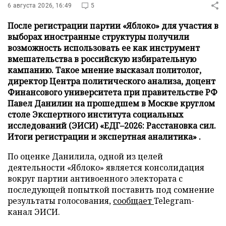
6 августа 2026, 16:49
5
После регистрации партии «Яблоко» для участия в
выборах иностранные структуры получили
возможность использовать ее как инструмент
вмешательства в российскую избирательную
кампанию. Такое мнение высказал политолог,
директор Центра политического анализа, доцент
Финансового университета при правительстве РФ
Павел Данилин на прошедшем в Москве круглом
столе Экспертного института социальных
исследований (ЭИСИ) «ЕДГ–2026: Расстановка сил.
Итоги регистрации и экспертная аналитика» .
По оценке Данилила, одной из целей
деятельности «Яблоко» является консолидация
вокруг партии антивоенного электората с
последующей попыткой поставить под сомнение
результаты голосования,
сообщает
Telegram-
канал ЭИСИ.