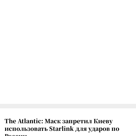
The Atlantic: Маск запретил Киеву
использовать Starlink для ударов по
России