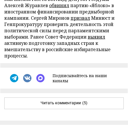
Алексей Журавлев
обвинил
партию «Яблоко» в
иностранном финансировании предвыборной
кампании. Сергей Миронов
призвал
Минюст и
Генпрокуратуру проверить деятельность этой
политической силы перед парламентскими
выборами. Ранее Совет Федерации
выявил
активную подготовку западных стран к
вмешательству в российские избирательные
процессы.
Подписывайтесь на наши
каналы
Читать комментарии
(5)