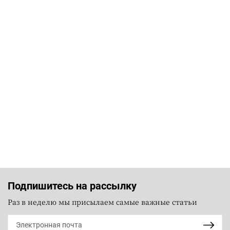
Подпишитесь на рассылку
Раз в неделю мы присылаем самые важные статьи