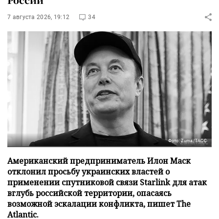
7 августа 2026, 19:12
34
Фото: Zuma/ТАСС
Американский предприниматель Илон Маск
отклонил просьбу украинских властей о
применении спутниковой связи Starlink для атак
вглубь российской территории, опасаясь
возможной эскалации конфликта, пишет The
Atlantic.