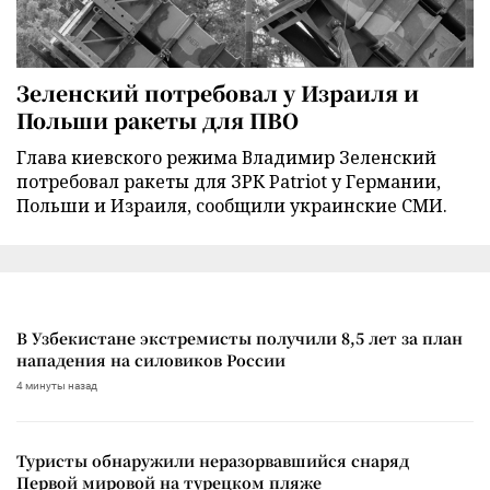
Зеленский потребовал у Израиля и
Польши ракеты для ПВО
Глава киевского режима Владимир Зеленский
потребовал ракеты для ЗРК Patriot у Германии,
Польши и Израиля, сообщили украинские СМИ.
В Узбекистане экстремисты получили 8,5 лет за план
нападения на силовиков России
4 минуты назад
Туристы обнаружили неразорвавшийся снаряд
Первой мировой на турецком пляже