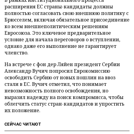
расширения ЕС страны-кандидаты должны
полностью согласовать свою внешнюю политику с
Брюсселем, включая обязательное присоединение
ко всем внешнеполитическим решениям
Евросоюза. Это ключевое предварительное
условие для начала переговоров о вступлении,
однако даже его выполнение не гарантирует
членство.
На встрече с фон дер Ляйен президент Сербии
Александр Вучич попросил Еврокомиссию
освободить Сербию от новых пошлин на ввоз
стали в ЕС. Вучич отметил, что понимает
невозможность полного освобождения, но
выразил надежду на поиск компромисса, чтобы
облегчить статус стран-кандидатов и упростить
их положение.
СЕЙЧАС ЧИТАЮТ