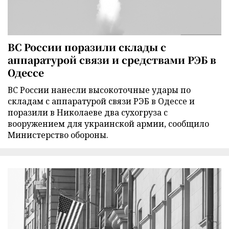
ВС России поразили склады с
аппаратурой связи и средствами РЭБ в
Одессе
ВС России нанесли высокоточные удары по
складам с аппаратурой связи РЭБ в Одессе и
поразили в Николаеве два сухогруза с
вооружением для украинской армии, сообщило
Министерство обороны.