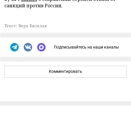
санкций против России.
Текст: Вера Басилая
Подписывайтесь на наши каналы
Комментировать