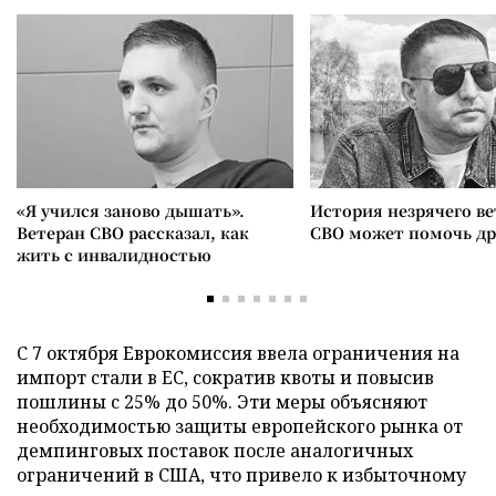
«Я учился заново дышать».
История незрячего ве
Ветеран СВО рассказал, как
СВО может помочь д
жить с инвалидностью
С 7 октября Еврокомиссия ввела ограничения на
импорт стали в ЕС, сократив квоты и повысив
пошлины с 25% до 50%. Эти меры объясняют
необходимостью защиты европейского рынка от
демпинговых поставок после аналогичных
ограничений в США, что привело к избыточному