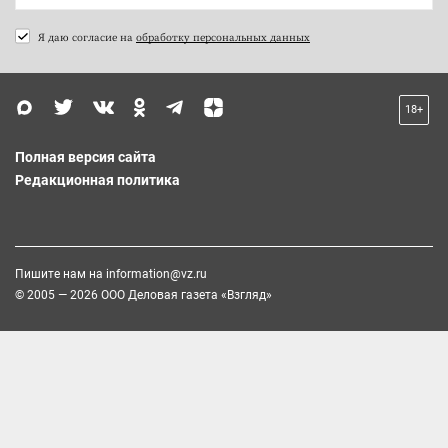
Я даю согласие на
обработку персональных данных
18+
Полная версия сайта
Редакционная политика
Пишите нам на
information@vz.ru
© 2005 — 2026 ООО Деловая газета «Взгляд»