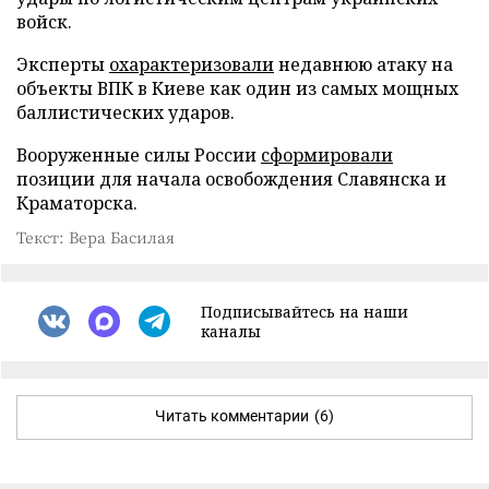
войск.
Эксперты
охарактеризовали
недавнюю атаку на
объекты ВПК в Киеве как один из самых мощных
баллистических ударов.
Вооруженные силы России
сформировали
позиции для начала освобождения Славянска и
Краматорска.
Текст: Вера Басилая
Подписывайтесь на наши
каналы
Читать комментарии
(6)