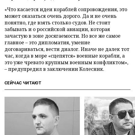
«Что касается идеи кораблей сопровождения, это
может оказаться очень дорого. Да и не очень
понятно, где взять столько судов. Не стоит
забывать и о российской авиации, которая
зачастую в зоне досягаемости. Но все же самое
главное – это дипломатия, умение
договариваться, вести диалог. Иначе не далек тот
час, когда в море «сцепятся» военные корабли, а
это уже чревато крупным военным конфликтом»,
– предупредил в заключении Колесник.
СЕЙЧАС ЧИТАЮТ