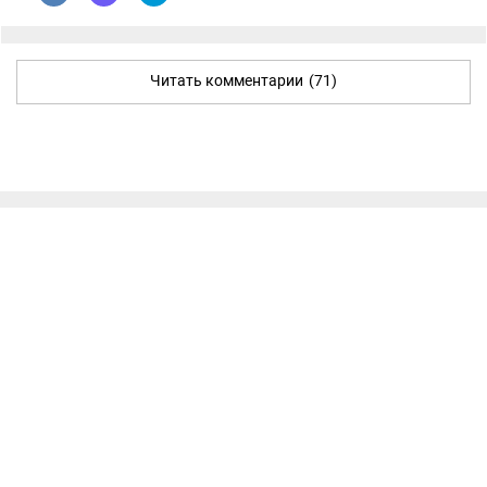
Читать комментарии
(71)