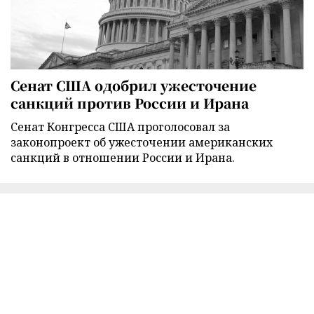
Сенат США одобрил ужесточение
санкций против России и Ирана
Сенат Конгресса США проголосовал за
законопроект об ужесточении американских
санкций в отношении России и Ирана.