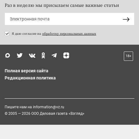
Раз в неделю мы присылаем самые важные статьи
Я даю согласие на
обработку персональных данных
18+
Полная версия сайта
Редакционная политика
Пишите нам на
information@vz.ru
© 2005 — 2026 ООО Деловая газета «Взгляд»