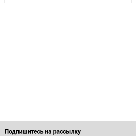
Подпишитесь на рассылку