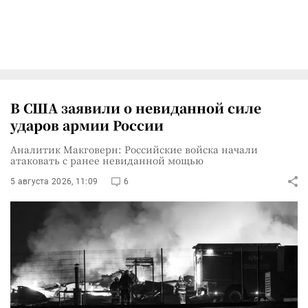
В США заявили о невиданной силе
ударов армии России
Аналитик Макговерн: Российские войска начали
атаковать с ранее невиданной мощью
5 августа 2026, 11:09
6