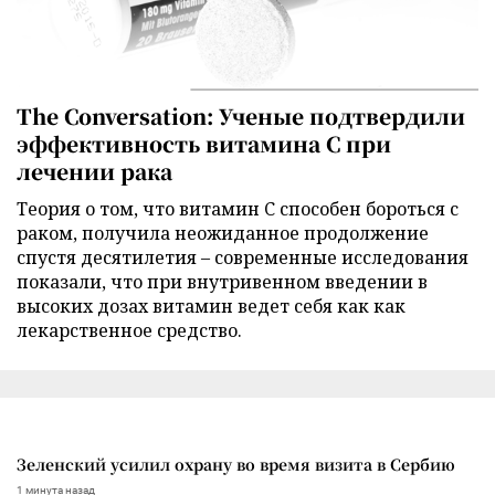
The Conversation: Ученые подтвердили
эффективность витамина C при
лечении рака
Теория о том, что витамин C способен бороться с
раком, получила неожиданное продолжение
спустя десятилетия – современные исследования
показали, что при внутривенном введении в
высоких дозах витамин ведет себя как как
лекарственное средство.
Зеленский усилил охрану во время визита в Сербию
1 минута назад