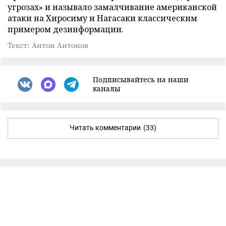
угрозах» и называло замалчивание американской
атаки на Хиросиму и Нагасаки классическим
примером дезинформации.
Текст: Антон Антонов
Подписывайтесь на наши
каналы
Читать комментарии
(33)