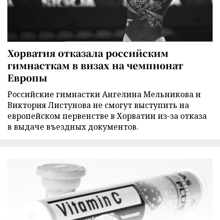
Хорватия отказала российским
гимнасткам в визах на чемпионат
Европы
Российские гимнастки Ангелина Мельникова и
Виктория Листунова не смогут выступить на
европейском первенстве в Хорватии из-за отказа
в выдаче въездных документов.