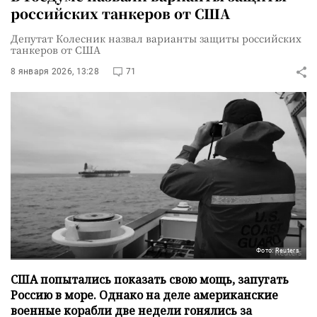
российских танкеров от США
Депутат Колесник назвал варианты защиты российских
танкеров от США
8 января 2026, 13:28
71
Фото: Reuters
США попытались показать свою мощь, запугать
Россию в море. Однако на деле американские
военные корабли две недели гонялись за