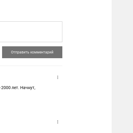
 2000 лет. Начнут,