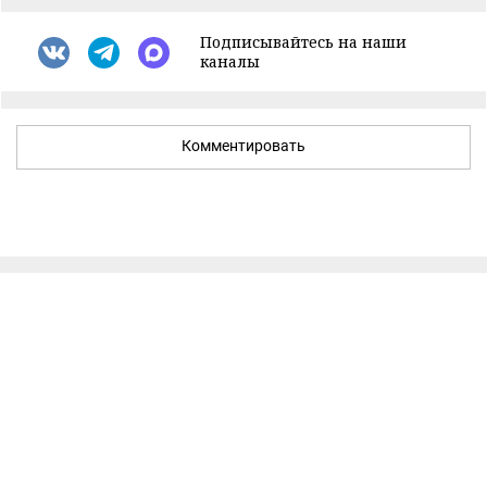
Подписывайтесь на наши
каналы
Комментировать