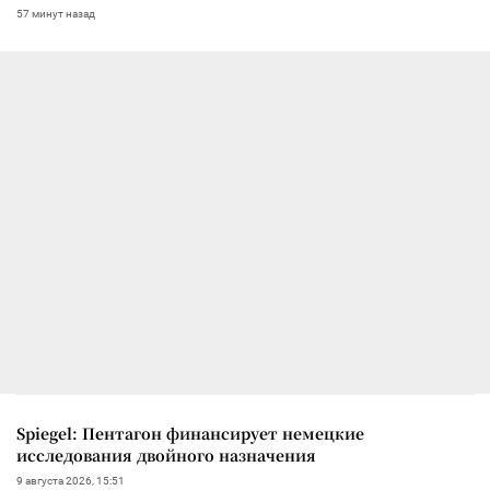
57 минут назад
Spiegel: Пентагон финансирует немецкие
исследования двойного назначения
9 августа 2026, 15:51