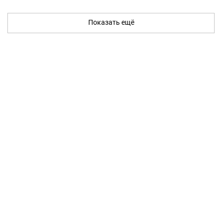
Показать ещё