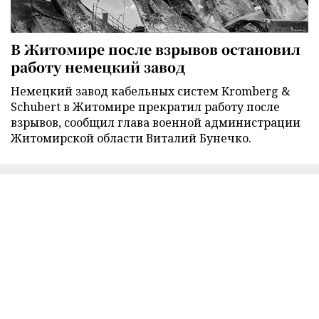
В Житомире после взрывов остановил
работу немецкий завод
Немецкий завод кабельных систем Kromberg &
Schubert в Житомире прекратил работу после
взрывов, сообщил глава военной администрации
Житомирской области Виталий Бунечко.