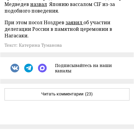
Медведев
назвал
Японию вассалом CIF из-за
подобного поведения.
При этом посол Ноздрев
заявил
об участии
делегации России в памятной церемонии в
Нагасаки.
Текст: Катерина Туманова
Подписывайтесь на наши
каналы
Читать комментарии
(23)