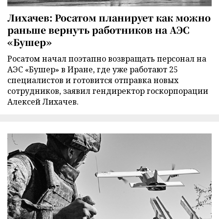
Лихачев: Росатом планирует как можно
раньше вернуть работников на АЭС
«Бушер»
Росатом начал поэтапно возвращать персонал на
АЭС «Бушер» в Иране, где уже работают 25
специалистов и готовится отправка новых
сотрудников, заявил гендиректор госкорпорации
Алексей Лихачев.