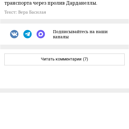
транспорта через пролив Дарданеллы.
Текст: Вера Басилая
Подписывайтесь на наши
каналы
Читать комментарии
(7)