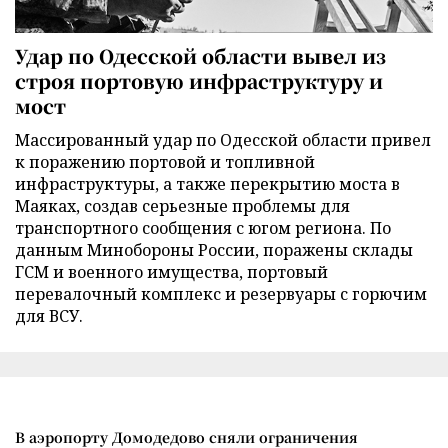
Удар по Одесской области вывел из
строя портовую инфраструктуру и
мост
Массированный удар по Одесской области привел
к поражению портовой и топливной
инфраструктуры, а также перекрытию моста в
Маяках, создав серьезные проблемы для
транспортного сообщения с югом региона. По
данным Минобороны России, поражены склады
ГСМ и военного имущества, портовый
перевалочный комплекс и резервуары с горючим
для ВСУ.
В аэропорту Домодедово сняли ограничения