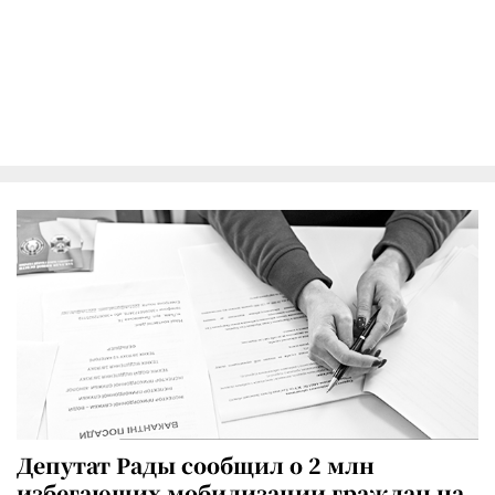
Депутат Рады сообщил о 2 млн
избегающих мобилизации граждан на