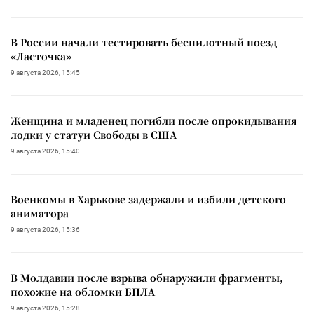
В России начали тестировать беспилотный поезд
«Ласточка»
9 августа 2026, 15:45
Женщина и младенец погибли после опрокидывания
лодки у статуи Свободы в США
9 августа 2026, 15:40
Военкомы в Харькове задержали и избили детского
аниматора
9 августа 2026, 15:36
В Молдавии после взрыва обнаружили фрагменты,
похожие на обломки БПЛА
9 августа 2026, 15:28