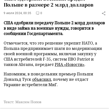
Польше в размере 2 млрд долларов
9 июля 2024, 00:35
0
США одобрили передачу Польше 2 млрд долларов
в виде займа на военные нужды, говорится в
сообщении Госдепартамента.
Отмечается, что это решение укрепит НАТО, а
Польша предпринимает шаги по модернизации
своей военной программы, включая закупку у
США истребителей F-35, систем ПВО Patriot и
танков Abrams, передает
РИА «Новости»
.
Напомним, в понедельник премьер Польши
Дональд Туск
объяснил
, почему не отдаст
Украине истребители МиГ.
Текст: Максим Попов