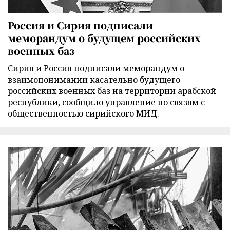
Россия и Сирия подписали
меморандум о будущем российских
военных баз
Сирия и Россия подписали меморандум о
взаимопонимании касательно будущего
российских военных баз на территории арабской
республики, сообщило управление по связям с
общественностью сирийского МИД.