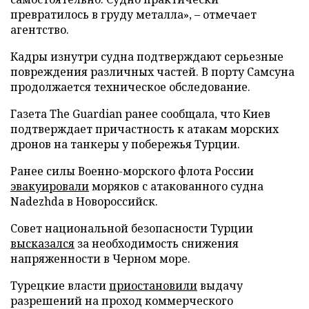
превратилось в груду металла», – отмечает
агентство.
Кадры изнутри судна подтверждают серьезные
повреждения различных частей. В порту Самсуна
продолжается техническое обследование.
Газета The Guardian ранее сообщала, что Киев
подтверждает причастность к атакам морских
дронов на танкеры у побережья Турции.
Ранее силы Военно-морского флота России
эвакуировали
моряков с атакованного судна
Nadezhda в Новороссийск.
Совет национальной безопасности Турции
высказался
за необходимость снижения
напряженности в Черном море.
Турецкие власти
приостановили
выдачу
разрешений на проход коммерческого