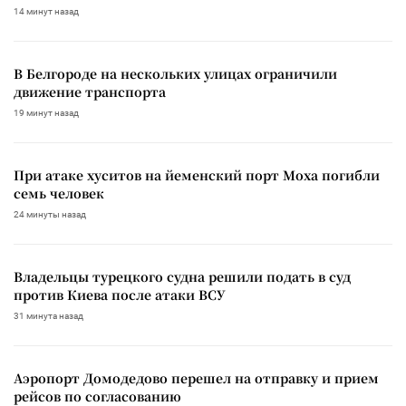
14 минут назад
В Белгороде на нескольких улицах ограничили
движение транспорта
19 минут назад
При атаке хуситов на йеменский порт Моха погибли
семь человек
24 минуты назад
Владельцы турецкого судна решили подать в суд
против Киева после атаки ВСУ
31 минута назад
Аэропорт Домодедово перешел на отправку и прием
рейсов по согласованию