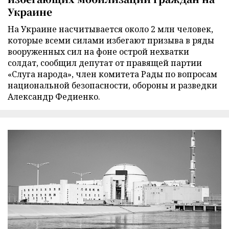
Украине
На Украине насчитывается около 2 млн человек,
которые всеми силами избегают призыва в ряды
вооруженных сил на фоне острой нехватки
солдат, сообщил депутат от правящей партии
«Слуга народа», член комитета Рады по вопросам
национальной безопасности, обороны и разведки
Александр Федиенко.