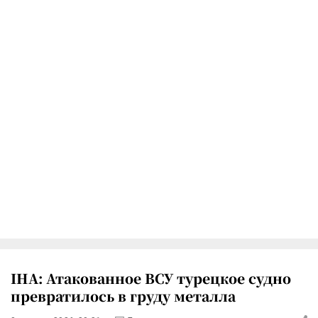
IHA: Атакованное ВСУ турецкое судно
превратилось в груду металла