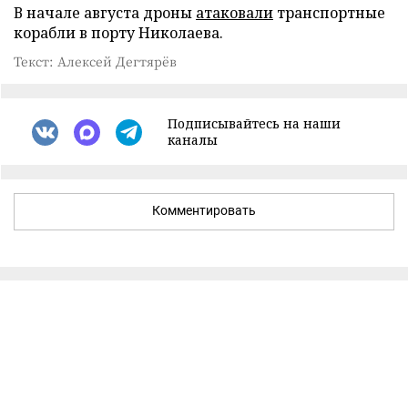
В начале августа дроны
атаковали
транспортные
корабли в порту Николаева.
Текст: Алексей Дегтярёв
Подписывайтесь на наши
каналы
Комментировать