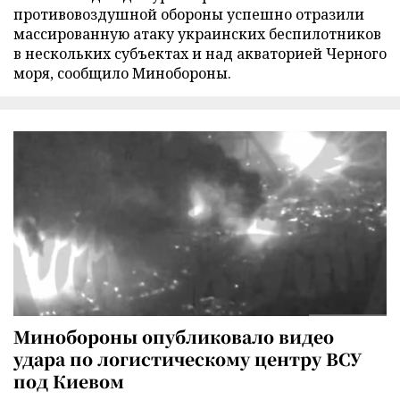
противовоздушной обороны успешно отразили
массированную атаку украинских беспилотников
в нескольких субъектах и над акваторией Черного
моря, сообщило Минобороны.
Минобороны опубликовало видео
удара по логистическому центру ВСУ
под Киевом