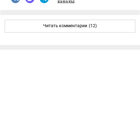
каналы
Читать комментарии
(12)