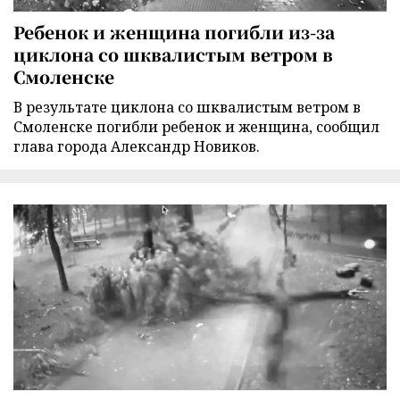
Ребенок и женщина погибли из-за
циклона со шквалистым ветром в
Смоленске
В результате циклона со шквалистым ветром в
Смоленске погибли ребенок и женщина, сообщил
глава города Александр Новиков.