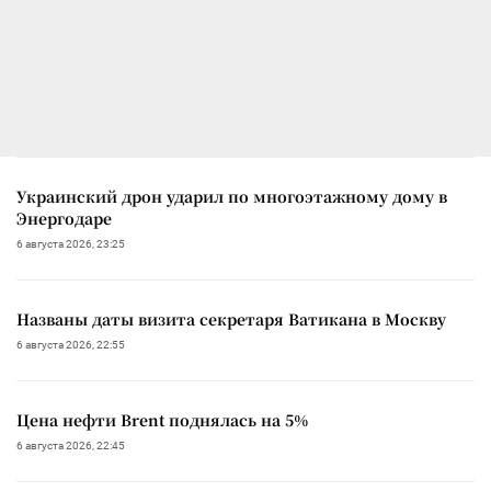
Украинский дрон ударил по многоэтажному дому в
Энергодаре
6 августа 2026, 23:25
Названы даты визита секретаря Ватикана в Москву
6 августа 2026, 22:55
Цена нефти Brent поднялась на 5%
6 августа 2026, 22:45