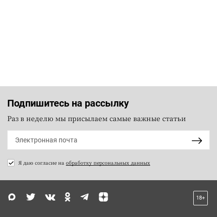
Подпишитесь на рассылку
Раз в неделю мы присылаем самые важные статьи
Я даю согласие на
обработку персональных данных
18+