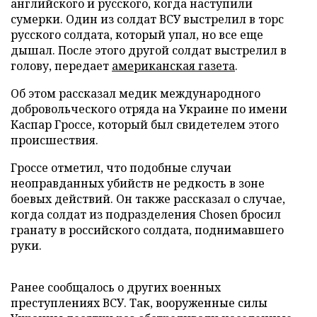
английского и русского, когда наступили
сумерки. Один из солдат ВСУ выстрелил в торс
русского солдата, который упал, но все еще
дышал. После этого другой солдат выстрелил в
голову, передает
американская газета
.
Об этом рассказал медик международного
добровольческого отряда на Украине по имени
Каспар Гроссе, который был свидетелем этого
происшествия.
Гроссе отметил, что подобные случаи
неоправданных убийств не редкость в зоне
боевых действий. Он также рассказал о случае,
когда солдат из подразделения Chosen бросил
гранату в российского солдата, поднимавшего
руки.
Ранее сообщалось о других военных
преступлениях ВСУ. Так, вооруженные силы