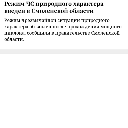
Режим ЧС природного характера
введен в Смоленской области
Режим чрезвычайной ситуации природного
характера объявлен после прохождения мощного
циклона, сообщили в правительстве Смоленской
области.