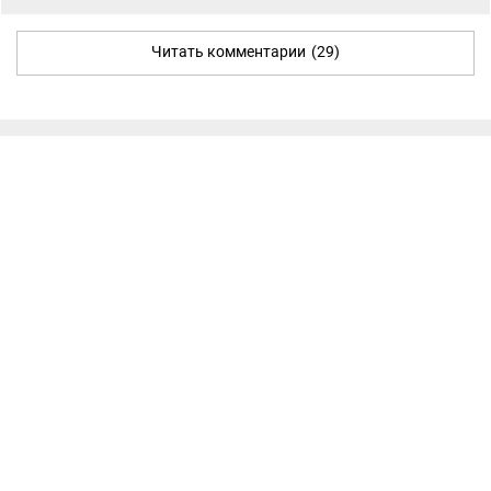
Читать комментарии
(29)