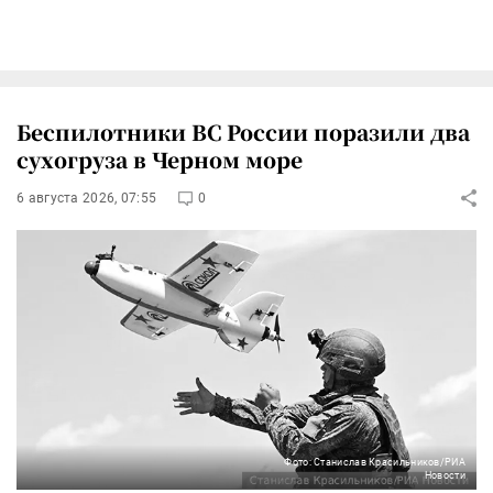
Беспилотники ВС России поразили два
сухогруза в Черном море
6 августа 2026, 07:55
0
Фото: Станислав Красильников/РИА
Новости