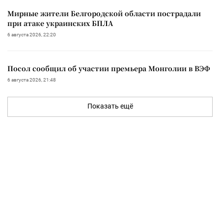
Мирные жители Белгородской области пострадали
при атаке украинских БПЛА
6 августа 2026, 22:20
Посол сообщил об участии премьера Монголии в ВЭФ
6 августа 2026, 21:48
Показать ещё