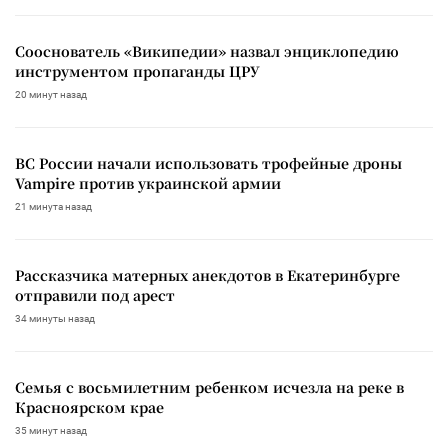
Сооснователь «Википедии» назвал энциклопедию
инструментом пропаганды ЦРУ
20 минут назад
ВС России начали использовать трофейные дроны
Vampire против украинской армии
21 минута назад
Рассказчика матерных анекдотов в Екатеринбурге
отправили под арест
34 минуты назад
Семья с восьмилетним ребенком исчезла на реке в
Красноярском крае
35 минут назад