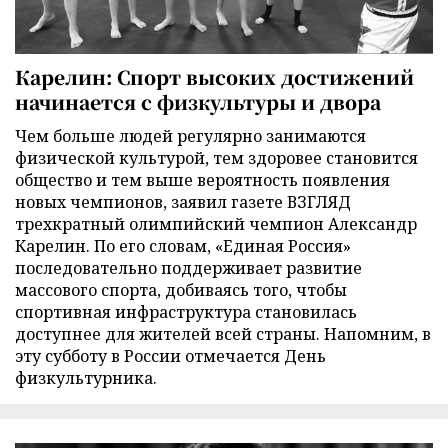
Карелин: Спорт высоких достижений
начинается с физкультуры и двора
Чем больше людей регулярно занимаются
физической культурой, тем здоровее становится
общество и тем выше вероятность появления
новых чемпионов, заявил газете ВЗГЛЯД
трехкратный олимпийский чемпион Александр
Карелин. По его словам, «Единая Россия»
последовательно поддерживает развитие
массового спорта, добиваясь того, чтобы
спортивная инфраструктура становилась
доступнее для жителей всей страны. Напомним, в
эту субботу в России отмечается День
физкультурника.