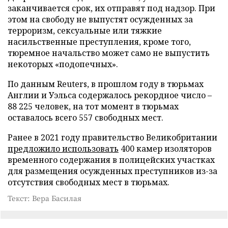
заканчивается срок, их отправят под надзор. При
этом на свободу не выпустят осужденных за
терроризм, сексуальные или тяжкие
насильственные преступления, кроме того,
тюремное начальство может само не выпустить
некоторых «подопечных».
По данным Reuters, в прошлом году в тюрьмах
Англии и Уэльса содержалось рекордное число –
88 225 человек, на тот момент в тюрьмах
оставалось всего 557 свободных мест.
Ранее в 2021 году правительство Великобритании
предложило использовать
400 камер изоляторов
временного содержания в полицейских участках
для размещения осужденных преступников из-за
отсутствия свободных мест в тюрьмах.
Текст: Вера Басилая