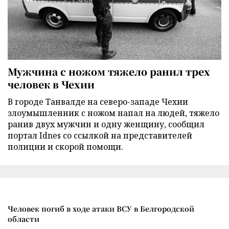
Мужчина с ножом тяжело ранил трех
человек в Чехии
В городе Танвалде на северо-западе Чехии
злоумышленник с ножом напал на людей, тяжело
ранив двух мужчин и одну женщину, сообщил
портал Idnes со ссылкой на представителей
полиции и скорой помощи.
Человек погиб в ходе атаки ВСУ в Белгородской
области