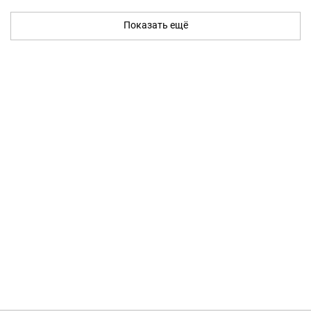
Показать ещё