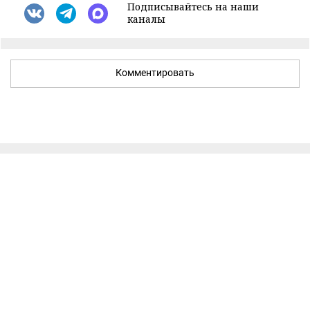
Подписывайтесь на наши
каналы
Комментировать