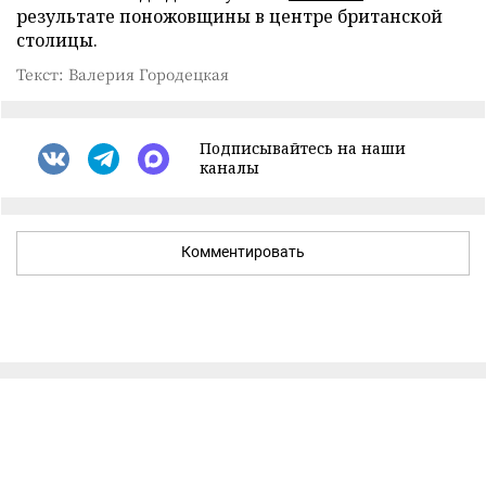
результате поножовщины в центре британской
столицы.
Текст: Валерия Городецкая
Подписывайтесь на наши
каналы
Комментировать