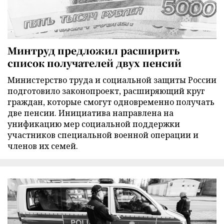
Минтруд предложил расширить
список получателей двух пенсий
Министерство труда и социальной защиты России
подготовило законопроект, расширяющий круг
граждан, которые смогут одновременно получать
две пенсии. Инициатива направлена на
унификацию мер социальной поддержки
участников специальной военной операции и
членов их семей.