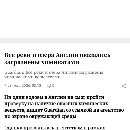
Все реки и озера Англии оказались
загрязнены химикатами
Guardian: Все реки и озера Англии загрязнены
химическими веществами
7 августа 2026, 03:12
0
Ни один водоем в Англии не смог пройти
проверку на наличие опасных химических
веществ, пишет Guardian со ссылкой на агентство
по охране окружающей среды.
Оценка проводилась агентством в рамках