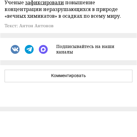
Ученые
зафиксировали
повышение
концентрации неразрушающихся в природе
«вечных химикатов» в осадках по всему миру.
Текст: Антон Антонов
Подписывайтесь на наши
каналы
Комментировать