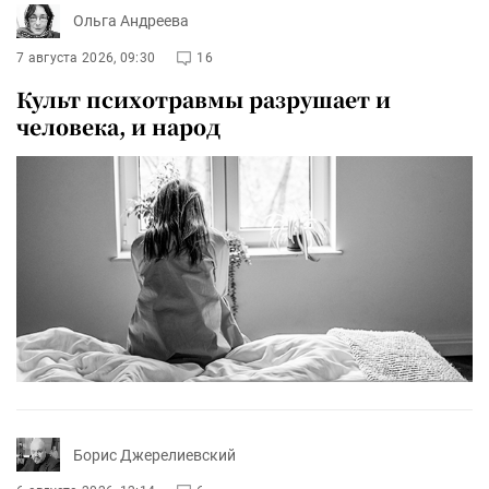
Ольга Андреева
7 августа 2026, 09:30
16
Культ психотравмы разрушает и
человека, и народ
Борис Джерелиевский