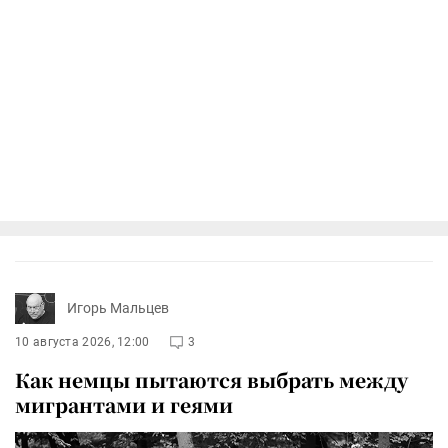
Игорь Мальцев
10 августа 2026, 12:00
3
Как немцы пытаются выбрать между
мигрантами и геями