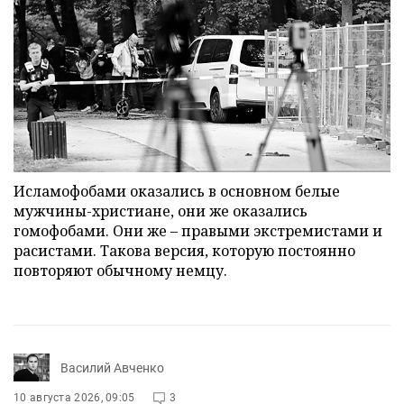
Исламофобами оказались в основном белые
мужчины-христиане, они же оказались
гомофобами. Они же – правыми экстремистами и
расистами. Такова версия, которую постоянно
повторяют обычному немцу.
Василий Авченко
10 августа 2026, 09:05
3