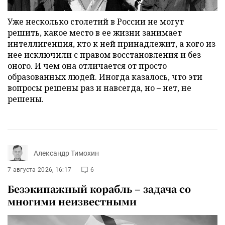
Уже несколько столетий в России не могут
решить, какое место в ее жизни занимает
интеллигенция, кто к ней принадлежит, а кого из
нее исключили с правом восстановления и без
оного. И чем она отличается от просто
образованных людей. Иногда казалось, что эти
вопросы решены раз и навсегда, но – нет, не
решены.
Александр Тимохин
7 августа 2026, 16:17
6
Безэкипажный корабль – задача со
многими неизвестными