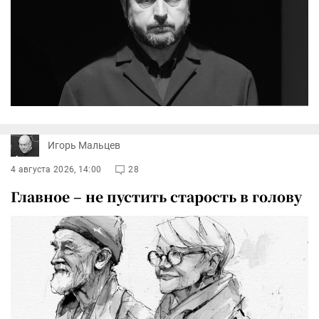
Игорь Мальцев
4 августа 2026, 14:00
28
Главное – не пустить старость в голову