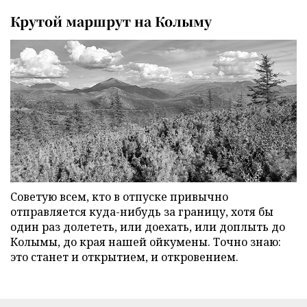
Крутой маршрут на Колыму
Советую всем, кто в отпуске привычно
отправляется куда-нибудь за границу, хотя бы
один раз долететь, или доехать, или доплыть до
Колымы, до края нашей ойкумены. Точно знаю:
это станет и открытием, и откровением.