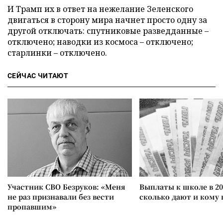
И Трамп их в ответ на нежелание Зеленского
двигаться в сторону мира начнет просто одну за
другой отключать: спутниковые разведданные –
отключено; наводки из космоса – отключено;
старлинки – отключено.
СЕЙЧАС ЧИТАЮТ
Участник СВО Безруков: «Меня
Выплаты к школе в 20
не раз признавали без вести
сколько дают и кому
пропавшим»