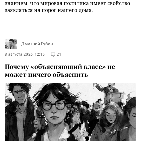
знанием, что мировая политика имеет свойство
заявляться на порог нашего дома.
Дмитрий Губин
8 августа 2026, 12:15
21
Почему «объясняющий класс» не
может ничего объяснить