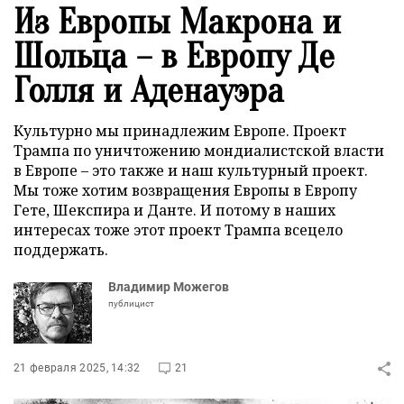
Из Европы Макрона и
Шольца – в Европу Де
Голля и Аденауэра
Культурно мы принадлежим Европе. Проект
Трампа по уничтожению мондиалистской власти
в Европе – это также и наш культурный проект.
Мы тоже хотим возвращения Европы в Европу
Гете, Шекспира и Данте. И потому в наших
интересах тоже этот проект Трампа всецело
поддержать.
Владимир Можегов
публицист
21 февраля 2025, 14:32
21