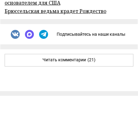
основателем для США
Брюссельская ведьма крадет Рождество
Подписывайтесь на наши каналы
Читать комментарии
(21)