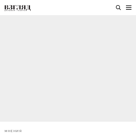
МНЕНИЯ