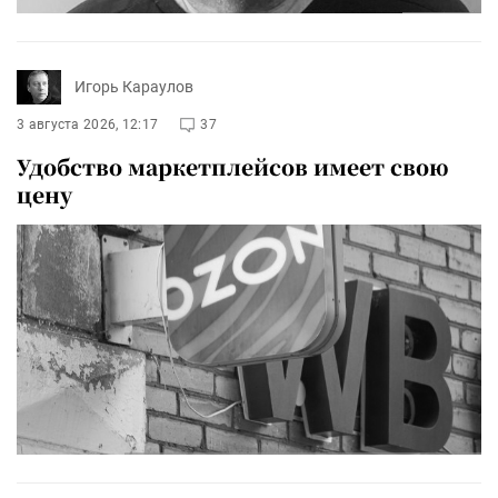
Игорь Караулов
3 августа 2026, 12:17
37
Удобство маркетплейсов имеет свою
цену