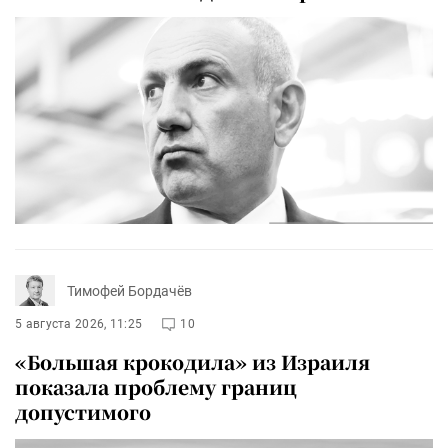
Тимофей Бордачёв
5 августа 2026, 11:25
10
«Большая крокодила» из Израиля
показала проблему границ
допустимого