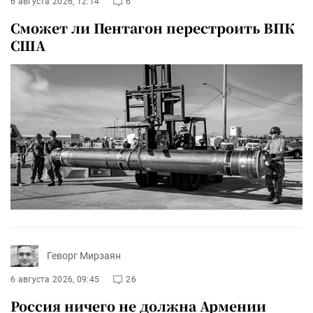
6 августа 2026, 12:14
6
Сможет ли Пентагон перестроить ВПК
США
Геворг Мирзаян
6 августа 2026, 09:45
26
Россия ничего не должна Армении