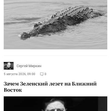
Сергей Миркин
5 августа 2026, 09:00
0
Зачем Зеленский лезет на Ближний
Восток