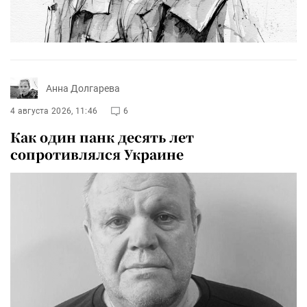
Анна Долгарева
4 августа 2026, 11:46
6
Как один панк десять лет
сопротивлялся Украине