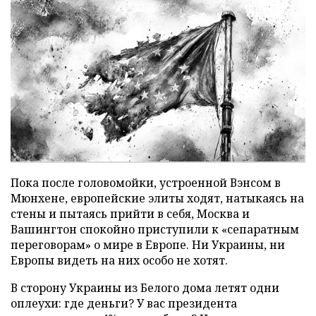
Пока после головомойки, устроенной Вэнсом в
Мюнхене, европейские элиты ходят, натыкаясь на
стены и пытаясь прийти в себя, Москва и
Вашингтон спокойно приступили к «сепаратным
переговорам» о мире в Европе. Ни Украины, ни
Европы видеть на них особо не хотят.
В сторону Украины из Белого дома летят одни
оплеухи: где деньги? У вас президента