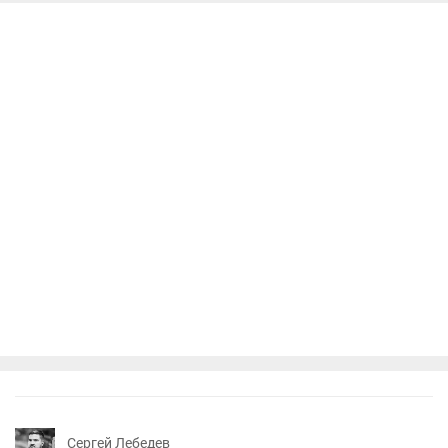
Сергей Лебедев