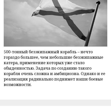
500-тонный безэкипажный корабль – нечто
гораздо большее, чем небольшие безэкипажные
катера, применение которых уже стало
обыденностью. Задача по созданию такого
корабля очень сложна и амбициозна. Однако и ее
реализация радикально поднимет наши боевые
возможности.