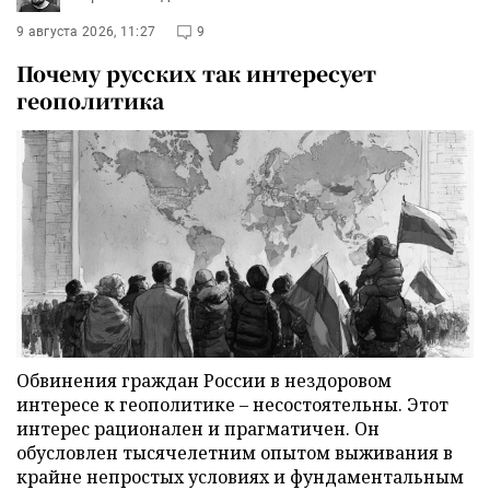
9 августа 2026, 11:27
9
Почему русских так интересует
геополитика
Обвинения граждан России в нездоровом
интересе к геополитике – несостоятельны. Этот
интерес рационален и прагматичен. Он
обусловлен тысячелетним опытом выживания в
крайне непростых условиях и фундаментальным