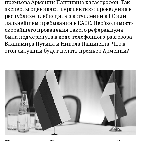
премьера Армении Пашиняна катастрофой. Так
эксперты оценивают перспективы проведения в
республике плебисцита о вступлении в ЕС или
дальнейшем пребывании в ЕАЭС. Необходимость
скорейшего проведения такого референдума
была подчеркнута в ходе телефонного разговора
Владимира Путина и Никола Пашиняна. Что в
этой ситуации будет делать премьер Армении?