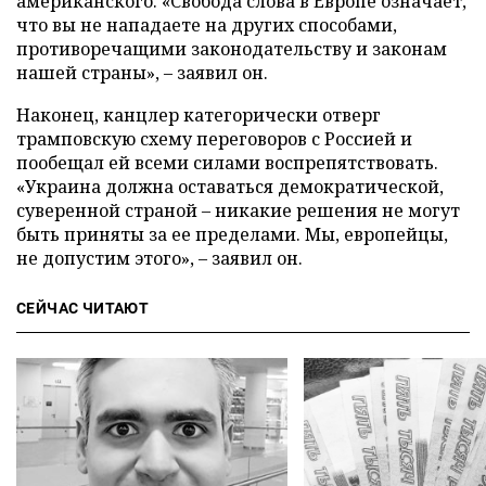
американского. «Свобода слова в Европе означает,
что вы не нападаете на других способами,
противоречащими законодательству и законам
нашей страны», – заявил он.
Наконец, канцлер категорически отверг
трамповскую схему переговоров с Россией и
пообещал ей всеми силами воспрепятствовать.
«Украина должна оставаться демократической,
суверенной страной – никакие решения не могут
быть приняты за ее пределами. Мы, европейцы,
не допустим этого», – заявил он.
СЕЙЧАС ЧИТАЮТ