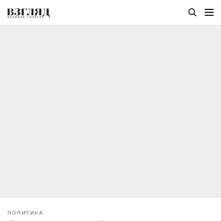
ПОЛИТИКА