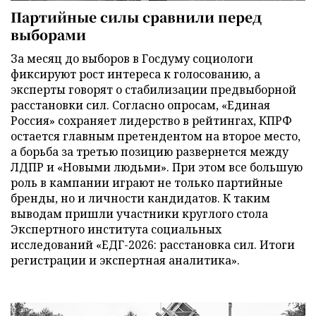
Партийные силы сравнили перед
выборами
За месяц до выборов в Госдуму социологи
фиксируют рост интереса к голосованию, а
эксперты говорят о стабилизации предвыборной
расстановки сил. Согласно опросам, «Единая
Россия» сохраняет лидерство в рейтингах, КПРФ
остается главным претендентом на второе место,
а борьба за третью позицию развернется между
ЛДПР и «Новыми людьми». При этом все большую
роль в кампании играют не только партийные
бренды, но и личности кандидатов. К таким
выводам пришли участники круглого стола
Экспертного института социальных
исследований «ЕДГ-2026: расстановка сил. Итоги
регистрации и экспертная аналитика».