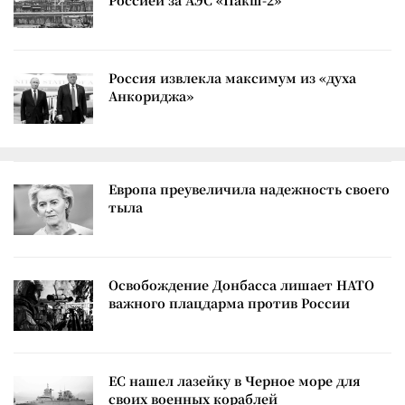
Россия извлекла максимум из «духа
Анкориджа»
Европа преувеличила надежность своего
тыла
Освобождение Донбасса лишает НАТО
важного плацдарма против России
ЕС нашел лазейку в Черное море для
своих военных кораблей