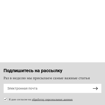
Подпишитесь на рассылку
Раз в неделю мы присылаем самые важные статьи
Я даю согласие на
обработку персональных данных