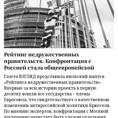
Рейтинг недружественных
правительств. Конфронтация с
Россией стала общеевропейской
Газета ВЗГЛЯД представила июльский выпуск
«Рейтинга недружественных правительств».
Впервые за всю историю проекта в первую
десятку вошли все государства – члены
Евросоюза, что свидетельствует о качественном
изменении антироссийской политики Брюсселя.
По мнению экспертов, конфронтация с Москвой
постепенно перестает быть уделом отдельных