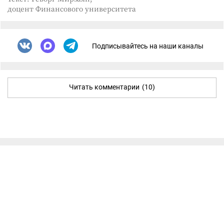
доцент Финансового университета
Подписывайтесь на наши каналы
Читать комментарии
(10)