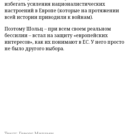
избегать усиления националистических
настроений в Европе (которые на протяжении
всей истории приводили к войнам).
Поэтому Шольц – при всем своем реальном
бессилии – встал на защиту «европейских
интересов», как их понимают в ЕС. У него просто
не было другого выбора.
Текст: Геворг Мирзаян,