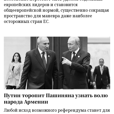
европейских лидеров и становится
общеевропейской нормой, существенно сокращая
пространство для маневра даже наиболее
осторожных стран ЕС.
Путин торопит Пашиняна узнать волю
народа Армении
Любой исход возможного референдума станет для