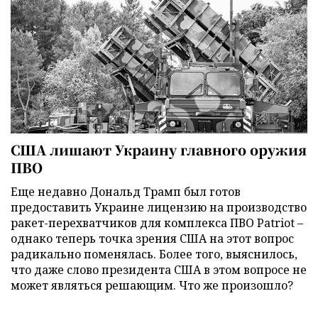
США лишают Украину главного оружия
ПВО
Еще недавно Дональд Трамп был готов
предоставить Украине лицензию на производство
ракет-перехватчиков для комплекса ПВО Patriot –
однако теперь точка зрения США на этот вопрос
радикально поменялась. Более того, выяснилось,
что даже слово президента США в этом вопросе не
может являться решающим. Что же произошло?