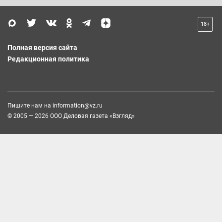
18+
Полная версия сайта
Редакционная политика
Пишите нам на
information@vz.ru
© 2005 — 2026 ООО Деловая газета «Взгляд»