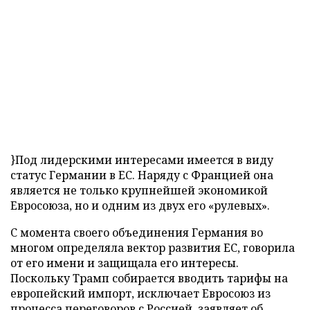
}Под лидерскими интересами имеется в виду
статус Германии в ЕС. Наряду с Францией она
является не только крупнейшей экономикой
Евросоюза, но и одним из двух его «рулевых».
С момента своего объединения Германия во
многом определяла вектор развития ЕС, говорила
от его имени и защищала его интересы.
Поскольку Трамп собирается вводить тарифы на
европейский импорт, исключает Евросоюз из
процесса переговоров с Россией, заявляет об