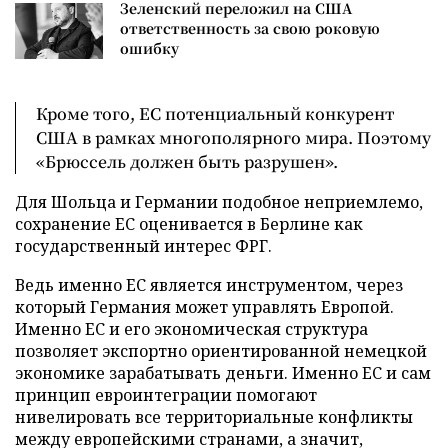
Зеленский переложил на США
ответственность за свою роковую
ошибку
Кроме того, ЕС потенциальный конкурент
США в рамках многополярного мира. Поэтому
«Брюссель должен быть разрушен».
Для Шольца и Германии подобное неприемлемо,
сохранение ЕС оценивается в Берлине как
государственный интерес ФРГ.
Ведь именно ЕС является инструментом, через
который Германия может управлять Европой.
Именно ЕС и его экономическая структура
позволяет экспортно ориентированной немецкой
экономике зарабатывать деньги. Именно ЕС и сам
принцип евроинтеграции помогают
нивелировать все территориальные конфликты
между европейскими странами, а значит,