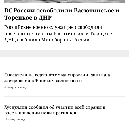
ВС России освободили Васютинское и
Торецкое в ДНР
Российские военнослужащие освободили
населенные пункты Васютинское и Торецкое в
ДНР, сообщило Минобороны России.
Спасатели на вертолете эвакуировали капитана
застрявшей в Финском заливе яхты
4 минуты назад
Хуснуллин сообщил об участии всей страны в
восстановлении новых регионов
10 минут назад