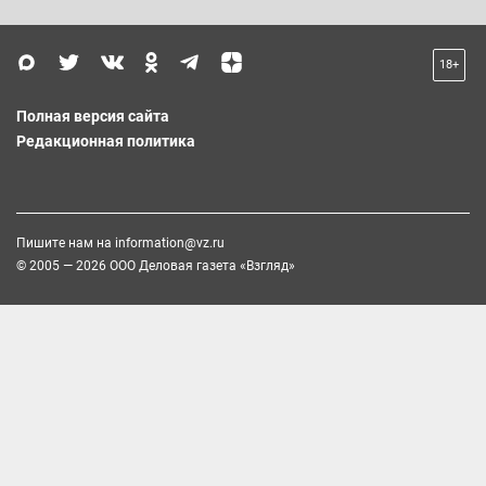
18+
Полная версия сайта
Редакционная политика
Пишите нам на
information@vz.ru
© 2005 — 2026 ООО Деловая газета «Взгляд»