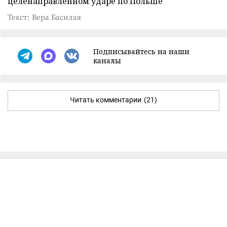
целенаправленном ударе по Польше
Текст: Вера Басилая
Подписывайтесь на наши
каналы
Читать комментарии
(21)