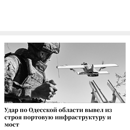
Удар по Одесской области вывел из
строя портовую инфраструктуру и
мост