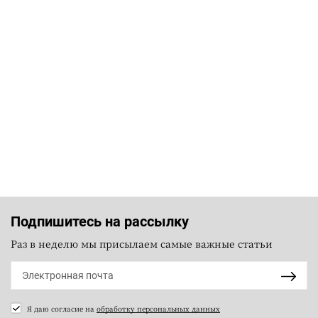
Подпишитесь на рассылку
Раз в неделю мы присылаем самые важные статьи
Я даю согласие на
обработку персональных данных