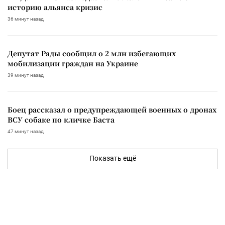
историю альянса кризис
36 минут назад
Депутат Рады сообщил о 2 млн избегающих
мобилизации граждан на Украине
39 минут назад
Боец рассказал о предупреждающей военных о дронах
ВСУ собаке по кличке Баста
47 минут назад
Показать ещё