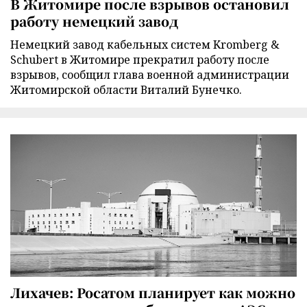
В Житомире после взрывов остановил
работу немецкий завод
Немецкий завод кабельных систем Kromberg &
Schubert в Житомире прекратил работу после
взрывов, сообщил глава военной администрации
Житомирской области Виталий Бунечко.
Лихачев: Росатом планирует как можно