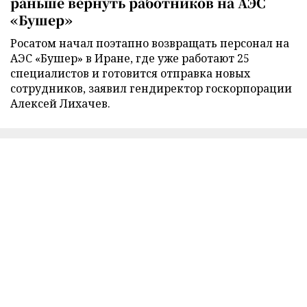
раньше вернуть работников на АЭС
«Бушер»
Росатом начал поэтапно возвращать персонал на
АЭС «Бушер» в Иране, где уже работают 25
специалистов и готовится отправка новых
сотрудников, заявил гендиректор госкорпорации
Алексей Лихачев.