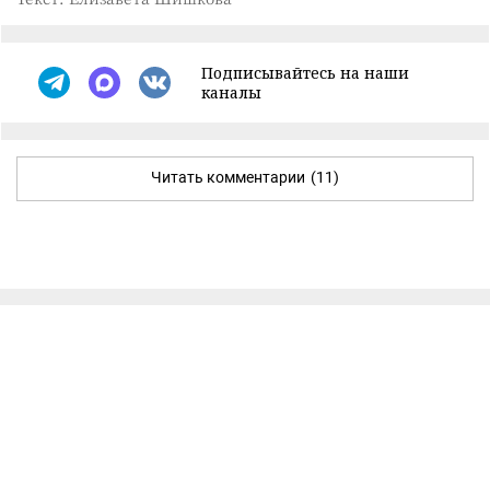
Подписывайтесь на наши
каналы
Читать комментарии
(11)