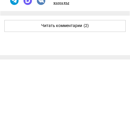
каналы
Читать комментарии
(2)