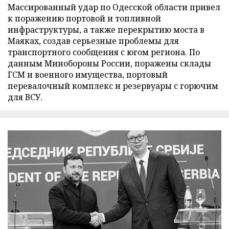
Массированный удар по Одесской области привел
к поражению портовой и топливной
инфраструктуры, а также перекрытию моста в
Маяках, создав серьезные проблемы для
транспортного сообщения с югом региона. По
данным Минобороны России, поражены склады
ГСМ и военного имущества, портовый
перевалочный комплекс и резервуары с горючим
для ВСУ.