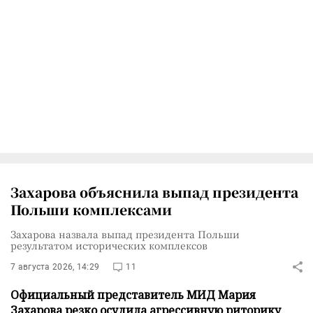
Захарова объяснила выпад президента
Польши комплексами
Захарова назвала выпад президента Польши
результатом исторических комплексов
7 августа 2026, 14:29
11
Официальный представитель МИД Мария
Захарова резко осудила агрессивную риторику