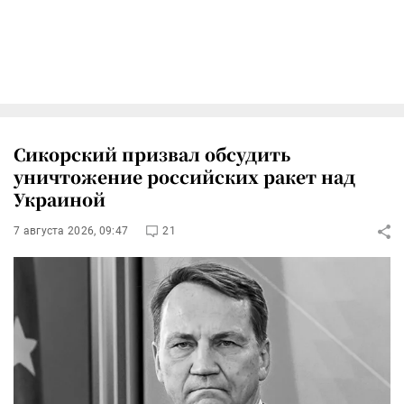
Сикорский призвал обсудить
уничтожение российских ракет над
Украиной
7 августа 2026, 09:47
21