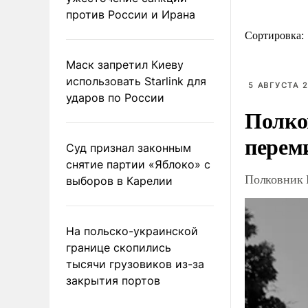
против России и Ирана
Сортировка:
Маск запретил Киеву
использовать Starlink для
5 АВГУСТА 2
ударов по России
Полко
перем
Суд признал законным
снятие партии «Яблоко» с
Полковник 
выборов в Карелии
На польско-украинской
границе скопились
тысячи грузовиков из-за
закрытия портов