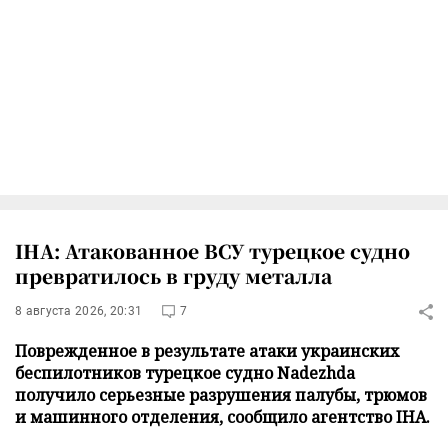
IHA: Атакованное ВСУ турецкое судно
превратилось в груду металла
8 августа 2026, 20:31
7
Поврежденное в результате атаки украинских
беспилотников турецкое судно Nadezhda
получило серьезные разрушения палубы, трюмов
и машинного отделения, сообщило агентство IHA.