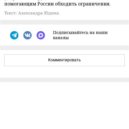
помогающим России обходить ограничения.
Текст: Александра Юдина
Подписывайтесь на наши
каналы
Комментировать