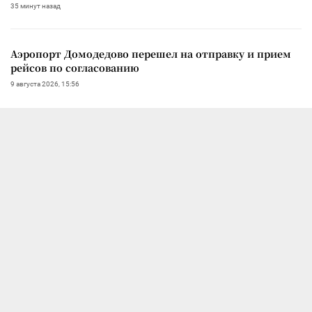
35 минут назад
Аэропорт Домодедово перешел на отправку и прием
рейсов по согласованию
9 августа 2026, 15:56