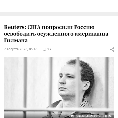
Reuters: США попросили Россию
освободить осужденного американца
Гилмана
7 августа 2026, 05:46
27
Фото: Андрей Архипов/РИА Новости