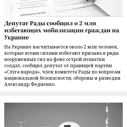
Депутат Рады сообщил о 2 млн
избегающих мобилизации граждан на
Украине
На Украине насчитывается около 2 млн человек,
которые всеми силами избегают призыва в ряды
вооруженных сил на фоне острой нехватки
солдат, сообщил депутат от правящей партии
«Слуга народа», член комитета Рады по вопросам
национальной безопасности, обороны и разведки
Александр Федиенко.