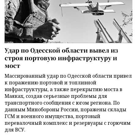
Удар по Одесской области вывел из
строя портовую инфраструктуру и
мост
Массированный удар по Одесской области привел
к поражению портовой и топливной
инфраструктуры, а также перекрытию моста в
Маяках, создав серьезные проблемы для
транспортного сообщения с югом региона. По
данным Минобороны России, поражены склады
ГСМ и военного имущества, портовый
перевалочный комплекс и резервуары с горючим
для ВСУ.