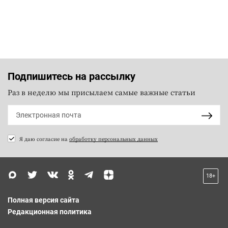
Подпишитесь на рассылку
Раз в неделю мы присылаем самые важные статьи
Я даю согласие на
обработку персональных данных
18+
Полная версия сайта
Редакционная политика