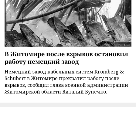
В Житомире после взрывов остановил
работу немецкий завод
Немецкий завод кабельных систем Kromberg &
Schubert в Житомире прекратил работу после
взрывов, сообщил глава военной администрации
Житомирской области Виталий Бунечко.