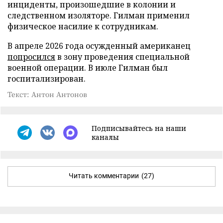
инциденты, произошедшие в колонии и
следственном изоляторе. Гилман применил
физическое насилие к сотрудникам.
В апреле 2026 года осужденный американец
попросился
в зону проведения специальной
военной операции. В июле Гилман был
госпитализирован.
Текст: Антон Антонов
Подписывайтесь на наши
каналы
Читать комментарии
(27)