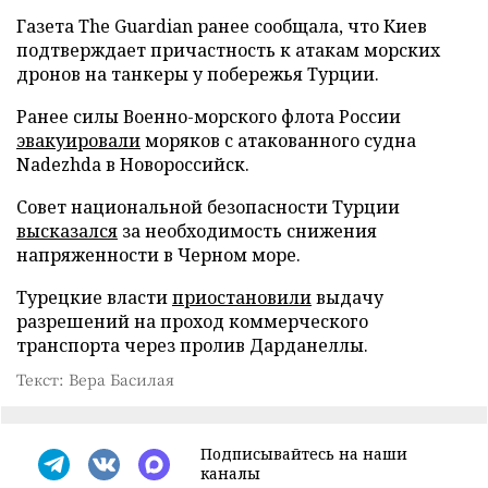
Газета The Guardian ранее сообщала, что Киев
подтверждает причастность к атакам морских
дронов на танкеры у побережья Турции.
Ранее силы Военно-морского флота России
эвакуировали
моряков с атакованного судна
Nadezhda в Новороссийск.
Совет национальной безопасности Турции
высказался
за необходимость снижения
напряженности в Черном море.
Турецкие власти
приостановили
выдачу
разрешений на проход коммерческого
транспорта через пролив Дарданеллы.
Текст: Вера Басилая
Подписывайтесь на наши
каналы