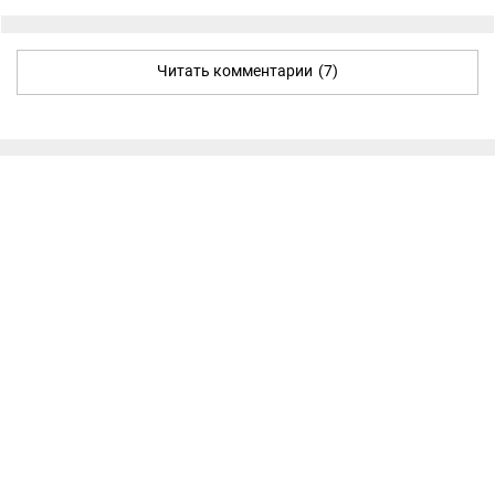
Читать комментарии
(7)