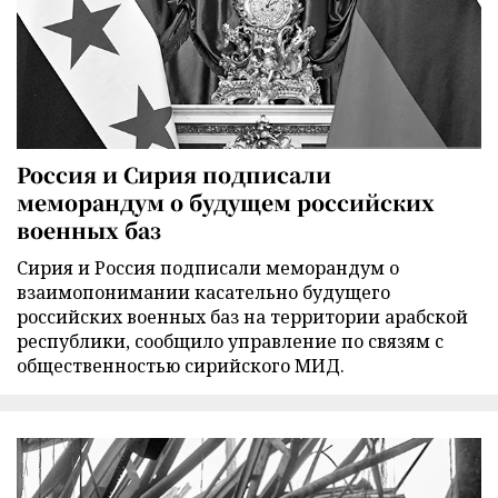
Россия и Сирия подписали
меморандум о будущем российских
военных баз
Сирия и Россия подписали меморандум о
взаимопонимании касательно будущего
российских военных баз на территории арабской
республики, сообщило управление по связям с
общественностью сирийского МИД.