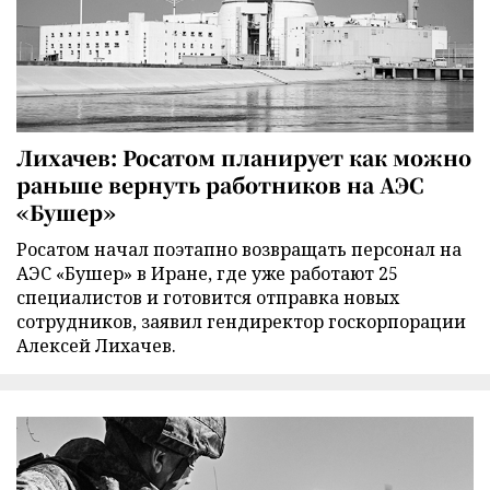
Лихачев: Росатом планирует как можно
раньше вернуть работников на АЭС
«Бушер»
Росатом начал поэтапно возвращать персонал на
АЭС «Бушер» в Иране, где уже работают 25
специалистов и готовится отправка новых
сотрудников, заявил гендиректор госкорпорации
Алексей Лихачев.