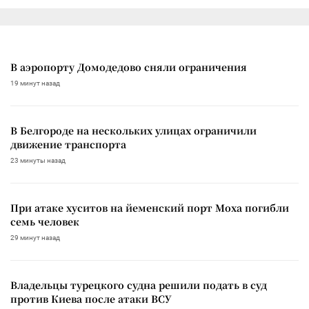
В аэропорту Домодедово сняли ограничения
19 минут назад
В Белгороде на нескольких улицах ограничили
движение транспорта
23 минуты назад
При атаке хуситов на йеменский порт Моха погибли
семь человек
29 минут назад
Владельцы турецкого судна решили подать в суд
против Киева после атаки ВСУ