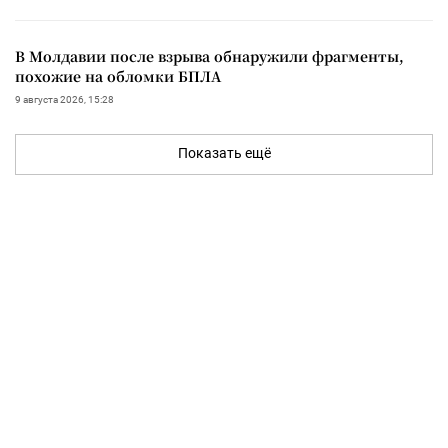
В Молдавии после взрыва обнаружили фрагменты,
похожие на обломки БПЛА
9 августа 2026, 15:28
Показать ещё