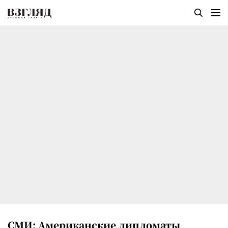
СМИ: Американские дипломаты