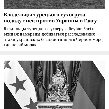
Владельцы турецкого сухогруза
подадут иск против Украины в Гаагу
Владельцы турецкого сухогруза Reyhan Sari и
экипаж намерены добиваться расследования
атаки украинских беспилотников в Черном море,
где погиб моряк.