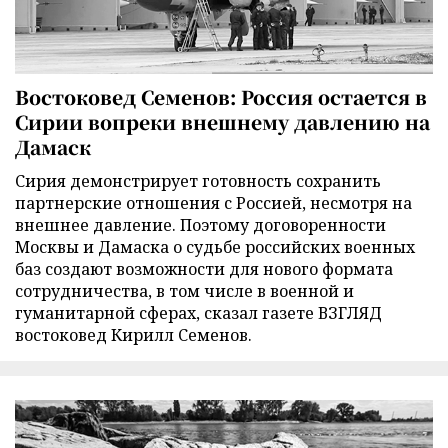
Востоковед Семенов: Россия остается в
Сирии вопреки внешнему давлению на
Дамаск
Сирия демонстрирует готовность сохранить
партнерские отношения с Россией, несмотря на
внешнее давление. Поэтому договоренности
Москвы и Дамаска о судьбе российских военных
баз создают возможности для нового формата
сотрудничества, в том числе в военной и
гуманитарной сферах, сказал газете ВЗГЛЯД
востоковед Кирилл Семенов.