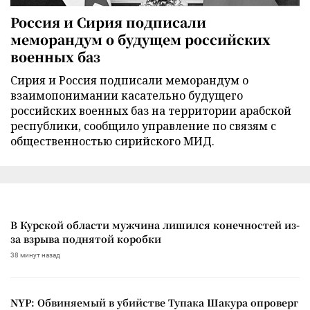
Россия и Сирия подписали
меморандум о будущем российских
военных баз
Сирия и Россия подписали меморандум о
взаимопонимании касательно будущего
российских военных баз на территории арабской
республики, сообщило управление по связям с
общественностью сирийского МИД.
В Курской области мужчина лишился конечностей из-
за взрыва поднятой коробки
38 минут назад
NYP: Обвиняемый в убийстве Тупака Шакура опроверг