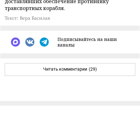
доставлявших обеспечение противнику
транспортных корабля.
Текст: Вера Басилая
Подписывайтесь на наши
каналы
Читать комментарии
(29)