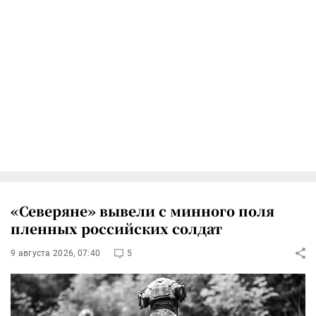
«Северяне» вывели с минного поля
пленных российских солдат
9 августа 2026, 07:40
5