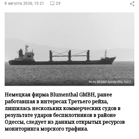
8 августа 2026, 15:21
29
Фото: ERDEM SAHIN/EPA/ТАСС
Немецкая фирма Blumenthal GMBH, ранее
работавшая в интересах Третьего рейха,
лишилась нескольких коммерческих судов в
результате ударов беспилотников в районе
Одессы, следует из данных открытых ресурсов
мониторинга морского трафика.