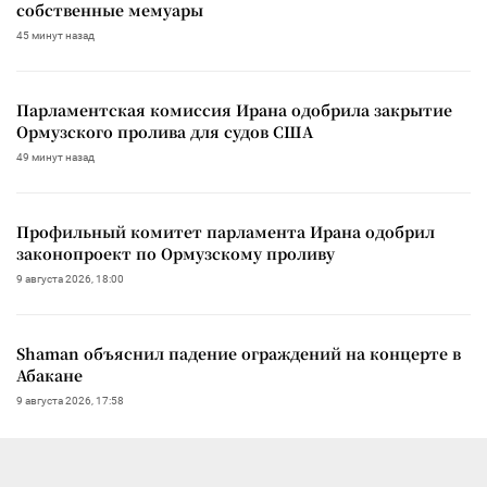
собственные мемуары
45 минут назад
Парламентская комиссия Ирана одобрила закрытие
Ормузского пролива для судов США
49 минут назад
Профильный комитет парламента Ирана одобрил
законопроект по Ормузскому проливу
9 августа 2026, 18:00
Shaman объяснил падение ограждений на концерте в
Абакане
9 августа 2026, 17:58