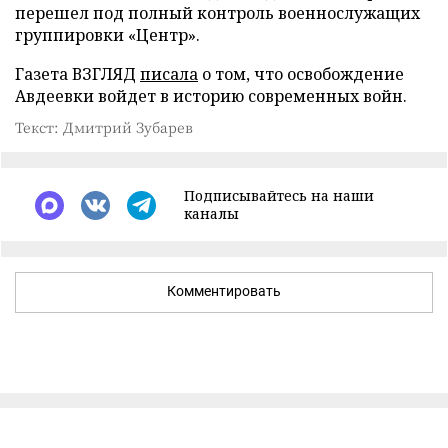
перешел под полный контроль военнослужащих
группировки «Центр».
Газета ВЗГЛЯД
писала
о том, что освобождение
Авдеевки войдет в историю современных войн.
Текст: Дмитрий Зубарев
Подписывайтесь на наши
каналы
Комментировать