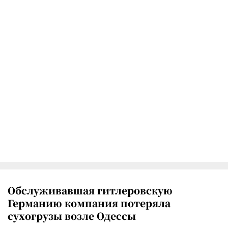
Обслуживавшая гитлеровскую
Германию компания потеряла
сухогрузы возле Одессы