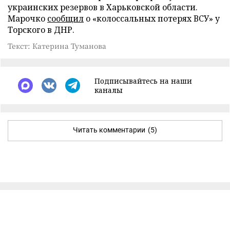
украинских резервов в Харьковской области.
Марочко
сообщил
о «колоссальных потерях ВСУ» у
Торского в ДНР.
Текст: Катерина Туманова
Подписывайтесь на наши
каналы
Читать комментарии
(5)