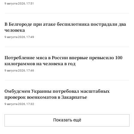
9 августа 2026, 17:51
В Белгороде при атаке беспилотника пострадали два
человека
9 августа 2026, 17:49
Потребление мяса в России впервые превысило 100
килограммов на человека в год
9 августа 2026, 17:46
Омбудсмен Украины потребовал масштабных
проверок военкоматов в Закарпатье
9 августа 2026, 17:32
Показать ещё