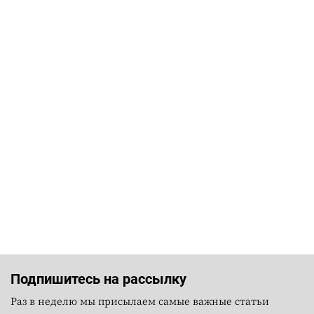
Подпишитесь на рассылку
Раз в неделю мы присылаем самые важные статьи