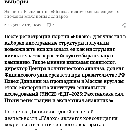
выборы
Эксперт: В кампанию «Яблока» в зарубежных соцсетях
вложены миллионы долларов
6 августа 2026, 16:49
5
После регистрации партии «Яблоко» для участия в
выборах иностранные структуры получили
возможность использовать ее как инструмент
вмешательства в российскую избирательную
кампанию. Такое мнение высказал политолог,
директор Центра политического анализа, доцент
Финансового университета при правительстве РФ
Павел Данилин на прошедшем в Москве круглом
столе Экспертного института социальных
исследований (ЭИСИ) «ЕДГ–2026: Расстановка сил.
Итоги регистрации и экспертная аналитика» .
По оценке Данилила, одной из целей
деятельности «Яблоко» является консолидация
вокруг партии антивоенного электората с