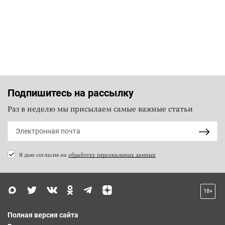
Подпишитесь на рассылку
Раз в неделю мы присылаем самые важные статьи
Я даю согласие на
обработку персональных данных
18+
Полная версия сайта