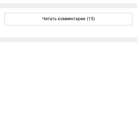
Читать комментарии
(15)