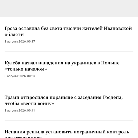
Гроза оставила без света тысячи жителей Ивановской
области
8 августа 2026, 00:37
Кулеба назвал нападения на украинцев в Польше
«только началом»
8 августа 2026, 00:25
Трамп отпросился пораньше с заседания Госдепа,
чтобы «вести войну»
8 августа 2026, 00:11
Испания решила установить пограничный контроль
для итальянцев