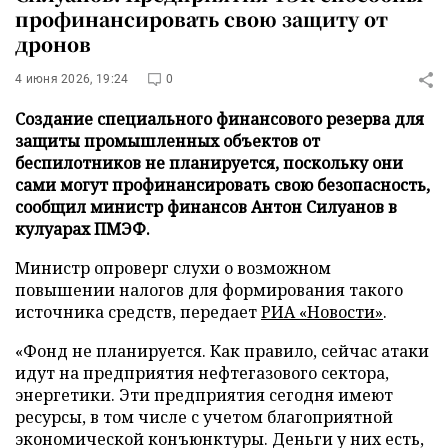
профинансировать свою защиту от
дронов
4 июня 2026, 19:24
0
Создание специального финансового резерва для
защиты промышленных объектов от
беспилотников не планируется, поскольку они
сами могут профинансировать свою безопасность,
сообщил министр финансов Антон Силуанов в
кулуарах ПМЭФ.
Министр опроверг слухи о возможном
повышении налогов для формирования такого
источника средств, передает
РИА «Новости»
.
«Фонд не планируется. Как правило, сейчас атаки
идут на предприятия нефтегазового сектора,
энергетики. Эти предприятия сегодня имеют
ресурсы, в том числе с учетом благоприятной
экономической конъюнктуры. Деньги у них есть,