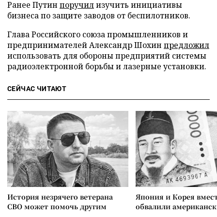
Ранее Путин
поручил
изучить инициативы
бизнеса по защите заводов от беспилотников.
Глава Российского союза промышленников и
предпринимателей Александр Шохин
предложил
использовать для обороны предприятий системы
радиоэлектронной борьбы и лазерные установки.
СЕЙЧАС ЧИТАЮТ
История незрячего ветерана
Япония и Корея вмес
СВО может помочь другим
обвалили американск