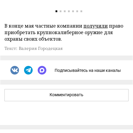
В конце мая частные компании
получили
право
приобретать крупнокалиберное оружие для
охраны своих объектов.
Текст: Валерия Городецкая
Подписывайтесь на наши каналы
Комментировать