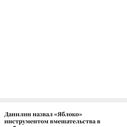
Данилин назвал «Яблоко»
инструментом вмешательства в