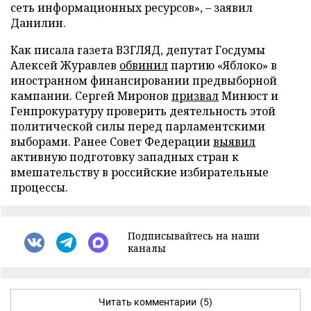
сеть информационных ресурсов», – заявил
Данилин.
Как писала газета ВЗГЛЯД, депутат Госдумы
Алексей Журавлев
обвинил
партию «Яблоко» в
иностранном финансировании предвыборной
кампании. Сергей Миронов
призвал
Минюст и
Генпрокуратуру проверить деятельность этой
политической силы перед парламентскими
выборами. Ранее Совет Федерации
выявил
активную подготовку западных стран к
вмешательству в российские избирательные
процессы.
Подписывайтесь на наши
каналы
Читать комментарии
(5)