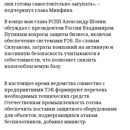
они готовы самостоятельно закупать», –
подчеркнул глава Минфина.
В конце мая глава РСПП Александр Шохин
обсуждал с президентом России Владимиром
Путиным вопросы защиты бизнеса, включая
обеспечение системами РЭБ. По словам
Силуанова, затраты компаний на активную и
пассивную безопасность учитываются в
себестоимости, что позволяет снизить
налогооблагаемую базу.
В настоящее время ведомства совместно с
предприятиями ТЭК формируют перечень
необходимых технических средств.
Отечественная промышленность готова
обеспечить поставки защитного оборудования
для объектов, подвергающихся атакам
беспилотников, добавил министр.