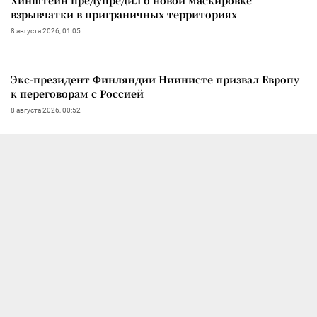
взрывчатки в приграничных территориях
8 августа 2026, 01:05
Экс-президент Финляндии Ниинисте призвал Европу
к переговорам с Россией
8 августа 2026, 00:52