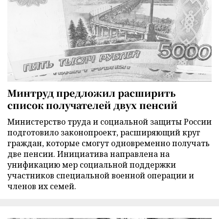
Минтруд предложил расширить
список получателей двух пенсий
Министерство труда и социальной защиты России
подготовило законопроект, расширяющий круг
граждан, которые смогут одновременно получать
две пенсии. Инициатива направлена на
унификацию мер социальной поддержки
участников специальной военной операции и
членов их семей.