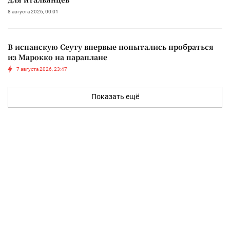
8 августа 2026, 00:01
В испанскую Сеуту впервые попытались пробраться
из Марокко на параплане
7 августа 2026, 23:47
Показать ещё