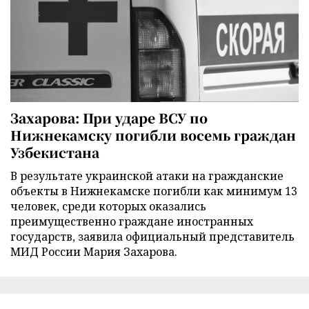
Захарова: При ударе ВСУ по
Нижнекамску погибли восемь граждан
Узбекистана
В результате украинской атаки на гражданские
объекты в Нижнекамске погибли как минимум 13
человек, среди которых оказались
преимущественно граждане иностранных
государств, заявила официальный представитель
МИД России Мария Захарова.