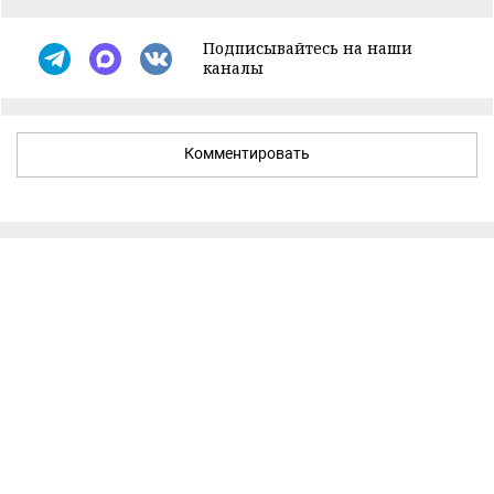
Подписывайтесь на наши
каналы
Комментировать