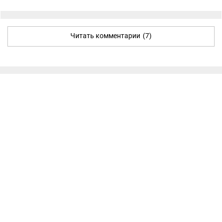
Читать комментарии
(7)