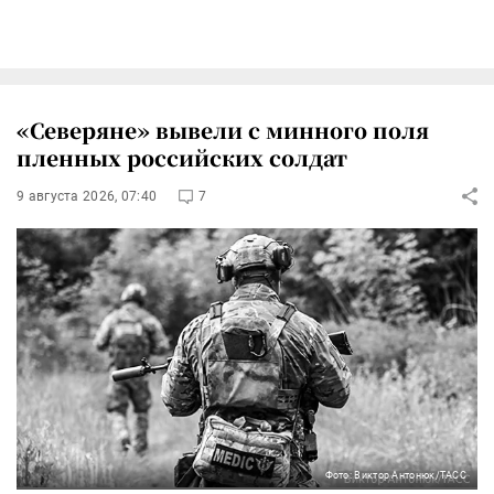
«Северяне» вывели с минного поля
пленных российских солдат
9 августа 2026, 07:40
7
Фото: Виктор Антонюк/ТАСС