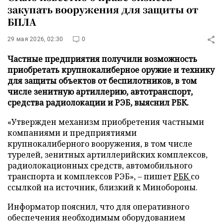
закупать вооружения для защиты от
БПЛА
29 мая 2026, 02:30
0
Частные предприятия получили возможность
приобретать крупнокалиберное оружие и технику
для защиты объектов от беспилотников, в том
числе зенитную артиллерию, автотранспорт,
средства радиолокации и РЭБ, выяснил РБК.
«Утвержден механизм приобретения частными
компаниями и предприятиями
крупнокалиберного вооружения, в том числе
турелей, зенитных артиллерийских комплексов,
радиолокационных средств, автомобильного
транспорта и комплексов РЭБ», – пишет
РБК
со
ссылкой на источник, близкий к Минобороны.
Информатор пояснил, что для оперативного
обеспечения необходимым оборудованием