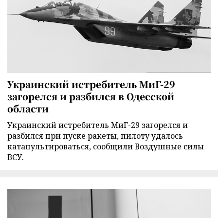
Украинский истребитель МиГ-29
загорелся и разбился в Одесской
области
Украинский истребитель МиГ-29 загорелся и
разбился при пуске ракеты, пилоту удалось
катапультироваться, сообщили Воздушные силы
ВСУ.