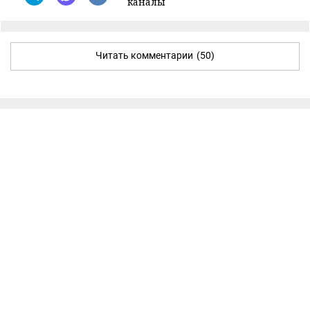
каналы
Читать комментарии
(50)