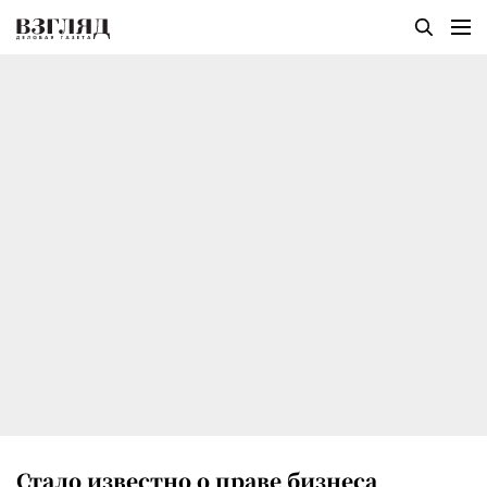
Стало известно о праве бизнеса