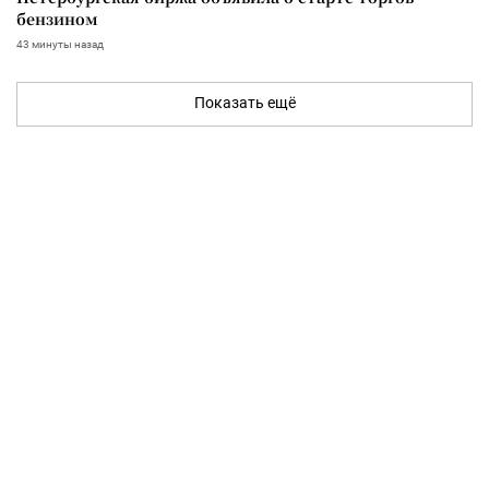
бензином
43 минуты назад
Показать ещё