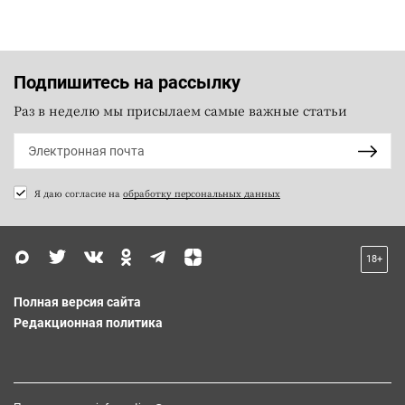
Подпишитесь на рассылку
Раз в неделю мы присылаем самые важные статьи
Я даю согласие на
обработку персональных данных
18+
Полная версия сайта
Редакционная политика