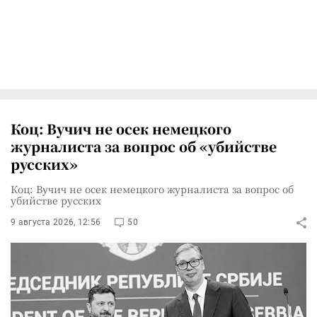
Коц: Вучич не осек немецкого
журналиста за вопрос об «убийстве
русских»
Коц: Вучич не осек немецкого журналиста за вопрос об
убийстве русских
9 августа 2026, 12:56
50