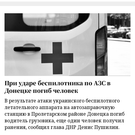
При ударе беспилотника по АЗС в
Донецке погиб человек
В результате атаки украинского беспилотного
летательного аппарата на автозаправочную
станцию в Пролетарском районе Донецка погиб
водитель грузовика, еще один человек получил
ранения, сообщил глава ДНР Денис Пушилин.