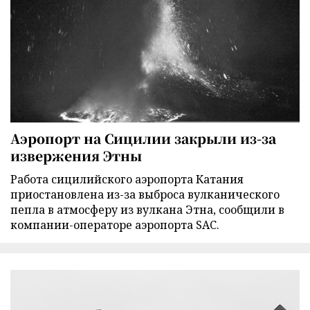
Аэропорт на Сицилии закрыли из-за
извержения Этны
Работа сицилийского аэропорта Катания
приостановлена из-за выброса вулканического
пепла в атмосферу из вулкана Этна, сообщили в
компании-операторе аэропорта SAC.