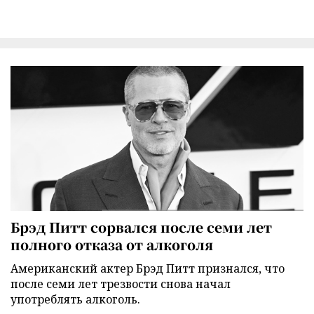
Брэд Питт сорвался после семи лет
полного отказа от алкоголя
Американский актер Брэд Питт признался, что
после семи лет трезвости снова начал
употреблять алкоголь.