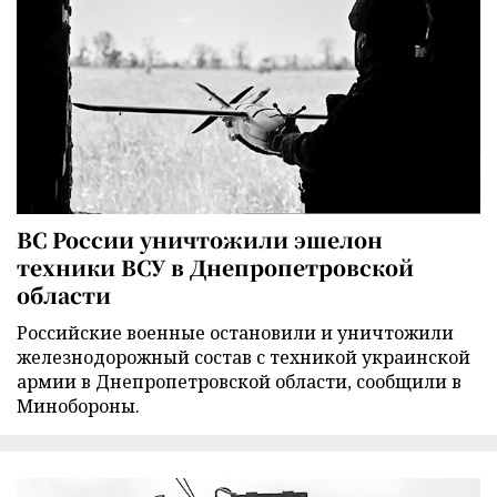
ВС России уничтожили эшелон
техники ВСУ в Днепропетровской
области
Российские военные остановили и уничтожили
железнодорожный состав с техникой украинской
армии в Днепропетровской области, сообщили в
Минобороны.