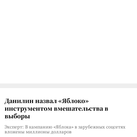
Данилин назвал «Яблоко»
инструментом вмешательства в
выборы
Эксперт: В кампанию «Яблока» в зарубежных соцсетях
вложены миллионы долларов