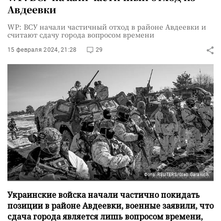
Авдеевки
WP: ВСУ начали частичный отход в районе Авдеевки и
считают сдачу города вопросом времени
15 февраля 2024, 21:28
29
Фото: REUTERS/Gleb Garanich
Украинские войска начали частично покидать
позиции в районе Авдеевки, военные заявили, что
сдача города является лишь вопросом времени,