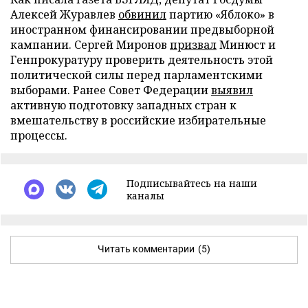
Алексей Журавлев
обвинил
партию «Яблоко» в
иностранном финансировании предвыборной
кампании. Сергей Миронов
призвал
Минюст и
Генпрокуратуру проверить деятельность этой
политической силы перед парламентскими
выборами. Ранее Совет Федерации
выявил
активную подготовку западных стран к
вмешательству в российские избирательные
процессы.
Подписывайтесь на наши
каналы
Читать комментарии
(5)