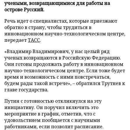
учеными, возвращающимися для работы на
острове Русский.
Речь идет о специалистах, которые приезжают
обратно в страну, чтобы трудиться в
инновационном научно-технологическом центре,
передает
ТАСС
.
«Владимир Владимирович, у нас целый ряд
ученых возвращаются в Российскую Федерацию.
Они готовы продолжать работу в инновационном
научно-технологическом центре. Если тоже будет
время и возможность с ними повстречаться,
будем рады такой встрече», – обратился Трутнев к
главе государства.
Путин с готовностью откликнулся на эту
инициативу. Он поручил включить это
мероприятие в график, отметив, что с
удовольствием пообщается с научными
работниками, если позволит расписание.