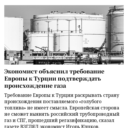
Экономист объяснил требование
Европы к Турции подтверждать
происхождение газа
Требование Европы к Турции раскрывать страну
происхождения поставляемого «голубого
топлива» не имеет смысла. Европейская сторона
не сможет выявить российский трубопроводный
газ и СПГ, прошедший регазификацию, сказал
газете ВЗГЛЯД экономист Игорь Юшков.