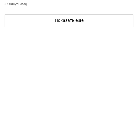
37 минут назад
Показать ещё