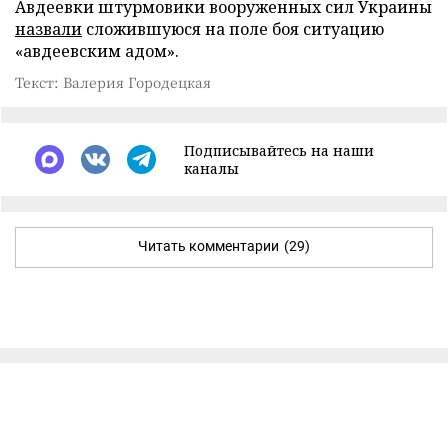
Авдеевки штурмовики вооруженных сил Украины
назвали
сложившуюся на поле боя ситуацию
«авдеевским адом».
Текст: Валерия Городецкая
Подписывайтесь на наши
каналы
Читать комментарии
(29)