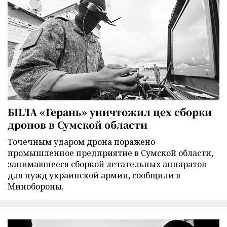
БПЛА «Герань» уничтожил цех сборки
дронов в Сумской области
Точечным ударом дрона поражено
промышленное предприятие в Сумской области,
занимавшееся сборкой летательных аппаратов
для нужд украинской армии, сообщили в
Минобороны.