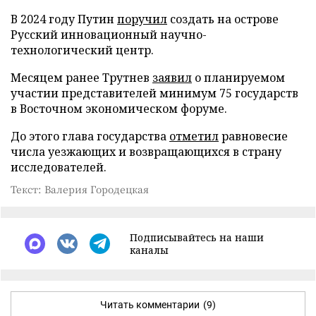
В 2024 году Путин
поручил
создать на острове
Русский инновационный научно-
технологический центр.
Месяцем ранее Трутнев
заявил
о планируемом
участии представителей минимум 75 государств
в Восточном экономическом форуме.
До этого глава государства
отметил
равновесие
числа уезжающих и возвращающихся в страну
исследователей.
Текст: Валерия Городецкая
Подписывайтесь на наши
каналы
Читать комментарии
(9)