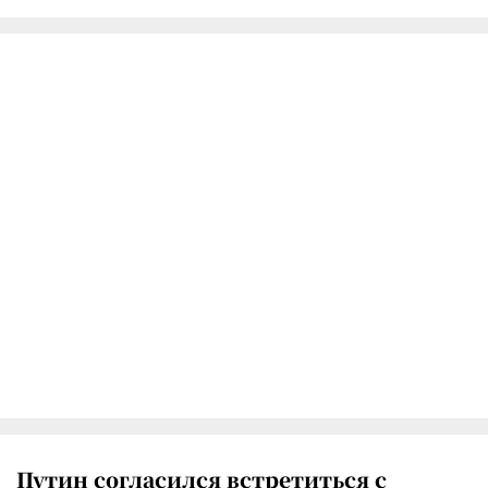
Путин согласился встретиться с