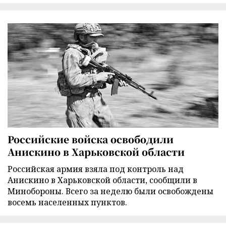
Российские войска освободили
Анискино в Харьковской области
Российская армия взяла под контроль над
Анискино в Харьковской области, сообщили в
Минобороны. Всего за неделю были освобождены
восемь населенных пунктов.