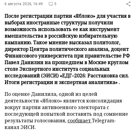
6 августа 2026, 16:49
5
После регистрации партии «Яблоко» для участия в
выборах иностранные структуры получили
возможность использовать ее как инструмент
вмешательства в российскую избирательную
кампанию. Такое мнение высказал политолог,
директор Центра политического анализа, доцент
Финансового университета при правительстве РФ
Павел Данилин на прошедшем в Москве круглом
столе Экспертного института социальных
исследований (ЭИСИ) «ЕДГ–2026: Расстановка сил.
Итоги регистрации и экспертная аналитика» .
По оценке Данилила, одной из целей
деятельности «Яблоко» является консолидация
вокруг партии антивоенного электората с
последующей попыткой поставить под сомнение
результаты голосования,
сообщает
Telegram-
канал ЭИСИ.