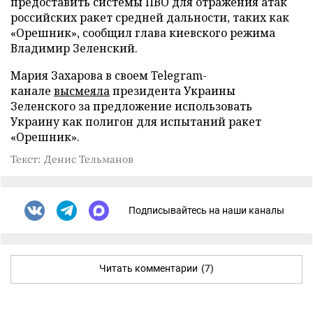
предоставить системы ПВО для отражения атак
российских ракет средней дальности, таких как
«Орешник», сообщил глава киевского режима
Владимир Зеленский.
Мария Захарова в своем Telegram-
канале
высмеяла
президента Украины
Зеленского за предложение использовать
Украину как полигон для испытаний ракет
«Орешник».
Текст: Денис Тельманов
Подписывайтесь на наши каналы
Читать комментарии
(7)