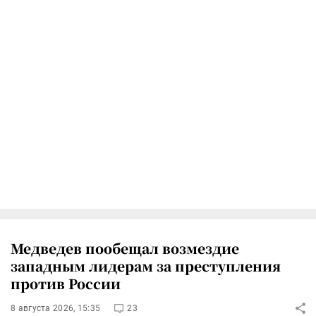
Медведев пообещал возмездие
западным лидерам за преступления
против России
8 августа 2026, 15:35
23