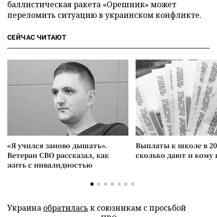
баллистическая ракета «Орешник» может
переломить ситуацию в украинском конфликте.
СЕЙЧАС ЧИТАЮТ
«Я учился заново дышать».
Выплаты к школе в 20
Ветеран СВО рассказал, как
сколько дают и кому
жить с инвалидностью
Украина
обратилась
к союзникам с просьбой