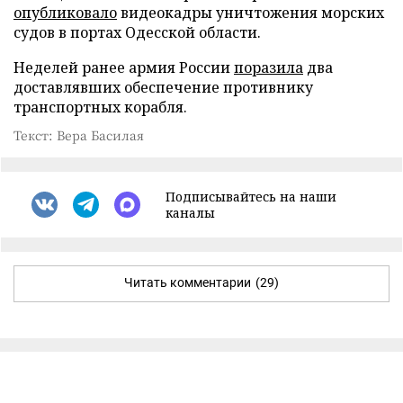
опубликовало
видеокадры уничтожения морских
судов в портах Одесской области.
Неделей ранее армия России
поразила
два
доставлявших обеспечение противнику
транспортных корабля.
Текст: Вера Басилая
Подписывайтесь на наши
каналы
Читать комментарии
(29)