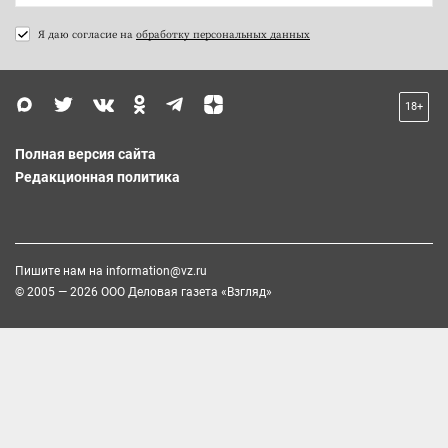
Я даю согласие на
обработку персональных данных
18+
Полная версия сайта
Редакционная политика
Пишите нам на
information@vz.ru
© 2005 — 2026 ООО Деловая газета «Взгляд»