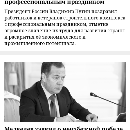
профессиональным праздником
Президент России Владимир Путин поздравил
работников и ветеранов строительного комплекса
с профессиональным праздником, отметив
огромное значение их труда для развития страны
и раскрытия её экономического и
промышленного потенциала.
Медведев заявил о неизбежной победе