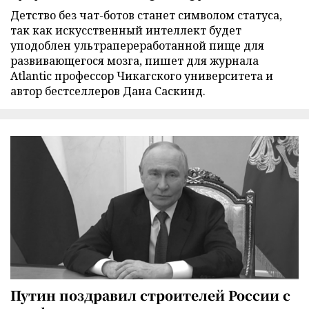
Детство без чат-ботов станет символом статуса,
так как искусственный интеллект будет
уподоблен ультрапереработанной пище для
развивающегося мозга, пишет для журнала
Atlantic профессор Чикагского университета и
автор бестселлеров Дана Саскинд.
Путин поздравил строителей России с