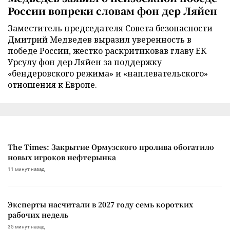
России вопреки словам фон дер Ляйен
Заместитель председателя Совета безопасности
Дмитрий Медведев выразил уверенность в
победе России, жестко раскритиковав главу ЕК
Урсулу фон дер Ляйен за поддержку
«бендеровского режима» и «наплевательского»
отношения к Европе.
The Times: Закрытие Ормузского пролива обогатило
новых игроков нефтерынка
11 минут назад
Эксперты насчитали в 2027 году семь коротких
рабочих недель
35 минут назад