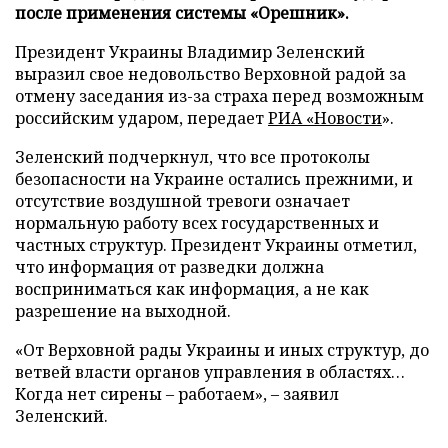
после применения системы «Орешник».
Президент Украины Владимир Зеленский
выразил свое недовольство Верховной радой за
отмену заседания из-за страха перед возможным
российским ударом, передает
РИА «Новости
».
Зеленский подчеркнул, что все протоколы
безопасности на Украине остались прежними, и
отсутствие воздушной тревоги означает
нормальную работу всех государственных и
частных структур. Президент Украины отметил,
что информация от разведки должна
восприниматься как информация, а не как
разрешение на выходной.
«От Верховной рады Украины и иных структур, до
ветвей власти органов управления в областях…
Когда нет сирены – работаем», – заявил
Зеленский.