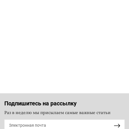
Подпишитесь на рассылку
Раз в неделю мы присылаем самые важные статьи