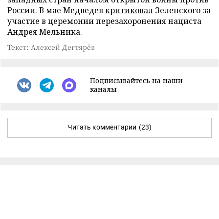
России. В мае Медведев
критиковал
Зеленского за
участие в церемонии перезахоронения нациста
Андрея Мельника.
Текст: Алексей Дегтярёв
Подписывайтесь на наши
каналы
Читать комментарии
(23)