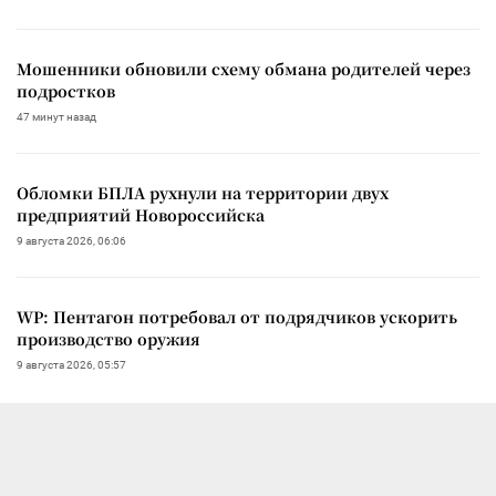
Мошенники обновили схему обмана родителей через
подростков
47 минут назад
Обломки БПЛА рухнули на территории двух
предприятий Новороссийска
9 августа 2026, 06:06
WP: Пентагон потребовал от подрядчиков ускорить
производство оружия
9 августа 2026, 05:57