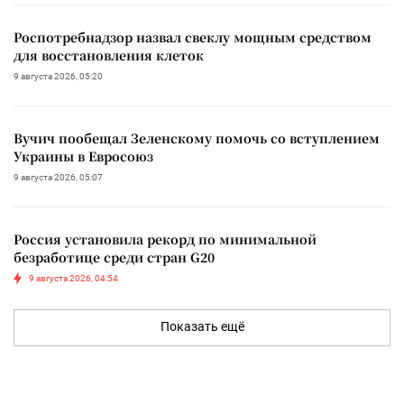
Роспотребнадзор назвал свеклу мощным средством
для восстановления клеток
9 августа 2026, 05:20
Вучич пообещал Зеленскому помочь со вступлением
Украины в Евросоюз
9 августа 2026, 05:07
Россия установила рекорд по минимальной
безработице среди стран G20
9 августа 2026, 04:54
Показать ещё