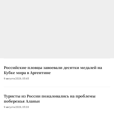
Российские пловцы завоевали десятки медалей на
Кубке мира в Аргентине
9 августа 2026, 05:45
Туристы из России пожаловались на проблемы
побережья Аланьи
9 августа 2026, 05:33