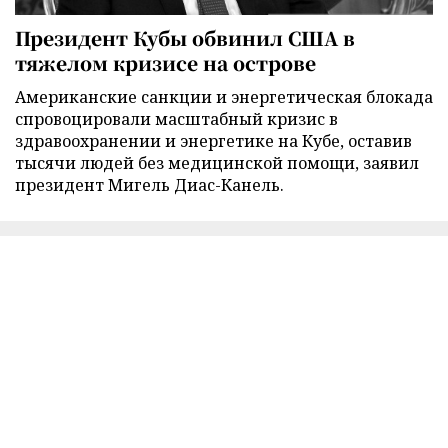
Президент Кубы обвинил США в
тяжелом кризисе на острове
Американские санкции и энергетическая блокада
спровоцировали масштабный кризис в
здравоохранении и энергетике на Кубе, оставив
тысячи людей без медицинской помощи, заявил
президент Мигель Диас-Канель.