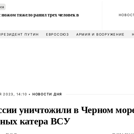
аса
 ножом тяжело ранил трех человек в
НОВОС
ПРЕЗИДЕНТ ПУТИН
ЕВРОСОЮЗ
АРМИЯ И ВООРУЖЕНИЕ
 2023, 14:10 •
НОВОСТИ ДНЯ
ссии уничтожили в Черном мор
тных катера ВСУ