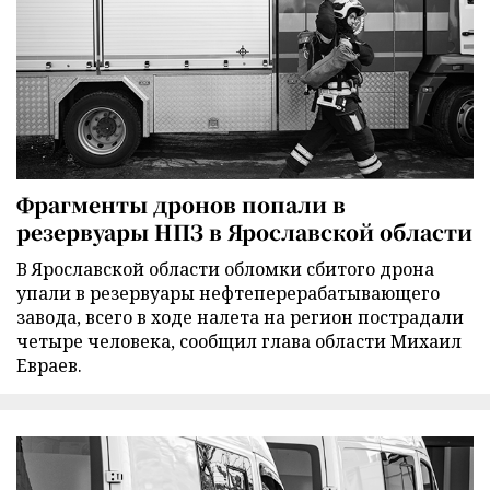
Фрагменты дронов попали в
резервуары НПЗ в Ярославской области
В Ярославской области обломки сбитого дрона
упали в резервуары нефтеперерабатывающего
завода, всего в ходе налета на регион пострадали
четыре человека, сообщил глава области Михаил
Евраев.