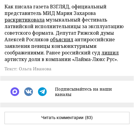
Как писала газета ВЗГЛЯД, официальный
представитель МИД Мария Захарова
раскритиковала
музыкальный фестиваль
латвийской исполнительницы за эксплуатацию
советского формата. Депутат Рижской думы
Алексей Росликов
объяснил
антироссийские
заявления певицы конъюнктурными
соображениями. Ранее российский суд
лишил
артистку доли в компании «Лайма-Люкс Рус».
Текст: Ольга Иванова
Подписывайтесь на наши
каналы
Читать комментарии
(83)