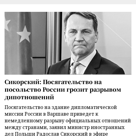
Сикорский: Посягательство на
посольство России грозит разрывом
дипотношений
Посягательство на здание дипломатической
миссии России в Варшаве приведет к
немедленному разрыву официальных отношений
между странами, заявил министр иностранных
дел Польши Радослав Сикорский в эфире