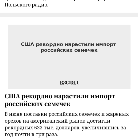
Польского радио.
США рекордно нарастили импорт
российских семечек
В июне поставки российских семечек и жареных
орехов на американский рынок достигли
рекордных 633 тыс. долларов, увеличившись за
год почти в три раза.