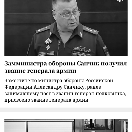
Замминистра обороны Санчик получил
звание генерала армии
Заместителю министра обороны Российской
Федерации Александру Санчику, ранее
занимавшему пост в звании генерал-полковника,
присвоено звание генерала армии.