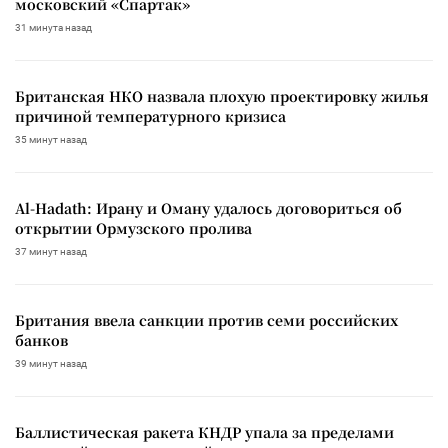
московский «Спартак»
31 минута назад
Британская НКО назвала плохую проектировку жилья
причиной температурного кризиса
35 минут назад
Al-Hadath: Ирану и Оману удалось договориться об
открытии Ормузского пролива
37 минут назад
Британия ввела санкции против семи российских
банков
39 минут назад
Баллистическая ракета КНДР упала за пределами