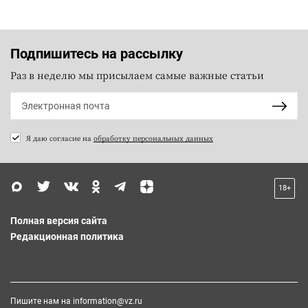
Подпишитесь на рассылку
Раз в неделю мы присылаем самые важные статьи
Я даю согласие на
обработку персональных данных
18+
Полная версия сайта
Редакционная политика
Пишите нам на
information@vz.ru