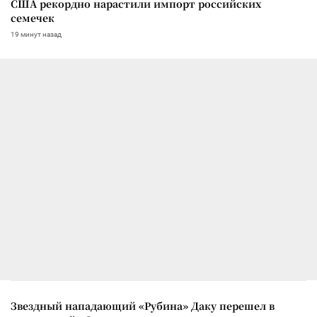
США рекордно нарастили импорт российских
семечек
19 минут назад
Звездный нападающий «Рубина» Даку перешел в