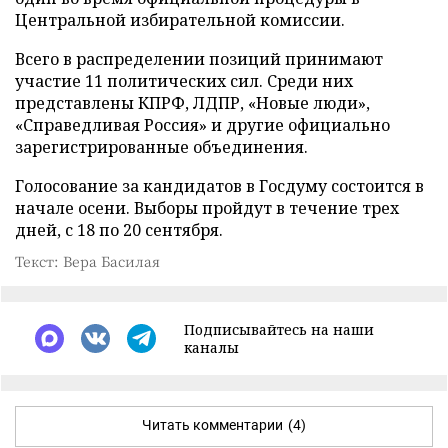
Центральной избирательной комиссии.
Всего в распределении позиций принимают
участие 11 политических сил. Среди них
представлены КПРФ, ЛДПР, «Новые люди»,
«Справедливая Россия» и другие официально
зарегистрированные объединения.
Голосование за кандидатов в Госдуму состоится в
начале осени. Выборы пройдут в течение трех
дней, с 18 по 20 сентября.
Текст: Вера Басилая
Подписывайтесь на наши
каналы
Читать комментарии
(4)