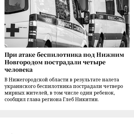
При атаке беспилотника под Нижним
Новгородом пострадали четыре
человека
В Нижегородской области в результате налета
украинского беспилотника пострадали четверо
мирных жителей, в том числе один ребенок,
сообщил глава региона Глеб Никитин.