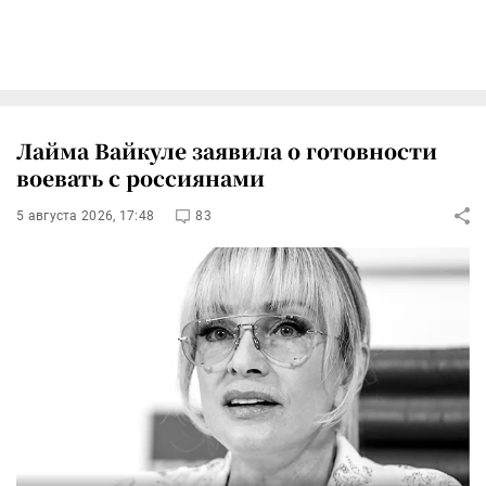
Лайма Вайкуле заявила о готовности
воевать с россиянами
5 августа 2026, 17:48
83