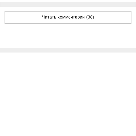
Читать комментарии
(38)