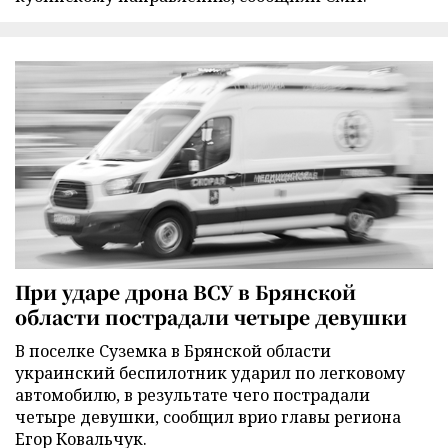
При ударе дрона ВСУ в Брянской
области пострадали четыре девушки
В поселке Суземка в Брянской области
украинский беспилотник ударил по легковому
автомобилю, в результате чего пострадали
четыре девушки, сообщил врио главы региона
Егор Ковальчук.