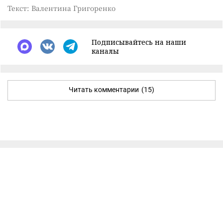
Текст: Валентина Григоренко
Подписывайтесь на наши
каналы
Читать комментарии
(15)