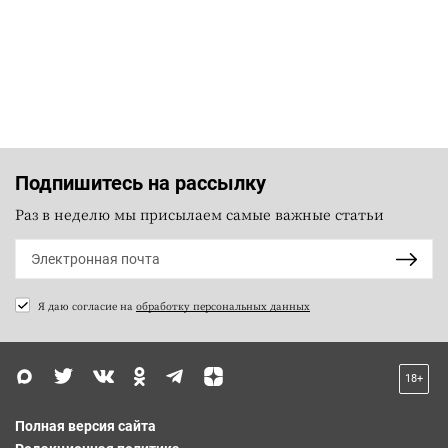
Подпишитесь на рассылку
Раз в неделю мы присылаем самые важные статьи
Я даю согласие на
обработку персональных данных
18+
Полная версия сайта