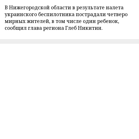
В Нижегородской области в результате налета
украинского беспилотника пострадали четверо
мирных жителей, в том числе один ребенок,
сообщил глава региона Глеб Никитин.