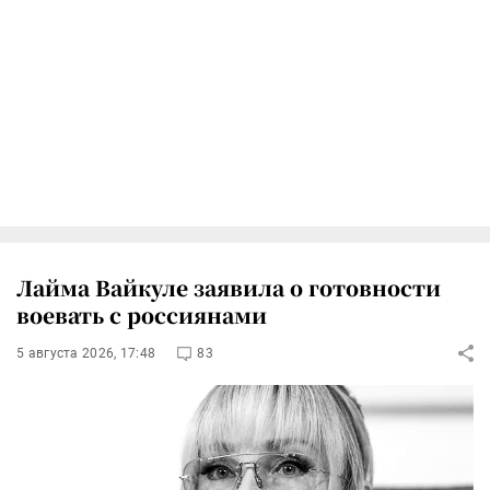
Лайма Вайкуле заявила о готовности
воевать с россиянами
5 августа 2026, 17:48
83