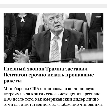
Гневный звонок Трампа заставил
Пентагон срочно искать пропавшие
ракеты
Минобороны США организовало внеплановую
встречу из-за критического истощения арсеналов
ПВО после того, как американский лидер лично
отчитал ответственного за снабжение чиновника.