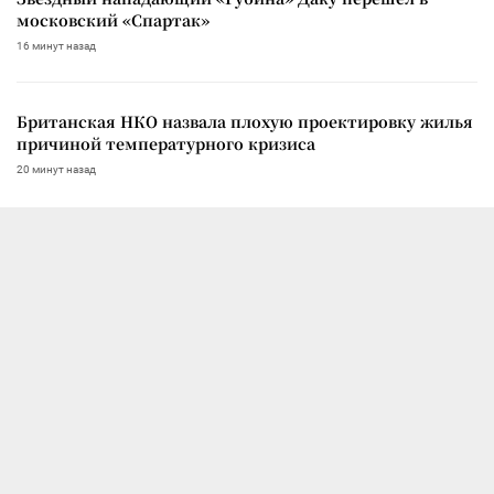
московский «Спартак»
16 минут назад
Британская НКО назвала плохую проектировку жилья
причиной температурного кризиса
20 минут назад