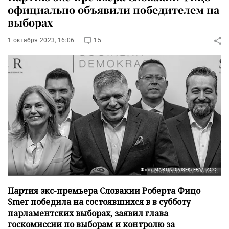
официально объявили победителем на
выборах
1 октября 2023, 16:06
15
Фото: MARTIN DIVISEK/EPA/ТАСС
Партия экс-премьера Словакии Роберта Фицо
Smer победила на состоявшихся в в субботу
парламентских выборах, заявил глава
госкомиссии по выборам и контролю за