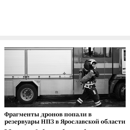
Фрагменты дронов попали в
резервуары НПЗ в Ярославской области