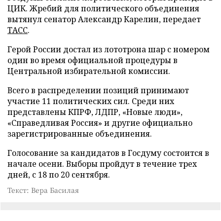
ЦИК. Жребий для политического объединения
вытянул сенатор Александр Карелин, передает
ТАСС
.
Герой России достал из лототрона шар с номером
один во время официальной процедуры в
Центральной избирательной комиссии.
Всего в распределении позиций принимают
участие 11 политических сил. Среди них
представлены КПРФ, ЛДПР, «Новые люди»,
«Справедливая Россия» и другие официально
зарегистрированные объединения.
Голосование за кандидатов в Госдуму состоится в
начале осени. Выборы пройдут в течение трех
дней, с 18 по 20 сентября.
Текст: Вера Басилая