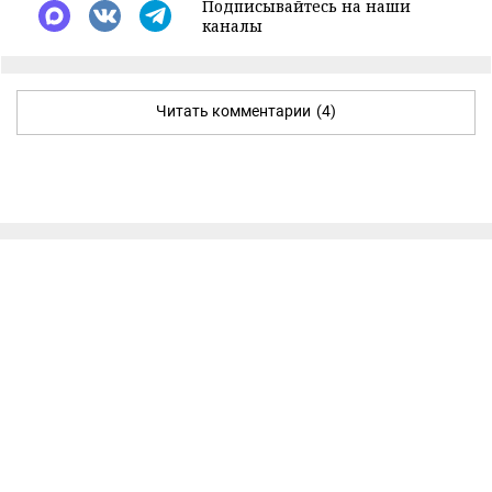
Подписывайтесь на наши
каналы
Читать комментарии
(4)