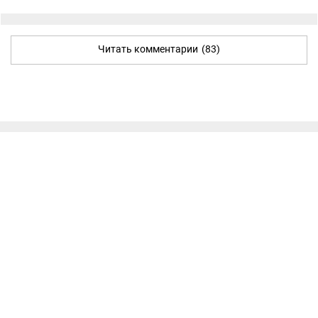
Читать комментарии
(83)