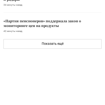
34 минуты назад
«Партия пенсионеров» поддержала закон о
мониторинге цен на продукты
42 минуты назад
Показать ещё