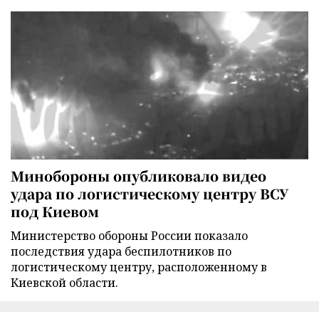
Минобороны опубликовало видео
удара по логистическому центру ВСУ
под Киевом
Министерство обороны России показало
последствия удара беспилотников по
логистическому центру, расположенному в
Киевской области.