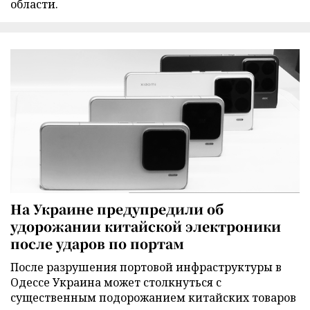
области.
На Украине предупредили об
удорожании китайской электроники
после ударов по портам
После разрушения портовой инфраструктуры в
Одессе Украина может столкнуться с
существенным подорожанием китайских товаров