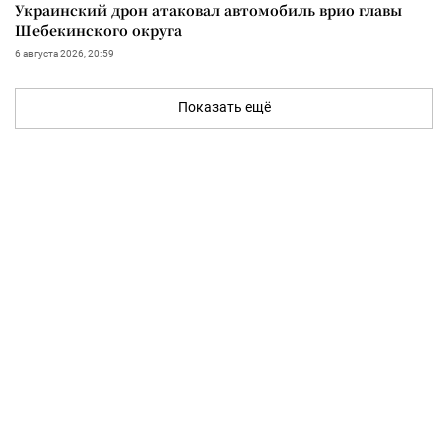
Украинский дрон атаковал автомобиль врио главы
Шебекинского округа
6 августа 2026, 20:59
Показать ещё