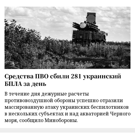
Средства ПВО сбили 281 украинский
БПЛА за день
В течение дня дежурные расчеты
противовоздушной обороны успешно отразили
массированную атаку украинских беспилотников
в нескольких субъектах и над акваторией Черного
моря, сообщило Минобороны.