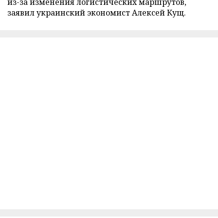
из-за изменения логистических маршрутов,
заявил украинский экономист Алексей Кущ.