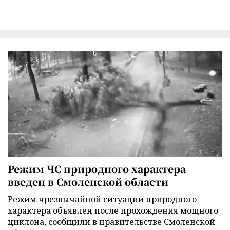
Режим ЧС природного характера
введен в Смоленской области
Режим чрезвычайной ситуации природного
характера объявлен после прохождения мощного
циклона, сообщили в правительстве Смоленской