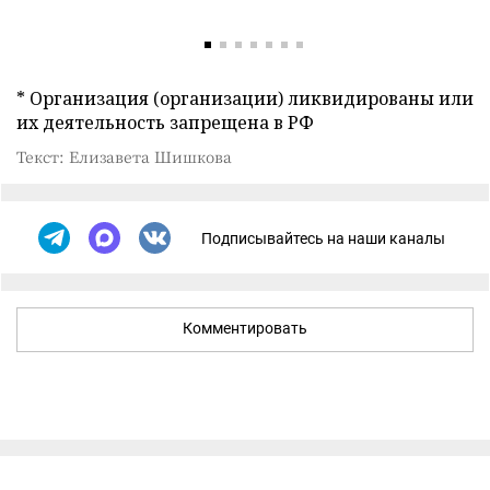
* Организация (организации) ликвидированы или
их деятельность запрещена в РФ
Текст: Елизавета Шишкова
Подписывайтесь на наши каналы
Комментировать