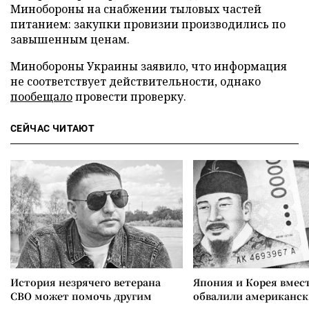
Минобороны на снабжении тыловых частей
питанием: закупки провизии производились по
завышенным ценам.
Минобороны Украины заявило, что информация
не соответствует действительности, однако
пообещало
провести проверку.
СЕЙЧАС ЧИТАЮТ
История незрячего ветерана
Япония и Корея вмес
СВО может помочь другим
обвалили американск