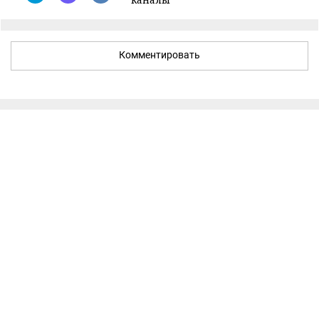
Комментировать