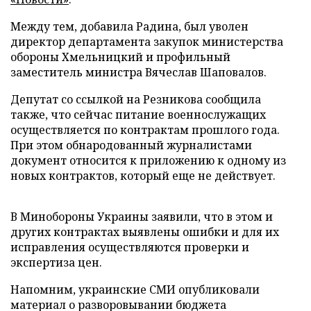
Между тем, добавила Радина, был уволен
директор департамента закупок министерства
обороны Хмельницкий и профильный
заместитель министра Вячеслав Шаповалов.
Депутат со ссылкой на Резникова сообщила
также, что сейчас питание военнослужащих
осуществляется по контрактам прошлого года.
При этом обнародованный журналистами
документ относится к приложению к одному из
новых контрактов, который еще не действует.
В Минобороны Украины заявили, что в этом и
других контрактах выявлены ошибки и для их
исправления осуществляются проверки и
экспертиза цен.
Напомним, украинские СМИ опубликовали
материал о разворовывании бюджета