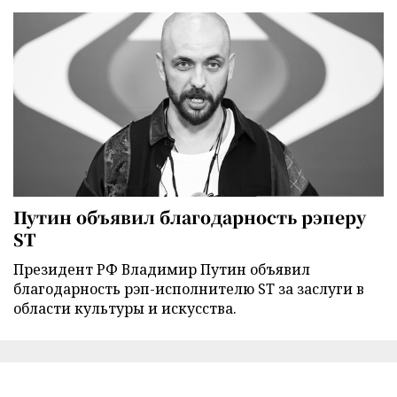
Путин объявил благодарность рэперу
ST
Президент РФ Владимир Путин объявил
благодарность рэп-исполнителю ST за заслуги в
области культуры и искусства.