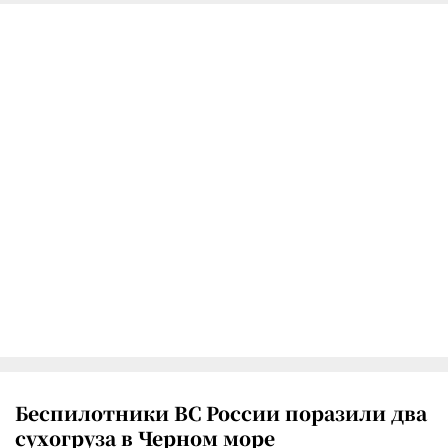
Беспилотники ВС России поразили два
сухогруза в Черном море