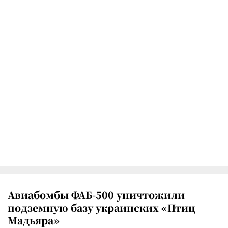
Авиабомбы ФАБ-500 уничтожили
подземную базу украинских «Птиц
Мадьяра»