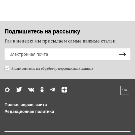
Подпишитесь на рассылку
Раз в неделю мы присылаем самые важные статьи
Я даю согласие на
обработку персональных данных
18+
Полная версия сайта
Редакционная политика