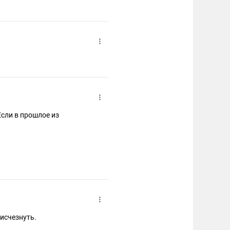
Если в прошлое из
 исчезнуть.