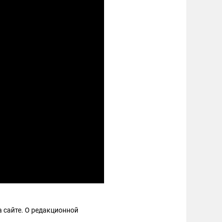
 сайте. О редакционной