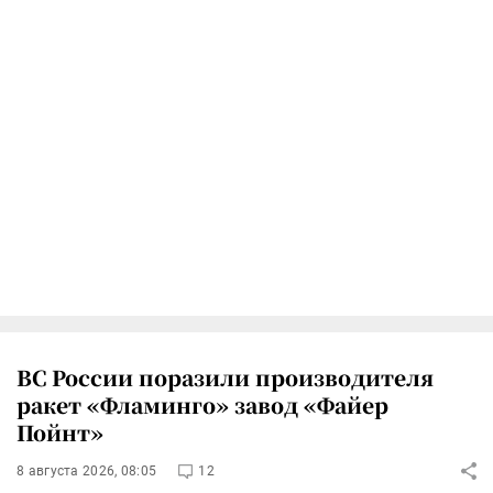
ВС России поразили производителя
ракет «Фламинго» завод «Файер
Пойнт»
8 августа 2026, 08:05
12