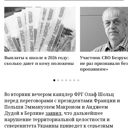
Выплаты к школе в 2026 году:
Участник СВО Безрук
сколько дают и кому положены
не раз признавали без
пропавшим»
Во вторник вечером канцлер ФРГ Олаф Шольц
перед переговорами с президентами Франции и
Польши Эммануэлем Макроном и Анджеем
Дудой в Берлине
заявил
, что дальнейшее
нарушение территориальной целостности и
суверенитета Украины приведет к серьезным