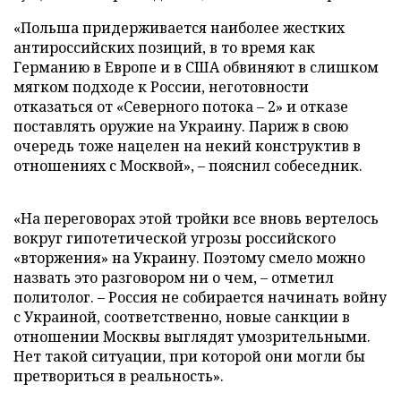
«Польша придерживается наиболее жестких
антироссийских позиций, в то время как
Германию в Европе и в США обвиняют в слишком
мягком подходе к России, неготовности
отказаться от «Северного потока – 2» и отказе
поставлять оружие на Украину. Париж в свою
очередь тоже нацелен на некий конструктив в
отношениях с Москвой», – пояснил собеседник.
«На переговорах этой тройки все вновь вертелось
вокруг гипотетической угрозы российского
«вторжения» на Украину. Поэтому смело можно
назвать это разговором ни о чем, – отметил
политолог. – Россия не собирается начинать войну
с Украиной, соответственно, новые санкции в
отношении Москвы выглядят умозрительными.
Нет такой ситуации, при которой они могли бы
претвориться в реальность».