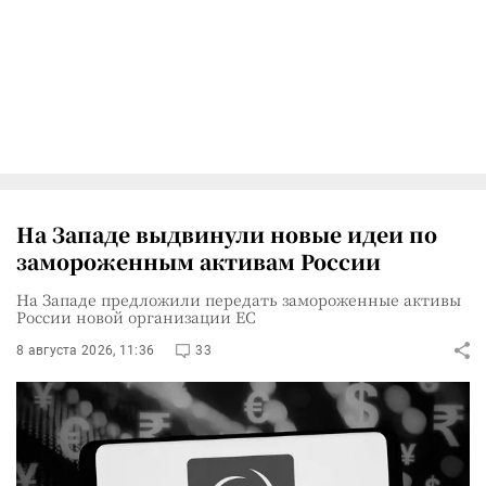
На Западе выдвинули новые идеи по
замороженным активам России
На Западе предложили передать замороженные активы
России новой организации ЕС
8 августа 2026, 11:36
33