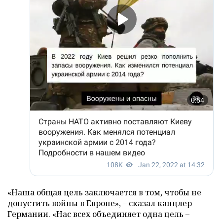
«Наша общая цель заключается в том, чтобы не
допустить войны в Европе», – сказал канцлер
Германии. «Нас всех объединяет одна цель –