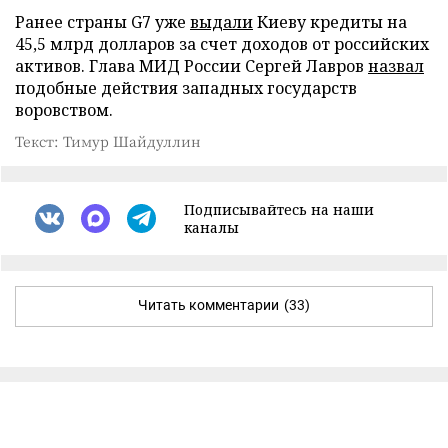
Ранее страны G7 уже
выдали
Киеву кредиты на
45,5 млрд долларов за счет доходов от российских
активов. Глава МИД России Сергей Лавров
назвал
подобные действия западных государств
воровством.
Текст: Тимур Шайдуллин
Подписывайтесь на наши
каналы
Читать комментарии
(33)