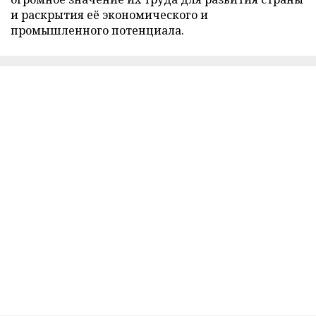
и раскрытия её экономического и
промышленного потенциала.