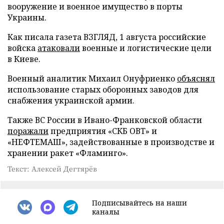
вооружение и военное имущество в порты
Украины.
Как писала газета ВЗГЛЯД, 1 августа российские
войска
атаковали
военные и логистические цели
в Киеве.
Военный аналитик Михаил Онуфриенко
объяснял
использование старых оборонных заводов для
снабжения украинской армии.
Также ВС России в Ивано-Франковской области
поражали
предприятия «СКБ ОВТ» и
«НЕФТЕМАШ», задействованные в производстве и
хранении ракет «Фламинго».
Текст: Алексей Дегтярёв
Подписывайтесь на наши
каналы