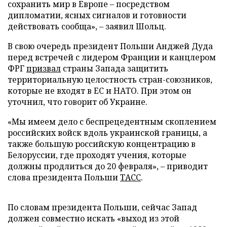
сохранить мир в Европе – посредством
дипломатии, ясных сигналов и готовности
действовать сообща», – заявил Шольц.
В свою очередь президент Польши Анджей Дуда
перед встречей с лидером Франции и канцлером
ФРГ
призвал
страны Запада защитить
территориальную целостность стран-союзников,
которые не входят в ЕС и НАТО. При этом он
уточнил, что говорит об Украине.
«Мы имеем дело с беспрецедентным скоплением
российских войск вдоль украинской границы, а
также большую российскую концентрацию в
Белоруссии, где проходят учения, которые
должны продлиться до 20 февраля», – приводит
слова президента Польши
ТАСС
.
По словам президента Польши, сейчас Запад
должен совместно искать «выход из этой