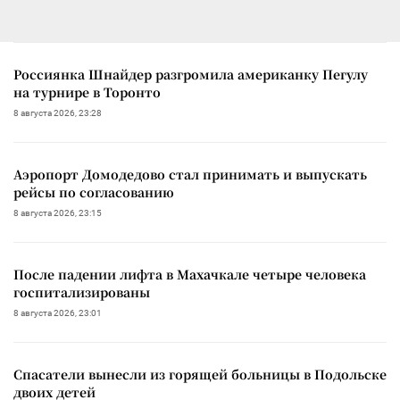
Россиянка Шнайдер разгромила американку Пегулу
на турнире в Торонто
8 августа 2026, 23:28
Аэропорт Домодедово стал принимать и выпускать
рейсы по согласованию
8 августа 2026, 23:15
После падении лифта в Махачкале четыре человека
госпитализированы
8 августа 2026, 23:01
Спасатели вынесли из горящей больницы в Подольске
двоих детей