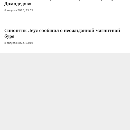
Домодедово
8 августа 2026, 23:53
Синоптик Леус сообщил о неожиданной магнитной
буре
8 августа 2026, 23:40