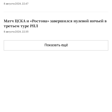
8 августа 2026, 22:47
Матч ЦСКА и «Ростова» завершился нулевой ничьей в
третьем туре РПЛ
8 августа 2026, 22:35
Показать ещё