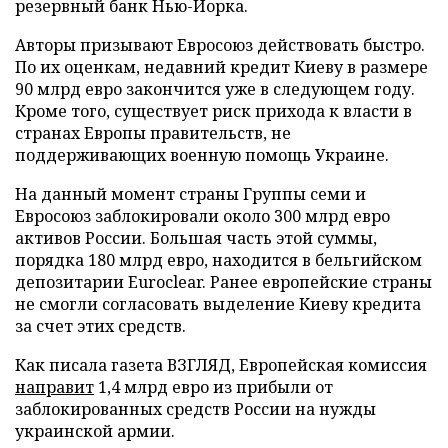
резервный банк Нью-Йорка.
Авторы призывают Евросоюз действовать быстро.
По их оценкам, недавний кредит Киеву в размере
90 млрд евро закончится уже в следующем году.
Кроме того, существует риск прихода к власти в
странах Европы правительств, не
поддерживающих военную помощь Украине.
На данный момент страны Группы семи и
Евросоюз заблокировали около 300 млрд евро
активов России. Большая часть этой суммы,
порядка 180 млрд евро, находится в бельгийском
депозитарии Euroclear. Ранее европейские страны
не смогли согласовать выделение Киеву кредита
за счет этих средств.
Как писала газета ВЗГЛЯД, Европейская комиссия
направит
1,4 млрд евро из прибыли от
заблокированных средств России на нужды
украинской армии.