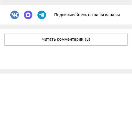
Подписывайтесь на наши каналы
Читать комментарии
(8)