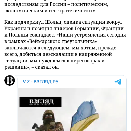
последствиям для России – политическим,
экономическим и геостратегическим.
Как подчеркнул Шольц, оценка ситуации вокруг
Украины и позиция лидеров Германии, Франции
и Польши совпадает. «Наши устремления сегодня
в рамках «Веймарского треугольника»
заключаются в следующем: мы хотим, прежде
всего, добиться деэскалации в напряженной
ситуации, мы нуждаемся в переговорах и
решении», – сказал он.