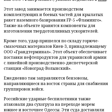
Этот завод занимается производством
комплектующих и боевых частей для крылатых
ракет наземного базирования FP-5 «Фламинго».
Также на объекте хранятся компоненты для
изготовления твердотопливных ускорителей.
Кроме того, удар пришелся по складу горюче-
смазочных материалов Киев-3, принадлежащему
ООО «Грандтерминал». Этот объект обеспечивает
поставки нефтепродуктов для украинской армии
с линейной производственно-диспетчерской
станции «Новоград-Волынский».
Ежедневно там заправляются бензовозы,
направляющиеся на восток страны для снабжения
группировок войск.
Российские ударные беспилотники также
атаковали два сухогруза на переходе морем
южнее и восточнее Одессы. Эти суда доставляли