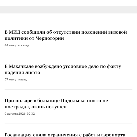
В МИД сообщили об отсутствии пояснений визовой
политики от Черногории
44 минуты назад
В Махачкале возбуждено уголовное дело по факту
падения лифта
57 минут назад
При пожаре в больнице Подольска никто не
пострадал, огонь потушен
9 августа 2026, 00:32
Росавиация сняла ограничения с работы аэропорта