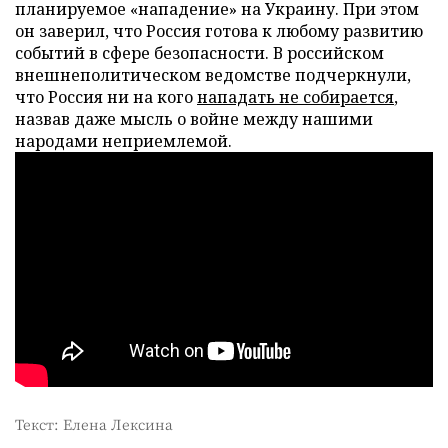
планируемое «нападение» на Украину. При этом
он заверил, что Россия готова к любому развитию
событий в сфере безопасности. В российском
внешнеполитическом ведомстве подчеркнули,
что Россия ни на кого
нападать не собирается
,
назвав даже мысль о войне между нашими
народами неприемлемой.
Текст: Елена Лексина