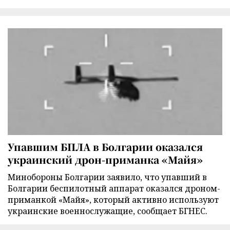
Упавшим БПЛА в Болгарии оказался
украинский дрон-приманка «Майя»
Минобороны Болгарии заявило, что упавший в
Болгарии беспилотный аппарат оказался дроном-
приманкой «Майя», который активно используют
украинские военнослужащие, сообщает БГНЕС.