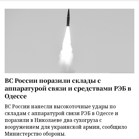
ВС России поразили склады с
аппаратурой связи и средствами РЭБ в
Одессе
ВС России нанесли высокоточные удары по
складам с аппаратурой связи РЭБ в Одессе и
поразили в Николаеве два сухогруза с
вооружением для украинской армии, сообщило
Министерство обороны.