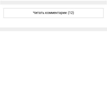
Читать комментарии
(12)