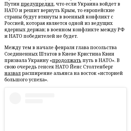
Путин
предупредил
, что если Украина войдет в
НАТО и решит вернуть Крым, то европейские
страны будут втянуты в военный конфликт с
Россией, которая является одной из ведущих
ядерных держав; в военном конфликте между РФ
и НАТО победителей не будет.
Между тем в начале февраля глава посольства
Соединенных Штатов в Киеве Кристина Квин
призвала Украину «
продолжать
путь в НАТО». В
свою очередь генсек НАТО Йенс Столтенберг
назвал
расширение альянса на восток «историей
большого успеха».