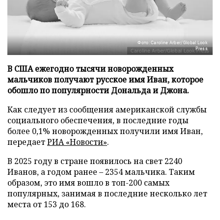
Фото: Caroline Arber/Global Look
Press
В США ежегодно тысячи новорожденных
мальчиков получают русское имя Иван, которое
обошло по популярности Дональда и Джона.
Как следует из сообщения американской службы
социального обеспечения, в последние годы
более 0,1% новорожденных получили имя Иван,
передает
РИА «Новости»
.
В 2025 году в стране появилось на свет 2240
Иванов, а годом ранее – 2354 мальчика. Таким
образом, это имя вошло в топ-200 самых
популярных, занимая в последние несколько лет
места от 153 до 168.