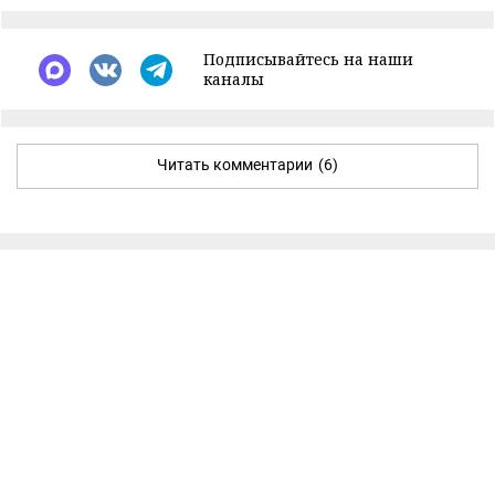
Подписывайтесь на наши
каналы
Читать комментарии
(6)