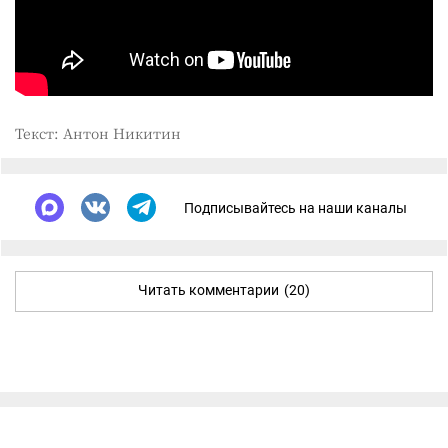
Текст: Антон Никитин
Подписывайтесь на наши каналы
Читать комментарии
(20)