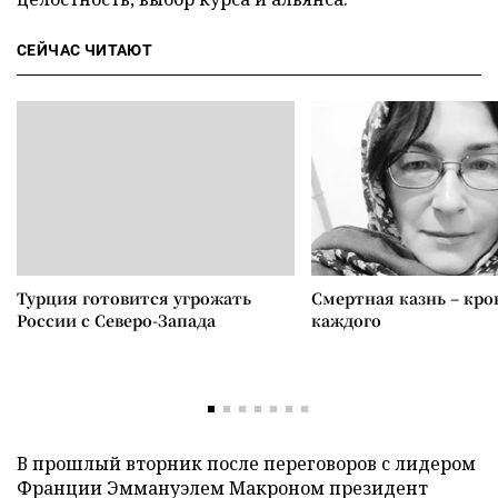
СЕЙЧАС ЧИТАЮТ
Турция готовится угрожать
Смертная казнь – кров
России с Северо-Запада
каждого
В прошлый вторник после переговоров с лидером
Франции Эммануэлем Макроном президент