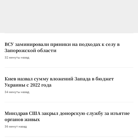
ВСУ заминировали пряники на подходах к селу в
Запорожской области
32 минуты назад
Киев назвал сумму вложений Запада в бюджет
Украины с 2022 года
34 минуты назад
Минздрав США закрыл донорскую службу за изъятие
органов живых
36 минут назад