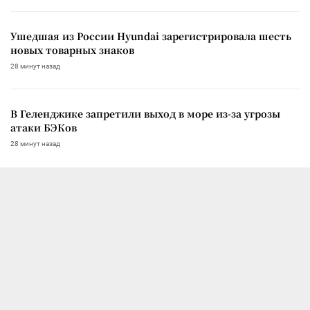
Ушедшая из России Hyundai зарегистрировала шесть
новых товарных знаков
28 минут назад
В Геленджике запретили выход в море из-за угрозы
атаки БЭКов
28 минут назад