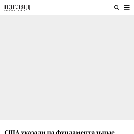
США указали на фундаментальные