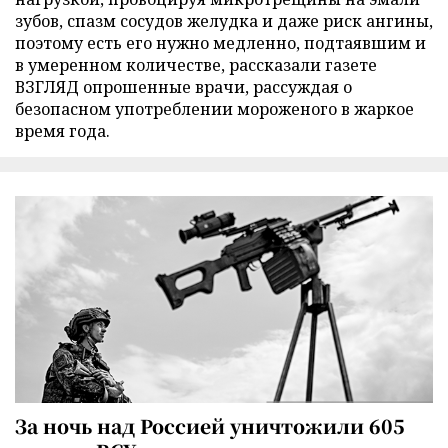
зубов, спазм сосудов желудка и даже риск ангины,
поэтому есть его нужно медленно, подтаявшим и
в умеренном количестве, рассказали газете
ВЗГЛЯД опрошенные врачи, рассуждая о
безопасном употреблении мороженого в жаркое
время года.
За ночь над Россией уничтожили 605