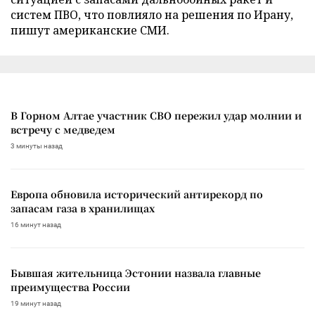
систем ПВО, что повлияло на решения по Ирану,
пишут американские СМИ.
В Горном Алтае участник СВО пережил удар молнии и
встречу с медведем
3 минуты назад
Европа обновила исторический антирекорд по
запасам газа в хранилищах
16 минут назад
Бывшая жительница Эстонии назвала главные
преимущества России
19 минут назад