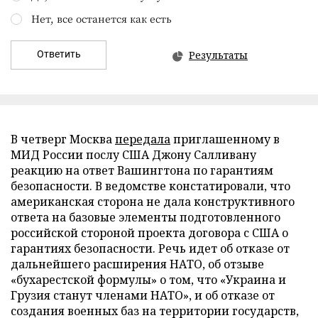
Нет, все останется как есть
Ответить
Результаты
В четверг Москва
передала
приглашенному в
МИД России послу США Джону Салливану
реакцию на ответ Вашингтона по гарантиям
безопасности. В ведомстве констатировали, что
американская сторона не дала конструктивного
ответа на базовые элементы подготовленного
российской стороной проекта договора с США о
гарантиях безопасности. Речь идет об отказе от
дальнейшего расширения НАТО, об отзыве
«бухарестской формулы» о том, что «Украина и
Грузия станут членами НАТО», и об отказе от
создания военных баз на территории государств,