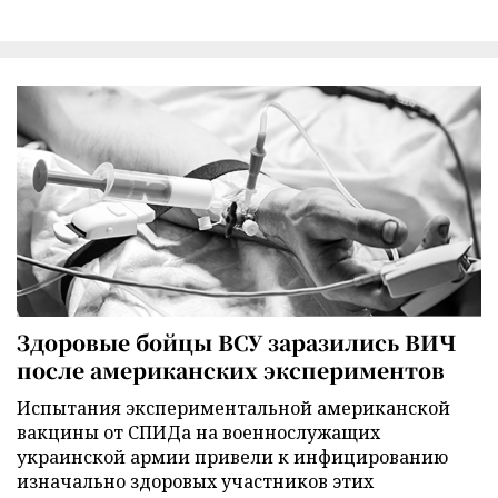
Здоровые бойцы ВСУ заразились ВИЧ
после американских экспериментов
Испытания экспериментальной американской
вакцины от СПИДа на военнослужащих
украинской армии привели к инфицированию
изначально здоровых участников этих