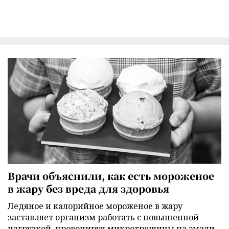
Врачи объяснили, как есть мороженое
в жару без вреда для здоровья
Ледяное и калорийное мороженое в жару
заставляет организм работать с повышенной
нагрузкой, провоцируя микротрещины на эмали