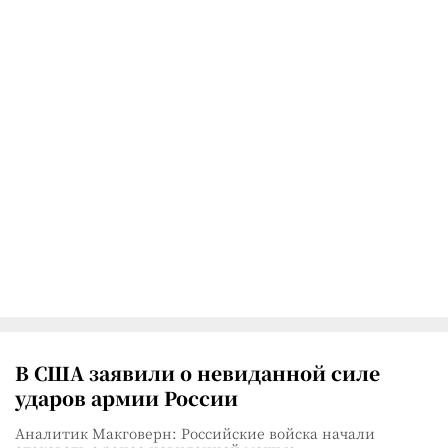
В США заявили о невиданной силе
ударов армии России
Аналитик Макговерн: Российские войска начали