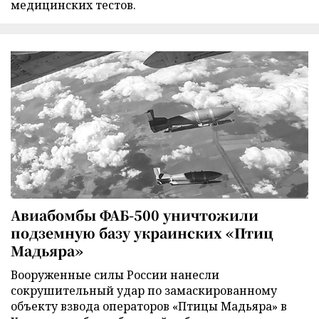
медицинских тестов.
Авиабомбы ФАБ-500 уничтожили
подземную базу украинских «Птиц
Мадьяра»
Вооруженные силы России нанесли
сокрушительный удар по замаскированному
объекту взвода операторов «Птицы Мадьяра» в