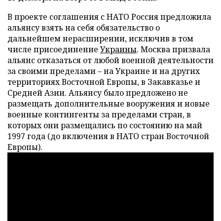
В проекте соглашения с НАТО Россия предложила
альянсу взять на себя обязательство о
дальнейшем нерасширении, исключив в том
числе присоединение
Украины
. Москва призвала
альянс отказаться от любой военной деятельности
за своими пределами – на Украине и на других
территориях Восточной Европы, в Закавказье и
Средней Азии. Альянсу было предложено не
размещать дополнительные вооружения и новые
военные контингенты за пределами стран, в
которых они размещались по состоянию на май
1997 года (до включения в НАТО стран Восточной
Европы).