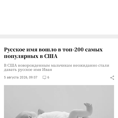
Русское имя вошло в топ-200 самых
популярных в США
В США новорожденным мальчикам неожиданно стали
давать русское имя Иван
5 августа 2026, 09:07
6