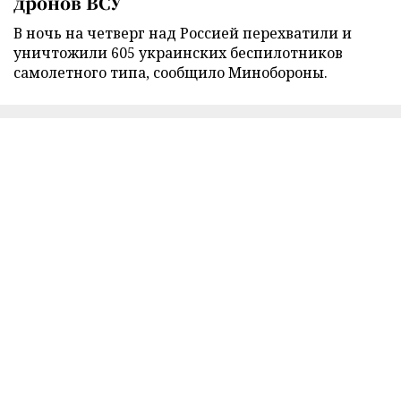
дронов ВСУ
В ночь на четверг над Россией перехватили и
уничтожили 605 украинских беспилотников
самолетного типа, сообщило Минобороны.