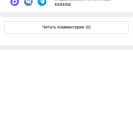
каналы
Читать комментарии
(6)