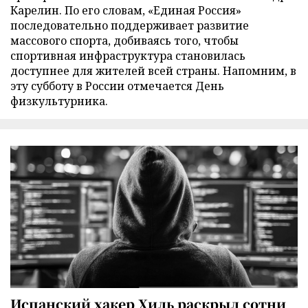
Карелин. По его словам, «Единая Россия»
последовательно поддерживает развитие
массового спорта, добиваясь того, чтобы
спортивная инфраструктура становилась
доступнее для жителей всей страны. Напомним, в
эту субботу в России отмечается День
физкультурника.
Испанский хакер Хиль раскрыл сотни