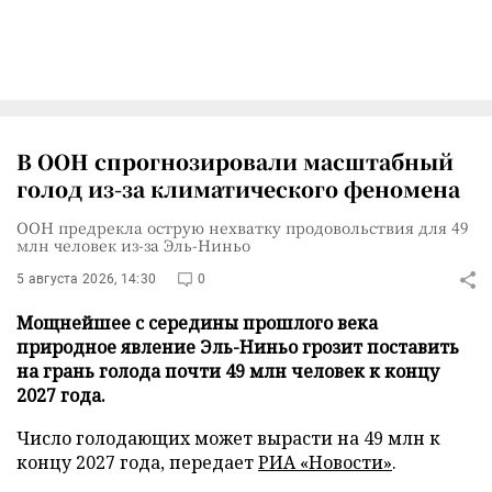
В ООН спрогнозировали масштабный
голод из-за климатического феномена
ООН предрекла острую нехватку продовольствия для 49
млн человек из-за Эль-Ниньо
5 августа 2026, 14:30
0
Мощнейшее с середины прошлого века
природное явление Эль-Ниньо грозит поставить
на грань голода почти 49 млн человек к концу
2027 года.
Число голодающих может вырасти на 49 млн к
концу 2027 года, передает
РИА «Новости»
.