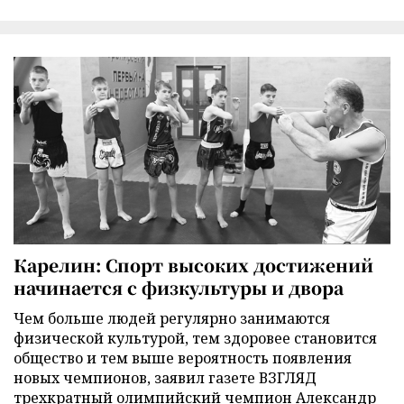
Карелин: Спорт высоких достижений
начинается с физкультуры и двора
Чем больше людей регулярно занимаются
физической культурой, тем здоровее становится
общество и тем выше вероятность появления
новых чемпионов, заявил газете ВЗГЛЯД
трехкратный олимпийский чемпион Александр