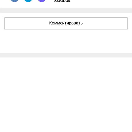
каналы
Комментировать