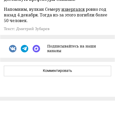
Напомним, вулкан Семеру
извергался
ровно год
назад 4 декабря. Тогда из-за этого погибли более
50 человек.
Текст: Дмитрий Зубарев
Подписывайтесь на наши
каналы
Комментировать