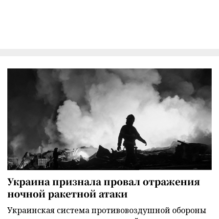
Украина признала провал отражения
ночной ракетной атаки
Украинская система противовоздушной обороны