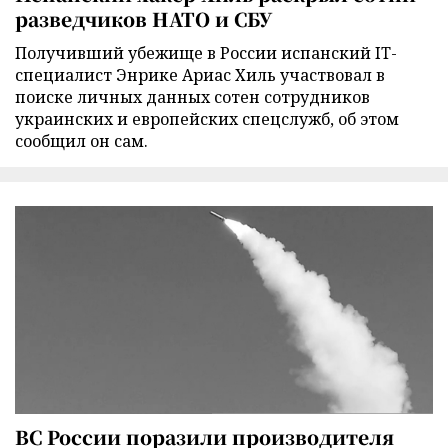
разведчиков НАТО и СБУ
Получивший убежище в России испанский IT-
специалист Энрике Ариас Хиль участвовал в
поиске личных данных сотен сотрудников
украинских и европейских спецслужб, об этом
сообщил он сам.
ВС России поразили производителя