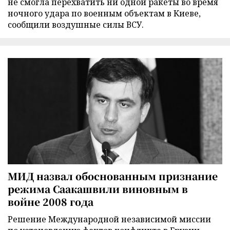
не смогла перехватить ни одной ракеты во время
ночного удара по военным объектам в Киеве,
сообщили воздушные силы ВСУ.
МИД назвал обоснованным признание
режима Саакашвили виновным в
войне 2008 года
Решение Международной независимой миссии