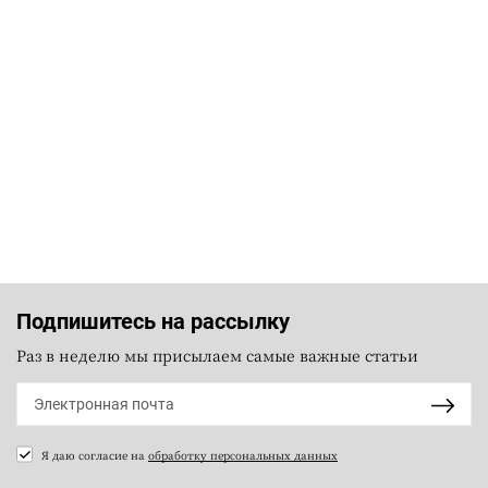
Подпишитесь на рассылку
Раз в неделю мы присылаем самые важные статьи
Я даю согласие на
обработку персональных данных