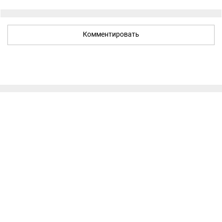
Комментировать