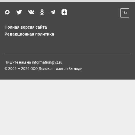
18+
Полная версия сайта
Редакционная политика
Пишите нам на
information@vz.ru
© 2005 — 2026 ООО Деловая газета «Взгляд»