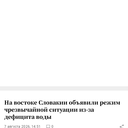
На востоке Словакии объявили режим
чрезвычайной ситуации из-за
дефицита воды
7 августа 2026, 14:51
0