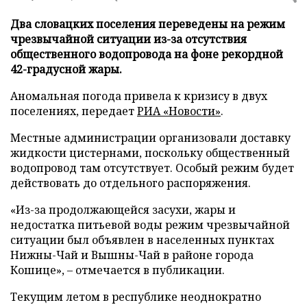
Два словацких поселения переведены на режим
чрезвычайной ситуации из-за отсутствия
общественного водопровода на фоне рекордной
42-градусной жары.
Аномальная погода привела к кризису в двух
поселениях, передает
РИА «Новости»
.
Местные администрации организовали доставку
жидкости цистернами, поскольку общественный
водопровод там отсутствует. Особый режим будет
действовать до отдельного распоряжения.
«Из-за продолжающейся засухи, жары и
недостатка питьевой воды режим чрезвычайной
ситуации был объявлен в населенных пунктах
Нижны-Чай и Вышны-Чай в районе города
Кошице», – отмечается в публикации.
Текущим летом в республике неоднократно