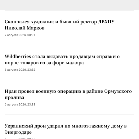
Скончался художник и бывший ректор ЛВХПУ
Николай Марков
7 августа 2026, 00:01
Wildberries стала выдавать продавцам справки о
порче товаров из-за форс-мажора
6 августа 2026, 23:52
Иран провел военную операцию в районе Ормузского
пролива
6 августа 2026, 23:33
Украинский дрон ударил по многоэтажному дому в
Энергодаре