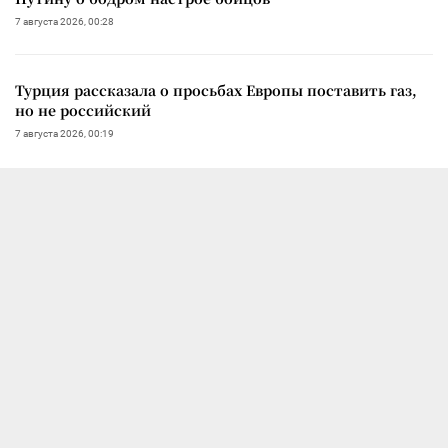
7 августа 2026, 00:28
Турция рассказала о просьбах Европы поставить газ,
но не российский
7 августа 2026, 00:19