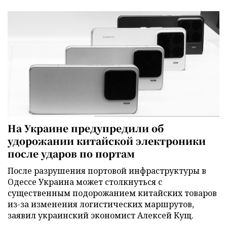
На Украине предупредили об
удорожании китайской электроники
после ударов по портам
После разрушения портовой инфраструктуры в
Одессе Украина может столкнуться с
существенным подорожанием китайских товаров
из-за изменения логистических маршрутов,
заявил украинский экономист Алексей Кущ.