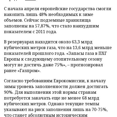
С начала апреля европейские государства смогли
накопить лишь 48% необходимых к зиме
объемов. Сейчас подземные хранилища
заполнены на 57,87%, что стало наихудшим
показателем с 2011 года.
В резервуарах находится около 63,3 млрд
кубических метров газа, что на 13,6 млрд меньше
показателей прошлого года. «Запасы газа в ПХГ
Европы к следующему отопительному сезону
могут не достичь даже 75%», – прогнозировал
ранее «Газпром».
Согласно требованиям Еврокомиссии, к началу
зимы уровень заполненности должен достигать
90%. Для выполнения этой нормы странам
потребуется закачать еще не менее 68 млрд
кубических метров. Однако текущие темпы
указывают на риск заполнения лишь на 70-75%,
что станет абсолютным историческим