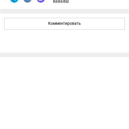
каналы
Комментировать