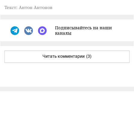
Текст: Антон Антонов
Подписывайтесь на наши
каналы
Читать комментарии
(3)