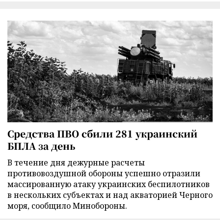
Средства ПВО сбили 281 украинский
БПЛА за день
В течение дня дежурные расчеты
противовоздушной обороны успешно отразили
массированную атаку украинских беспилотников
в нескольких субъектах и над акваторией Черного
моря, сообщило Минобороны.