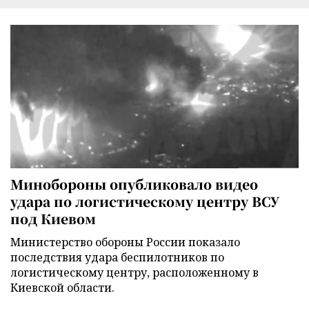
Минобороны опубликовало видео
удара по логистическому центру ВСУ
под Киевом
Министерство обороны России показало
последствия удара беспилотников по
логистическому центру, расположенному в
Киевской области.