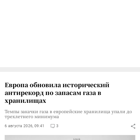
Европа обновила исторический
антирекорд по запасам газа в
хранилищах
Темпы закачки газа в европейские хранилища упали до
трехлетнего минимума
6 августа 2026, 09:41
3