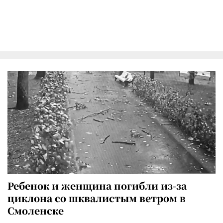
Ребенок и женщина погибли из-за
циклона со шквалистым ветром в
Смоленске