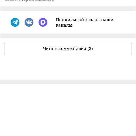
Подписывайтесь на наши
каналы
Читать комментарии
(3)