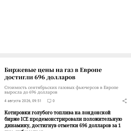
Биржевые цены на газ в Европе
достигли 696 долларов
Стоимость сентябрьских газовых фьючерсов в Европе
выросла до 696 долларов
4 августа 2026, 09:51
0
Котировки голубого топлива на лондонской
бирже ICE продемонстрировали положительную
динамику, достигнув отметки 696 долларов за 1