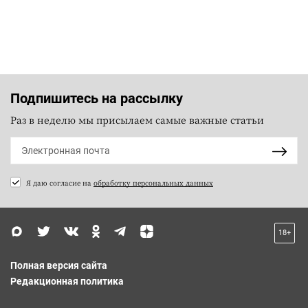
Подпишитесь на рассылку
Раз в неделю мы присылаем самые важные статьи
Я даю согласие на
обработку персональных данных
18+
Полная версия сайта
Редакционная политика