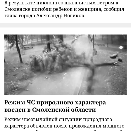
В результате циклона со шквалистым ветром в
Смоленске погибли ребенок и женщина, сообщил
глава города Александр Новиков.
Режим ЧС природного характера
введен в Смоленской области
Режим чрезвычайной ситуации природного
характера объявлен после прохождения мощного