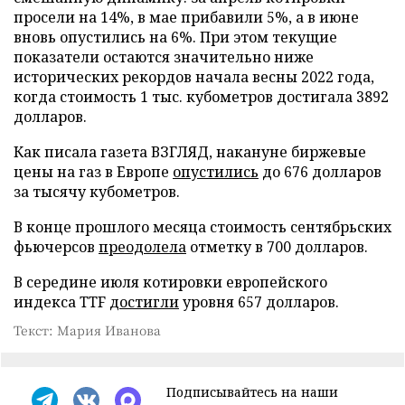
просели на 14%, в мае прибавили 5%, а в июне
вновь опустились на 6%. При этом текущие
показатели остаются значительно ниже
исторических рекордов начала весны 2022 года,
когда стоимость 1 тыс. кубометров достигала 3892
долларов.
Как писала газета ВЗГЛЯД, накануне биржевые
цены на газ в Европе
опустились
до 676 долларов
за тысячу кубометров.
В конце прошлого месяца стоимость сентябрьских
фьючерсов
преодолела
отметку в 700 долларов.
В середине июля котировки европейского
индекса TTF
достигли
уровня 657 долларов.
Текст: Мария Иванова
Подписывайтесь на наши