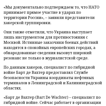
«Мы документально подтверждаем то, что НАТО
принимает прямое участие в ударах по
территории России», – заявили представители
хакерской группировки.
Они также отметили, что Украина выступает
лишь инструментом для противостояния с
Москвой. Истинные заказчики боевых действий
находятся в спокойных европейских городах, а
обнародованные сведения вызовут широкий
резонанс не только в журналистской среде.
По данным хакеров, специалист по гибридной
войне Барт де Вахтер предоставлял Службе
безопасности Украины координаты нефтяных
терминалов в Ленинградской и Калининградской
областях.
«Барт де Вахтер (Bart De Wachter) – специалист по
гибридной войне. Сейчас работает в организации