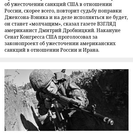
об ужесточении санкций США в отношении
России, скорее всего, повторит судьбу поправки
Джексона-Вэника и на деле исполняться не будет,
он станет «молчащим», сказал газете ВЗГЛЯД
американист Дмитрий Дробницкий. Накануне
Сенат Конгресса США проголосовал за
законопроект об ужесточении американских
санкций в отношении России и Ирана.