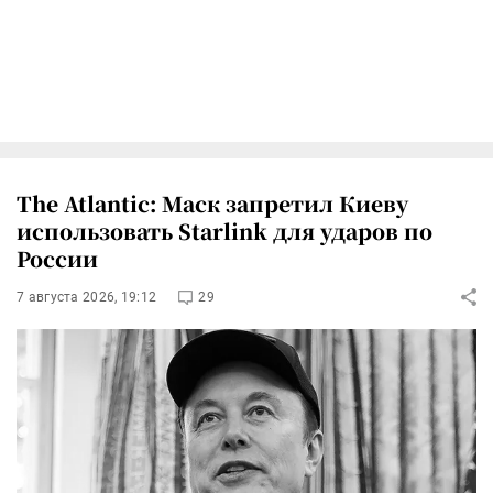
The Atlantic: Маск запретил Киеву
использовать Starlink для ударов по
России
7 августа 2026, 19:12
29