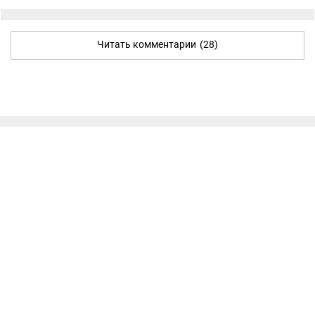
Читать комментарии
(28)