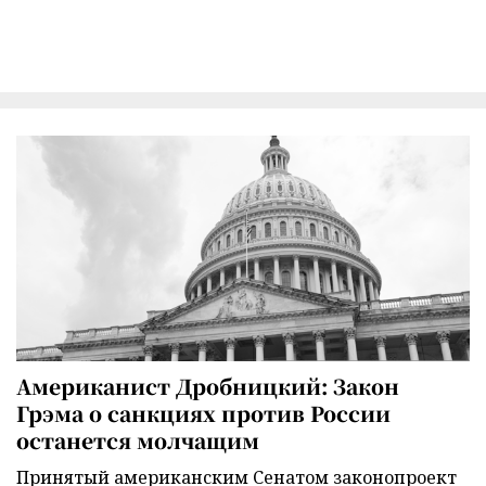
Американист Дробницкий: Закон
Грэма о санкциях против России
останется молчащим
Принятый американским Сенатом законопроект