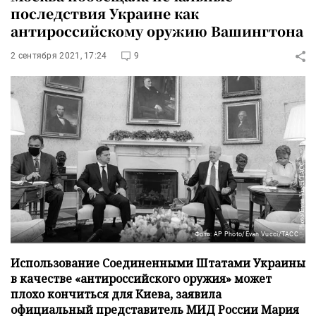
последствия Украине как
антироссийскому оружию Вашингтона
2 сентября 2021, 17:24
9
Фото: AP Photo/Evan Vucci/ТАСС
Использование Соединенными Штатами Украины
в качестве «антироссийского оружия» может
плохо кончиться для Киева, заявила
официальный представитель МИД России Мария