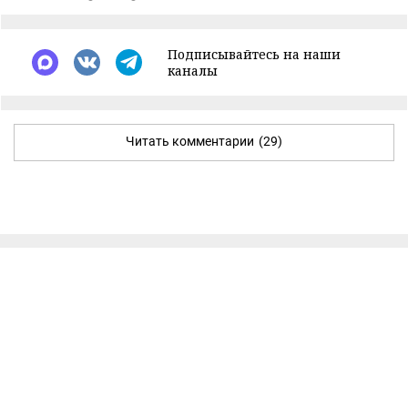
Подписывайтесь на наши
каналы
Читать комментарии
(29)