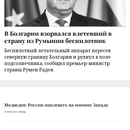
В Болгарии взорвался влетевший в
страну из Румынии беспилотник
Беспилотный летательный аппарат пересек
северную границу Болгарии и рухнул в поле
подсолнечника, сообщил премьер-министр
страны Румен Радев.
Медведев: России наплевать на мнение Запада
2 минуты назад