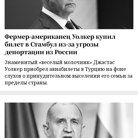
Фермер-американец Уолкер купил
билет в Стамбул из-за угрозы
депортации из России
Знаменитый «веселый молочник» Джастас
Уолкер приобрел авиабилеты в Турцию на фоне
слухов о принудительном выселении его семьи за
пределы страны.