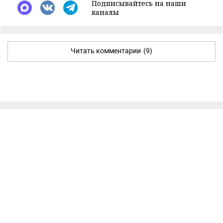
Подписывайтесь на наши
каналы
Читать комментарии
(9)