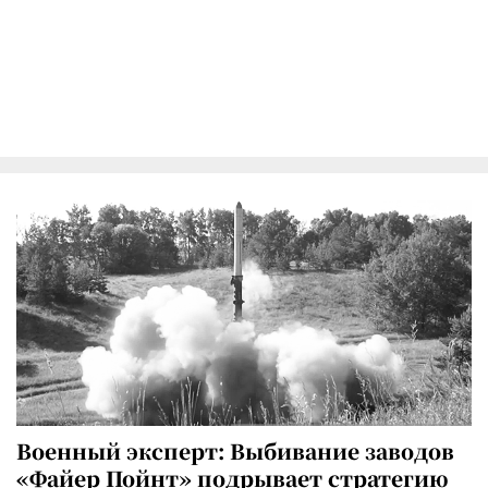
Военный эксперт: Выбивание заводов
«Файер Пойнт» подрывает стратегию