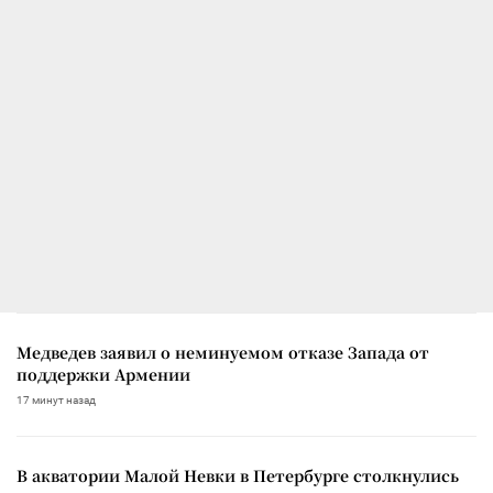
Медведев заявил о неминуемом отказе Запада от
поддержки Армении
17 минут назад
В акватории Малой Невки в Петербурге столкнулись