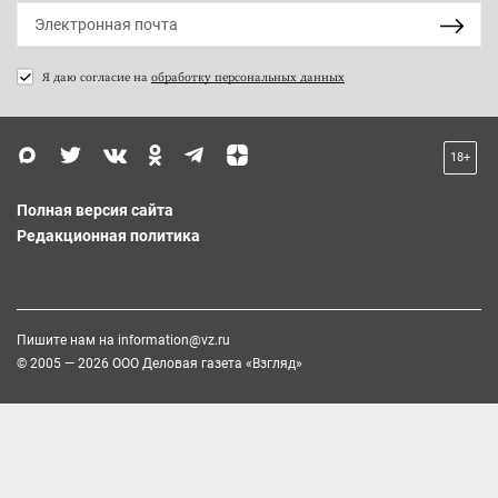
Я даю согласие на
обработку персональных данных
18+
Полная версия сайта
Редакционная политика
Пишите нам на
information@vz.ru
© 2005 — 2026 ООО Деловая газета «Взгляд»