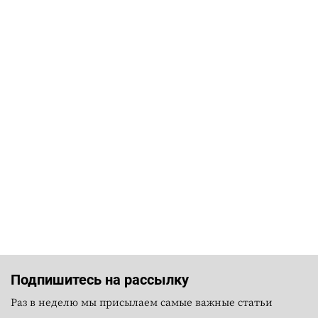
Подпишитесь на рассылку
Раз в неделю мы присылаем самые важные статьи