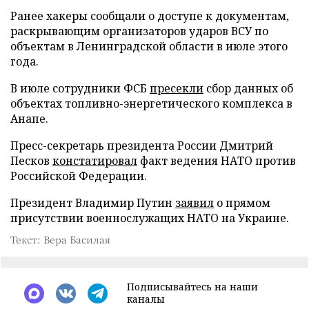
Ранее хакеры сообщали о доступе к документам,
раскрывающим организаторов ударов ВСУ по
объектам в Ленинградской области в июле этого
года.
В июле сотрудники ФСБ
пресекли
сбор данных об
объектах топливно-энергетического комплекса в
Анапе.
Пресс-секретарь президента России Дмитрий
Песков
констатировал
факт ведения НАТО против
Российской Федерации.
Президент Владимир Путин
заявил
о прямом
присутствии военнослужащих НАТО на Украине.
Текст: Вера Басилая
Подписывайтесь на наши
каналы