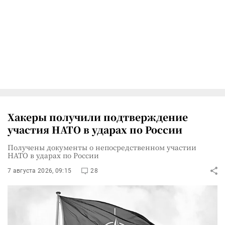
Хакеры получили подтверждение
участия НАТО в ударах по России
Получены документы о непосредственном участии
НАТО в ударах по России
7 августа 2026, 09:15
28