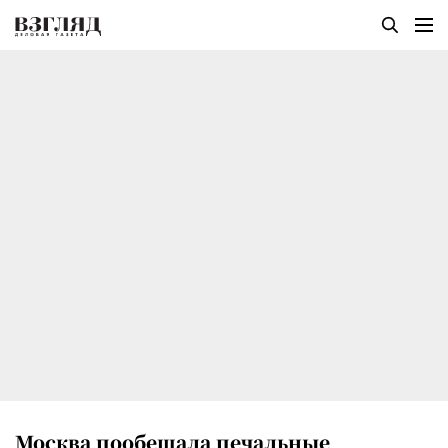
Москва пообещала печальные