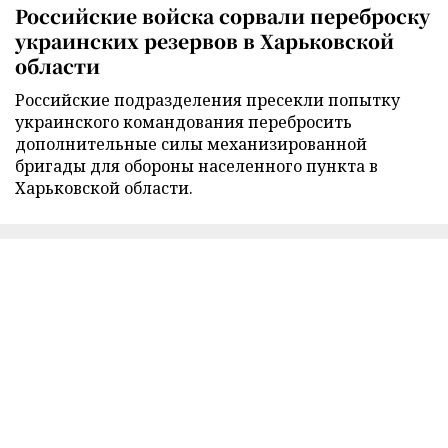
Российские войска сорвали переброску
украинских резервов в Харьковской
области
Российские подразделения пресекли попытку
украинского командования перебросить
дополнительные силы механизированной
бригады для обороны населенного пункта в
Харьковской области.