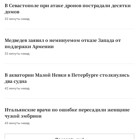
В Севастополе при атаке дронов пострадали десятки
домов
32 минуты назад
Медведев заявил о неминуемом отказе Запада от
поддержки Армении
32 минуты назад
В акватории Малой Невки в Петербурге столкнулись
два судна
42 минуты назад
Итальянские врачи по ошибке пересадили женщине
чужой эмбрион
43 минуты назад