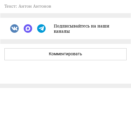
Текст: Антон Антонов
Подписывайтесь на наши
каналы
Комментировать