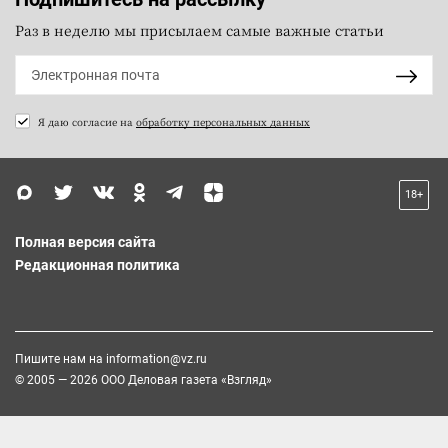
Раз в неделю мы присылаем самые важные статьи
Я даю согласие на
обработку персональных данных
18+
Полная версия сайта
Редакционная политика
Пишите нам на
information@vz.ru
© 2005 — 2026 ООО Деловая газета «Взгляд»