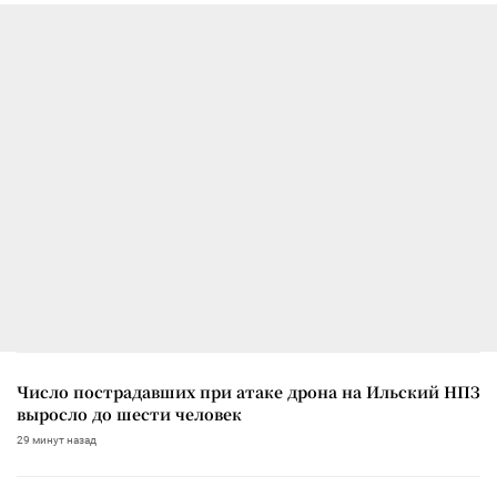
Число пострадавших при атаке дрона на Ильский НПЗ
выросло до шести человек
29 минут назад