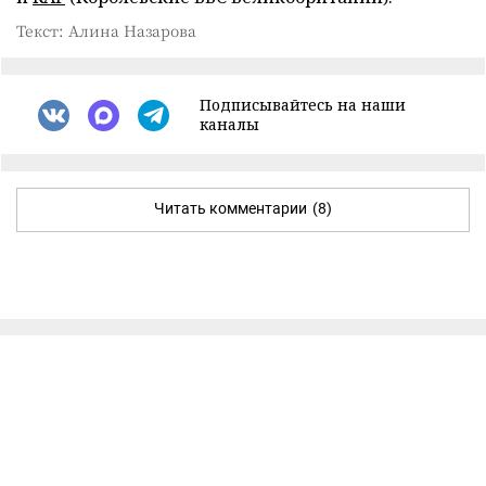
Текст: Алина Назарова
Подписывайтесь на наши
каналы
Читать комментарии
(8)