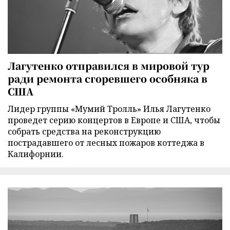
Лагутенко отправился в мировой тур
ради ремонта сгоревшего особняка в
США
Лидер группы «Мумий Тролль» Илья Лагутенко
проведет серию концертов в Европе и США, чтобы
собрать средства на реконструкцию
пострадавшего от лесных пожаров коттеджа в
Калифорнии.