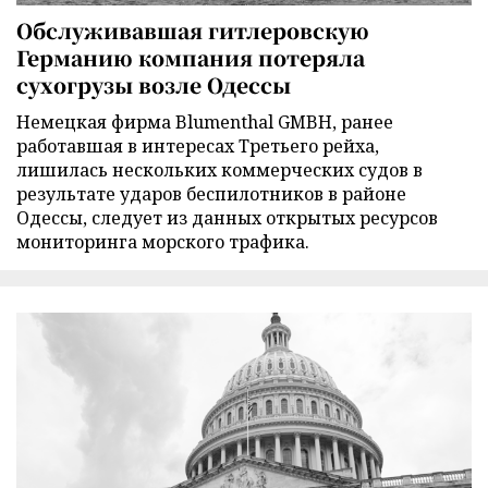
Обслуживавшая гитлеровскую
Германию компания потеряла
сухогрузы возле Одессы
Немецкая фирма Blumenthal GMBH, ранее
работавшая в интересах Третьего рейха,
лишилась нескольких коммерческих судов в
результате ударов беспилотников в районе
Одессы, следует из данных открытых ресурсов
мониторинга морского трафика.