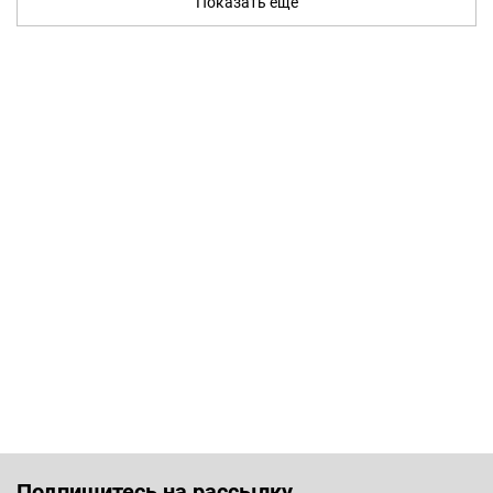
Показать ещё
Подпишитесь на рассылку