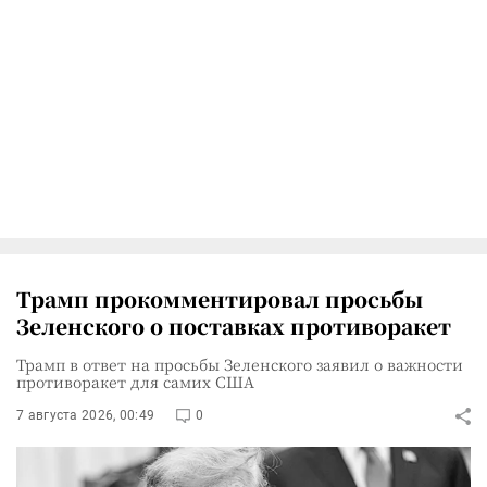
Трамп прокомментировал просьбы
Зеленского о поставках противоракет
Трамп в ответ на просьбы Зеленского заявил о важности
противоракет для самих США
7 августа 2026, 00:49
0