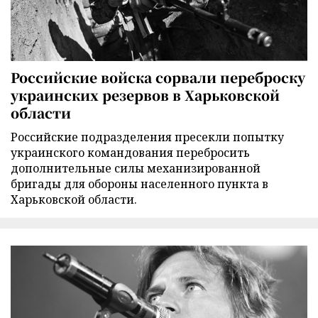
Российские войска сорвали переброску
украинских резервов в Харьковской
области
Российские подразделения пресекли попытку
украинского командования перебросить
дополнительные силы механизированной
бригады для обороны населенного пункта в
Харьковской области.