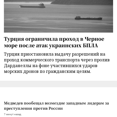
Турция ограничила проход в Черное
море после атак украинских БПЛА
Турция приостановила выдачу разрешений на
проход коммерческого транспорта через пролив
Дарданеллы на фоне участившихся ударов
морских дронов по гражданским целям.
Медведев пообещал возмездие западным лидерам за
преступления против России
7 минут назад