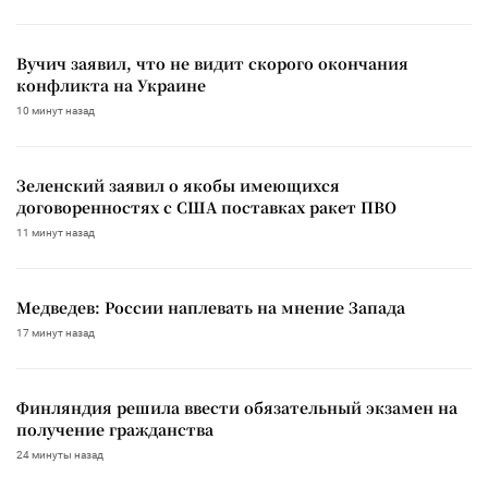
Вучич заявил, что не видит скорого окончания
конфликта на Украине
10 минут назад
Зеленский заявил о якобы имеющихся
договоренностях с США поставках ракет ПВО
11 минут назад
Медведев: России наплевать на мнение Запада
17 минут назад
Финляндия решила ввести обязательный экзамен на
получение гражданства
24 минуты назад