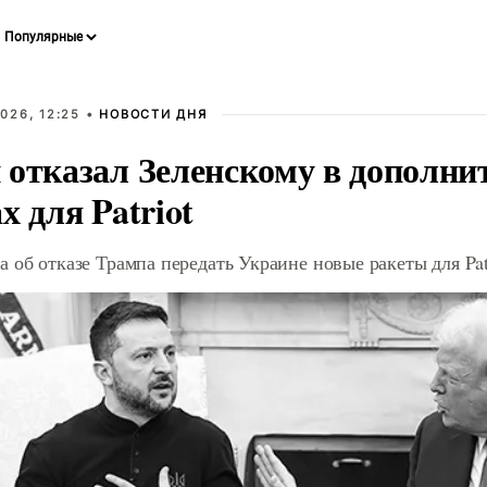
026, 12:25 •
НОВОСТИ ДНЯ
 отказал Зеленскому в дополн
х для Patriot
 об отказе Трампа передать Украине новые ракеты для Pat