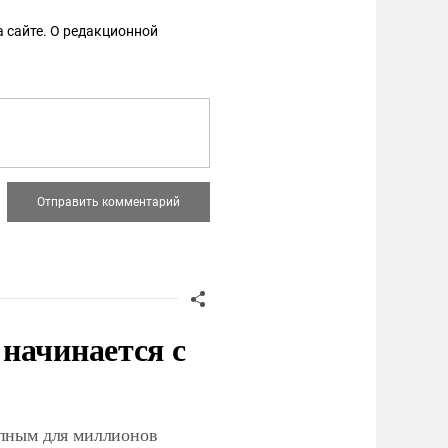
 сайте. О редакционной
начинается с
упным для миллионов