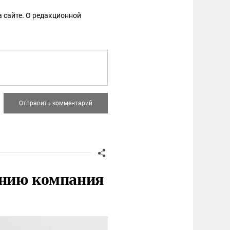
 сайте. О редакционной
нию компания