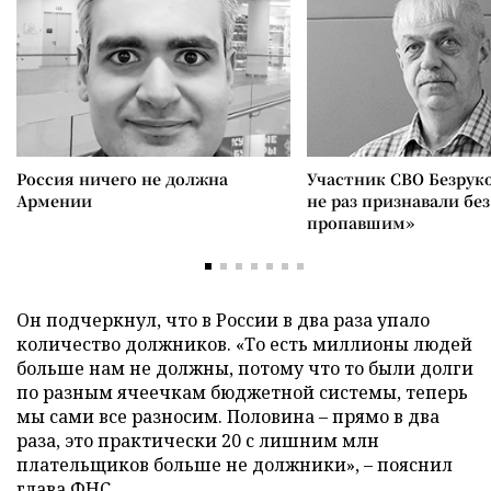
Россия ничего не должна
Участник СВО Безрук
Армении
не раз признавали без
пропавшим»
Он подчеркнул, что в России в два раза упало
количество должников. «То есть миллионы людей
больше нам не должны, потому что то были долги
по разным ячеечкам бюджетной системы, теперь
мы сами все разносим. Половина – прямо в два
раза, это практически 20 с лишним млн
плательщиков больше не должники», – пояснил
глава ФНС.