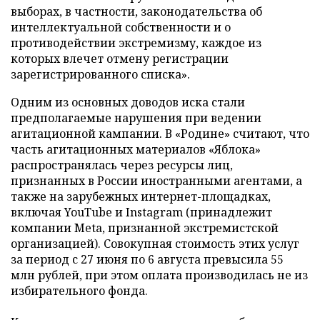
выборах, в частности, законодательства об
интеллектуальной собственности и о
противодействии экстремизму, каждое из
которых влечет отмену регистрации
зарегистрированного списка».
Одним из основных доводов иска стали
предполагаемые нарушения при ведении
агитационной кампании. В «Родине» считают, что
часть агитационных материалов «Яблока»
распространялась через ресурсы лиц,
признанных в России иностранными агентами, а
также на зарубежных интернет-площадках,
включая YouTube и Instagram (принадлежит
компании Meta, признанной экстремистской
организацией). Совокупная стоимость этих услуг
за период с 27 июня по 6 августа превысила 55
млн рублей, при этом оплата производилась не из
избирательного фонда.