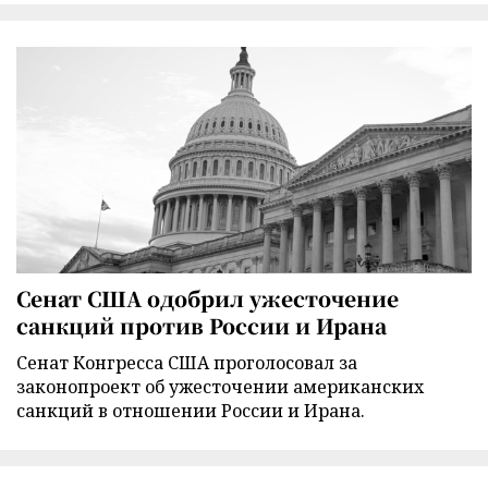
Сенат США одобрил ужесточение
санкций против России и Ирана
Сенат Конгресса США проголосовал за
законопроект об ужесточении американских
санкций в отношении России и Ирана.