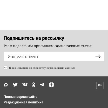
Подпишитесь на рассылку
Раз в неделю мы присылаем самые важные статьи
Я даю согласие на
обработку персональных данных
18+
Полная версия сайта
Редакционная политика