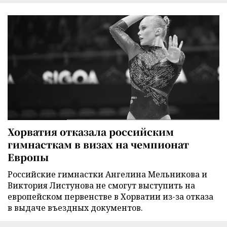
Хорватия отказала российским
гимнасткам в визах на чемпионат
Европы
Российские гимнастки Ангелина Мельникова и
Виктория Листунова не смогут выступить на
европейском первенстве в Хорватии из-за отказа
в выдаче въездных документов.