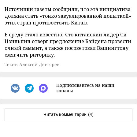
Источники газеты сообщили, что эта инициатива
должна стать «тонко завуалированной попыткой»
этих стран противостоять Китаю.
В среду
стало известно
, что китайский лидер Си
Цзиньпин отверг предложение Байдена провести
очный саммит, а также посоветовал Вашингтону
смягчить риторику.
Текст: Алексей Дегтярев
Подписывайтесь на наши
каналы
Читать комментарии
(4)