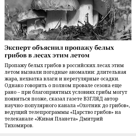
Эксперт объяснил пропажу белых
грибов в лесах этим летом
Пропажу белых грибов в российских лесах этим
летом вызвали погодные аномалии: длительная
жара, нехватка влаги и нерегулярные осадки.
Однако говорить о полном провале сезона еще
рано – при благоприятных условиях грибы могут
появиться позже, сказал газете ВЗГЛЯД автор
научно-популярного канала «Охотник до грибов»,
ведущий телепрограммы «Царство грибов» на
телеканале «Живая Планета» Дмитрий
Тихомиров.