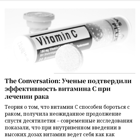
The Conversation: Ученые подтвердили
эффективность витамина C при
лечении рака
Теория о том, что витамин C способен бороться с
раком, получила неожиданное продолжение
спустя десятилетия – современные исследования
показали, что при внутривенном введении в
высоких дозах витамин ведет себя как как