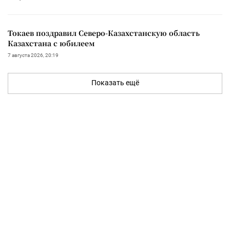
Токаев поздравил Северо-Казахстанскую область
Казахстана с юбилеем
7 августа 2026, 20:19
Показать ещё