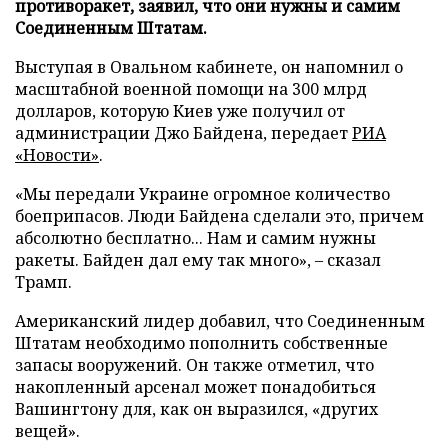
противоракет, заявил, что они нужны и самим
Соединенным Штатам.
Выступая в Овальном кабинете, он напомнил о
масштабной военной помощи на 300 млрд
долларов, которую Киев уже получил от
администрации Джо Байдена, передает
РИА
«Новости»
.
«Мы передали Украине огромное количество
боеприпасов. Люди Байдена сделали это, причем
абсолютно бесплатно... Нам и самим нужны
ракеты. Байден дал ему так много», – сказал
Трамп.
Американский лидер добавил, что Соединенным
Штатам необходимо пополнить собственные
запасы вооружений. Он также отметил, что
накопленный арсенал может понадобиться
Вашингтону для, как он выразился, «других
вещей».