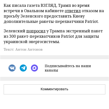
Как писала газета ВЗГЛЯД, Трамп во время
встречи в Овальном кабинете
ответил
отказом на
просьбу Зеленского предоставить Киеву
дополнительные ракеты-перехватчики Patriot.
Зеленский
попросил
у Трампа экстренный пакет
из 300 ракет-перехватчиков Patriot для защиты
украинской энергосистемы.
Текст: Антон Антонов
Подписывайтесь на наши
каналы
Комментировать