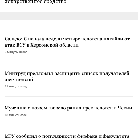
лекарственное средство.
Сальдо: С начала недели четыре человека погибли от
атак ВСУ в Херсонской области
2 минуты назад
Минтруд предложил расширить список получателей
двух пенсий
11 минут назад
Мужчина с ножом тяжело ранил трех человек в Чехии
18 минут назад
МГУ сообщил о популярности физфака и факультета