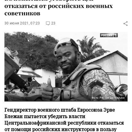
отказаться от российских военных
советников
30 июня 2021, 07:23
23
Фото: Россия 24/Youtube
Гендиректор военного штаба Евросоюза Эрве
Блежан пытается убедить власти
Центральноафриканской республики отказаться
от помощи российских инструкторов в пользу