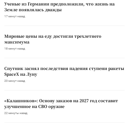
Ученые из Германии предположили, что жизнь на
Земле появлялась дважды
17 минут назад
Мировые цены на еду достигли трехлетнего
максимума
18 минут назад
Спутник заснял последствия падения ступени ракеты
SpaceX на Луну
20 минут назад
«Калашников»: Основу заказов на 2027 год составит
улучшенное на СВО оружие
22 минуты назад