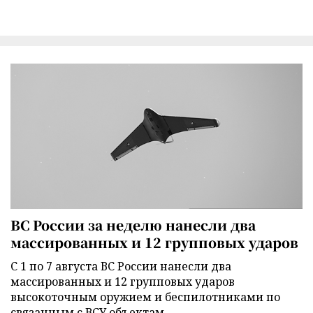
ВС России за неделю нанесли два
массированных и 12 групповых ударов
С 1 по 7 августа ВС России нанесли два
массированных и 12 групповых ударов
высокоточным оружием и беспилотниками по
связанным с ВСУ объектам.