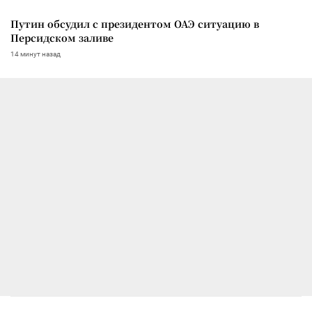
Путин обсудил с президентом ОАЭ ситуацию в
Персидском заливе
14 минут назад