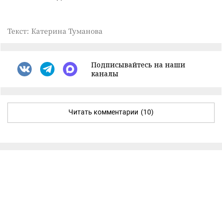
Текст: Катерина Туманова
Подписывайтесь на наши
каналы
Читать комментарии
(10)