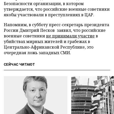
Безопасности организации, в котором
утверждается, что российские военные советники
якобы участвовали в преступлениях в ЦАР.
Напомним, в субботу пресс-секретарь президента
России Дмитрий Песков заявил, что российские
военные советники
не принимали участие
в
убийствах мирных жителей и грабежах в
Центрально-Африканской Республике, это
очередная ложь западных СМИ.
СЕЙЧАС ЧИТАЮТ