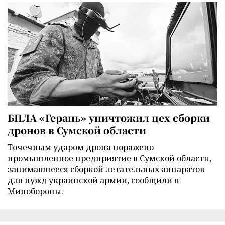
БПЛА «Герань» уничтожил цех сборки
дронов в Сумской области
Точечным ударом дрона поражено
промышленное предприятие в Сумской области,
занимавшееся сборкой летательных аппаратов
для нужд украинской армии, сообщили в
Минобороны.