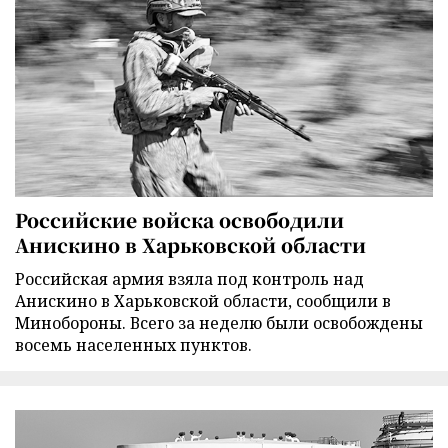
Российские войска освободили
Анискино в Харьковской области
Российская армия взяла под контроль над
Анискино в Харьковской области, сообщили в
Минобороны. Всего за неделю были освобождены
восемь населенных пунктов.