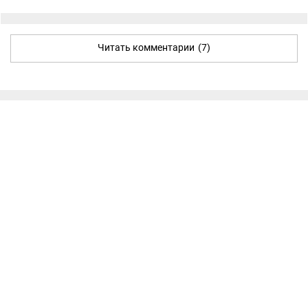
Читать комментарии
(7)