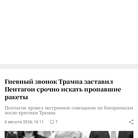
Гневный звонок Трампа заставил
Пентагон срочно искать пропавшие
ракеты
Пентагон провел экстренное совещание по боеприпасам
после критики Трампа
6 августа 2026, 10:11
7