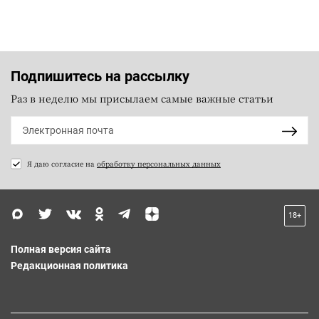
Подпишитесь на рассылку
Раз в неделю мы присылаем самые важные статьи
Я даю согласие на
обработку персональных данных
18+
Полная версия сайта
Редакционная политика