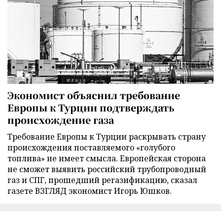
Экономист объяснил требование
Европы к Турции подтверждать
происхождение газа
Требование Европы к Турции раскрывать страну
происхождения поставляемого «голубого
топлива» не имеет смысла. Европейская сторона
не сможет выявить российский трубопроводный
газ и СПГ, прошедший регазификацию, сказал
газете ВЗГЛЯД экономист Игорь Юшков.