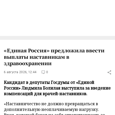
«Единая Россия» предложила ввести
выплаты наставникам в
здравоохранении
6 августа 2026, 12:44
0
Кандидат в депутаты Госдумы от «Единой
России» Людмила Болилая выступила за введение
компенсаций для врачей-наставников.
«Наставничество не должно превращаться в
дополнительную неоплачиваемую нагрузку.