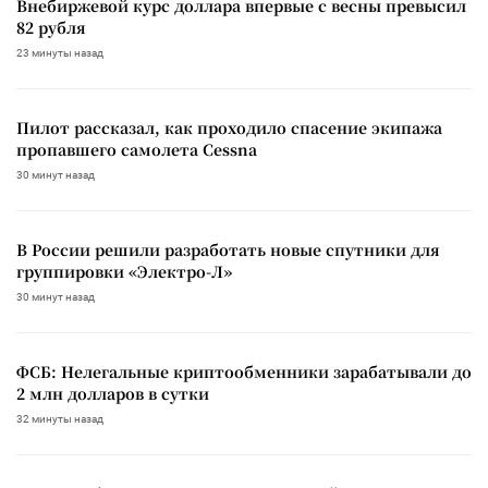
Внебиржевой курс доллара впервые с весны превысил
82 рубля
23 минуты назад
Пилот рассказал, как проходило спасение экипажа
пропавшего самолета Cessna
30 минут назад
В России решили разработать новые спутники для
группировки «Электро-Л»
30 минут назад
ФСБ: Нелегальные криптообменники зарабатывали до
2 млн долларов в сутки
32 минуты назад