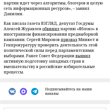
партии идет через алгоритмы, блогеров и целую
сеть информационных ресурсов», – заявил
Данилин.
Как писала газета ВЗГЛЯД, депутат Госдумы
Алексей Журавлев
обвинил
партию «Яблоко» в
иностранном финансировании предвыборной
кампании. Сергей Миронов
призвал
Минюст и
Генпрокуратуру проверить деятельность этой
политической силы перед парламентскими
выборами. Ранее Совет Федерации
выявил
активную подготовку западных стран к
вмешательству в российские избирательные
процессы.
Подписывайтесь на наши
каналы