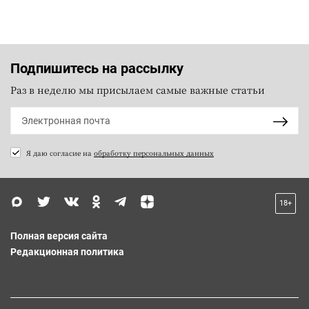
Подпишитесь на рассылку
Раз в неделю мы присылаем самые важные статьи
Я даю согласие на
обработку персональных данных
18+
Полная версия сайта
Редакционная политика