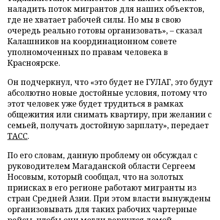
наладить поток мигрантов для наших объектов,
где не хватает рабочей силы. Но мы в свою
очередь реально готовы организовать», – сказал
Калашников на координационном совете
уполномоченных по правам человека в
Красноярске.
Он подчеркнул, что «это будет не ГУЛАГ, это будут
абсолютно новые достойные условия, потому что
этот человек уже будет трудиться в рамках
общежития или снимать квартиру, при желании с
семьей, получать достойную зарплату», передает
ТАСС
.
По его словам, данную проблему он обсуждал с
руководителем Магаданской области Сергеем
Носовым, который сообщал, что на золотых
приисках в его регионе работают мигранты из
стран Средней Азии. При этом власти вынуждены
организовывать для таких рабочих чартерные