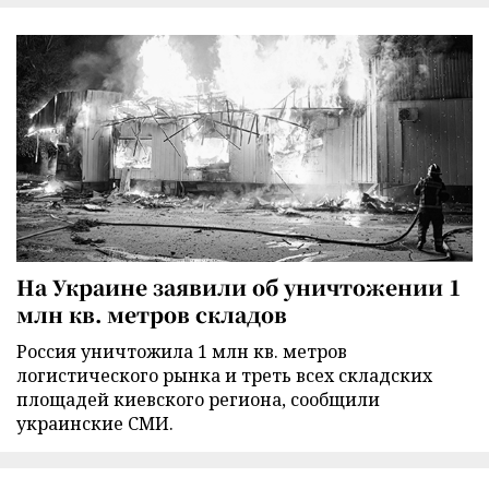
На Украине заявили об уничтожении 1
млн кв. метров складов
Россия уничтожила 1 млн кв. метров
логистического рынка и треть всех складских
площадей киевского региона, сообщили
украинские СМИ.