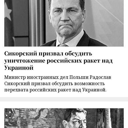
Сикорский призвал обсудить
уничтожение российских ракет над
Украиной
Министр иностранных дел Польши Радослав
Сикорский призвал обсудить возможность
перехвата российских ракет над Украиной.