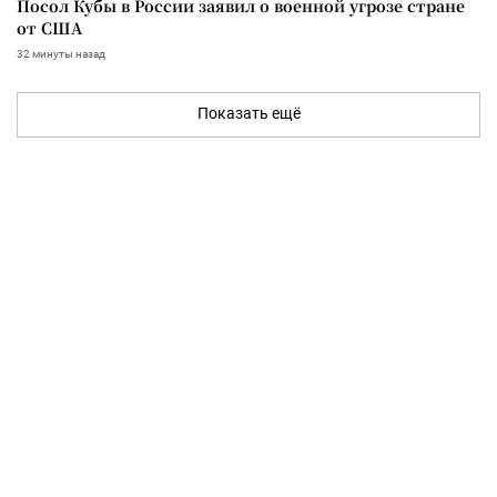
Посол Кубы в России заявил о военной угрозе стране
от США
32 минуты назад
Показать ещё