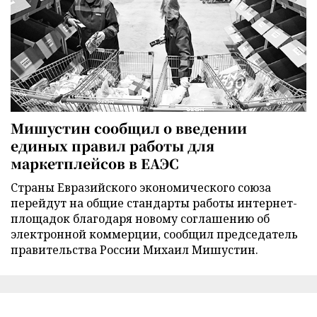
Мишустин сообщил о введении
единых правил работы для
маркетплейсов в ЕАЭС
Страны Евразийского экономического союза
перейдут на общие стандарты работы интернет-
площадок благодаря новому соглашению об
электронной коммерции, сообщил председатель
правительства России Михаил Мишустин.