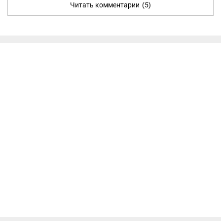
Читать комментарии
(5)