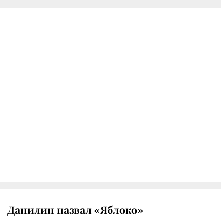
Данилин назвал «Яблоко»