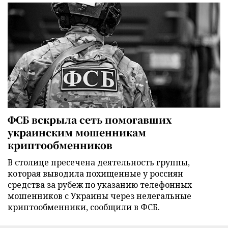
ФСБ вскрыла сеть помогавших
украинским мошенникам
криптообменников
В столице пресечена деятельность группы,
которая выводила похищенные у россиян
средства за рубеж по указанию телефонных
мошенников с Украины через нелегальные
криптообменники, сообщили в ФСБ.