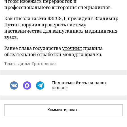
чтобы избежать переработок и
профессионального выгорания специалистов.
Как писала газета ВЗГЛЯД, президент Владимир
Путин
поручил
проверить систему
наставничества для выпускников медицинских
вузов.
Ранее глава государства
уточнил
правила
обязательной отработки молодых врачей.
Текст: Дарья Григоренко
Подписывайтесь на наши
каналы
Комментировать