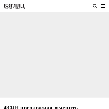
ФСИН предложила заменить