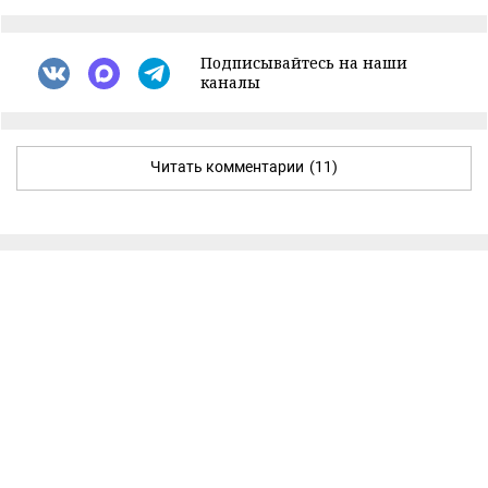
Подписывайтесь на наши
каналы
Читать комментарии
(11)