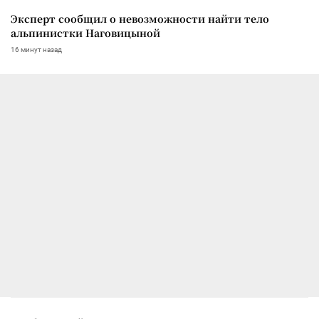
Эксперт сообщил о невозможности найти тело
альпинистки Наговицыной
16 минут назад