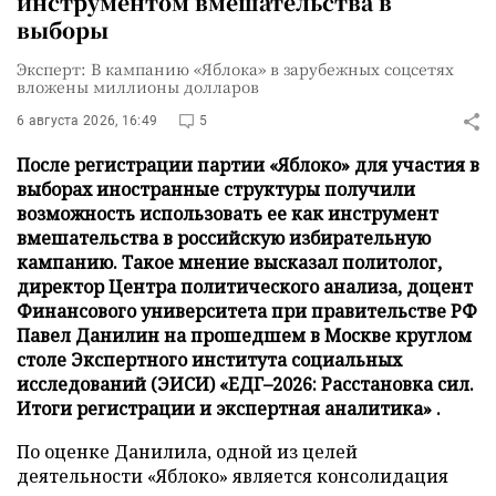
инструментом вмешательства в
выборы
Эксперт: В кампанию «Яблока» в зарубежных соцсетях
вложены миллионы долларов
6 августа 2026, 16:49
5
После регистрации партии «Яблоко» для участия в
выборах иностранные структуры получили
возможность использовать ее как инструмент
вмешательства в российскую избирательную
кампанию. Такое мнение высказал политолог,
директор Центра политического анализа, доцент
Финансового университета при правительстве РФ
Павел Данилин на прошедшем в Москве круглом
столе Экспертного института социальных
исследований (ЭИСИ) «ЕДГ–2026: Расстановка сил.
Итоги регистрации и экспертная аналитика» .
По оценке Данилила, одной из целей
деятельности «Яблоко» является консолидация