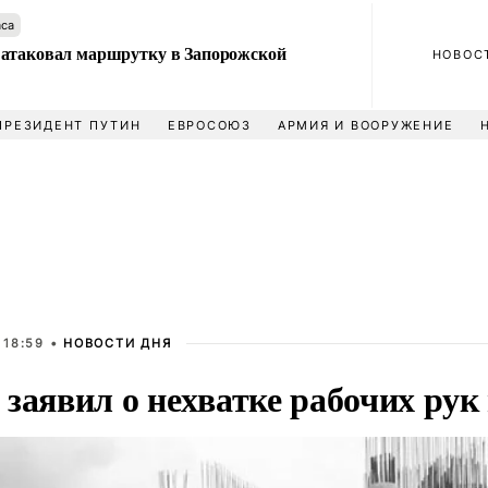
аса
атаковал маршрутку в Запорожской
НОВОС
ПРЕЗИДЕНТ ПУТИН
ЕВРОСОЮЗ
АРМИЯ И ВООРУЖЕНИЕ
 18:59 •
НОВОСТИ ДНЯ
заявил о нехватке рабочих рук