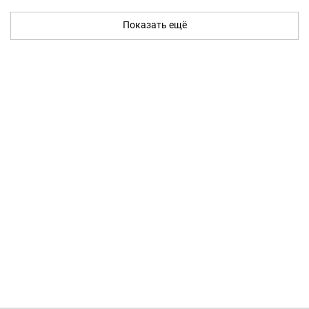
Показать ещё