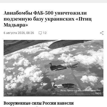
Авиабомбы ФАБ-500 уничтожили
подземную базу украинских «Птиц
Мадьяра»
6 августа 2026, 08:26
12
Фото: Пресс-служба Минобороны РФ/
ТАСС
Вооруженные силы России нанесли