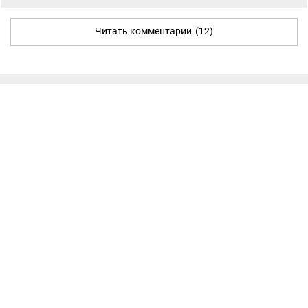
Читать комментарии
(12)