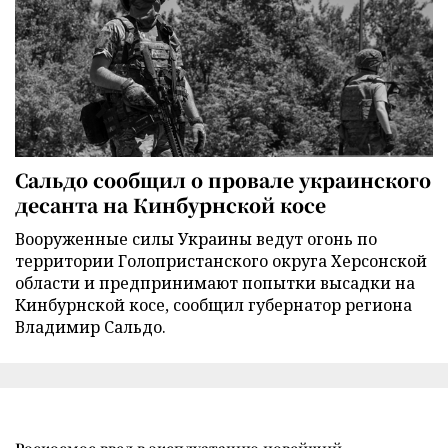
Сальдо сообщил о провале украинского
десанта на Кинбурнской косе
Вооруженные силы Украины ведут огонь по
территории Голопристанского округа Херсонской
области и предпринимают попытки высадки на
Кинбурнской косе, сообщил губернатор региона
Владимир Сальдо.