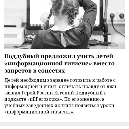
Поддубный предложил учить детей
«информационной гигиене» вместо
запретов в соцсетях
Детей необходимо заранее готовить к работе с
информацией и учить отличать правду от лжи,
заявил Герой России Евгений Поддубный в
подкасте «пЕРеговорка». По его мнению, в
учебных заведениях должны появиться уроки
«информационной гигиены».