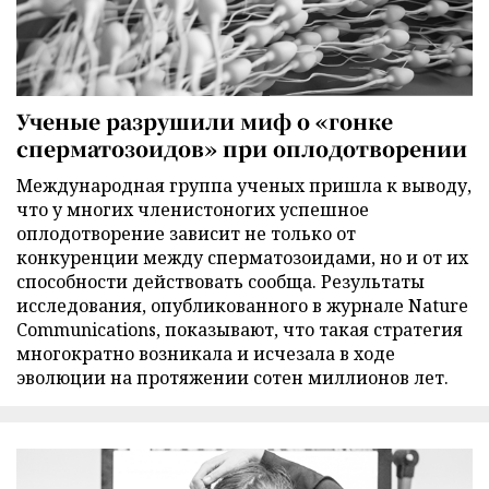
Ученые разрушили миф о «гонке
сперматозоидов» при оплодотворении
Международная группа ученых пришла к выводу,
что у многих членистоногих успешное
оплодотворение зависит не только от
конкуренции между сперматозоидами, но и от их
способности действовать сообща. Результаты
исследования, опубликованного в журнале Nature
Communications, показывают, что такая стратегия
многократно возникала и исчезала в ходе
эволюции на протяжении сотен миллионов лет.