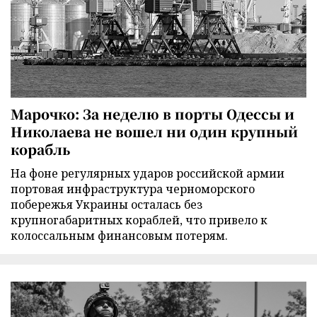
Марочко: За неделю в порты Одессы и
Николаева не вошел ни один крупный
корабль
На фоне регулярных ударов российской армии
портовая инфраструктура черноморского
побережья Украины осталась без
крупногабаритных кораблей, что привело к
колоссальным финансовым потерям.