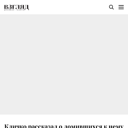
Кличко рассказал о ломившихся к нему