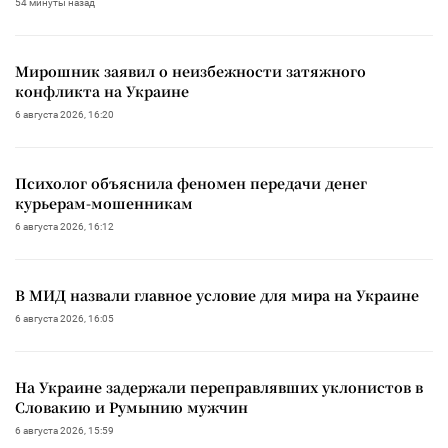
54 минуты назад
Мирошник заявил о неизбежности затяжного
конфликта на Украине
6 августа 2026, 16:20
Психолог объяснила феномен передачи денег
курьерам-мошенникам
6 августа 2026, 16:12
В МИД назвали главное условие для мира на Украине
6 августа 2026, 16:05
На Украине задержали переправлявших уклонистов в
Словакию и Румынию мужчин
6 августа 2026, 15:59