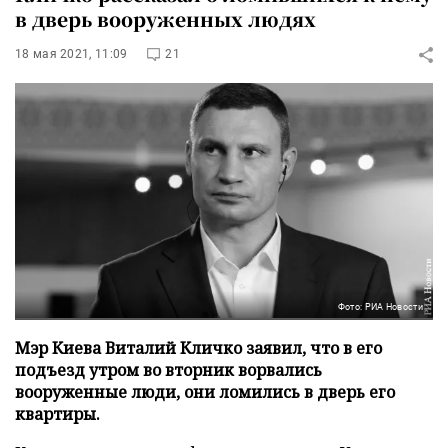
в дверь вооруженных людях
18 мая 2021, 11:09
21
Фото: РИА Новости
Мэр Киева Виталий Кличко заявил, что в его
подъезд утром во вторник ворвались
вооруженные люди, они ломились в дверь его
квартиры.