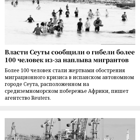
Власти Сеуты сообщили о гибели более
100 человек из-за наплыва мигрантов
Более 100 человек стали жертвами обострения
миграционного кризиса в испанском автономном
городе Сеута, расположенном на
средиземноморском побережье Африки, пишет
агентство Reuters.