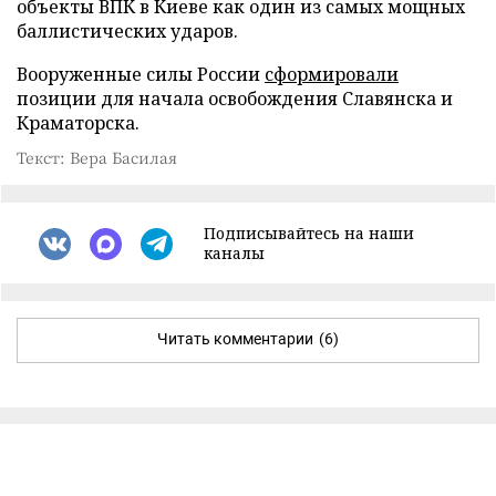
объекты ВПК в Киеве как один из самых мощных
баллистических ударов.
Вооруженные силы России
сформировали
позиции для начала освобождения Славянска и
Краматорска.
Текст: Вера Басилая
Подписывайтесь на наши
каналы
Читать комментарии
(6)