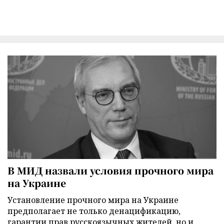
В МИД назвали условия прочного мира
на Украине
Установление прочного мира на Украине
предполагает не только денацификацию,
гарантии прав русскоязычных жителей, но и