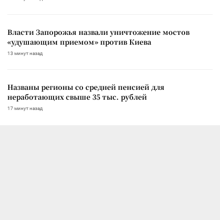
Власти Запорожья назвали уничтожение мостов
«удушающим приемом» против Киева
13 минут назад
Названы регионы со средней пенсией для
неработающих свыше 35 тыс. рублей
17 минут назад