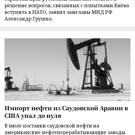
решение вопросов, связанных с попытками Киева
вступить в НАТО, заявил замглавы МИД РФ
Александр Грушко.
Импорт нефти из Саудовской Аравии в
США упал до нуля
В июле поставки саудовской нефти на
американские нефтеперерабатывающие заводы