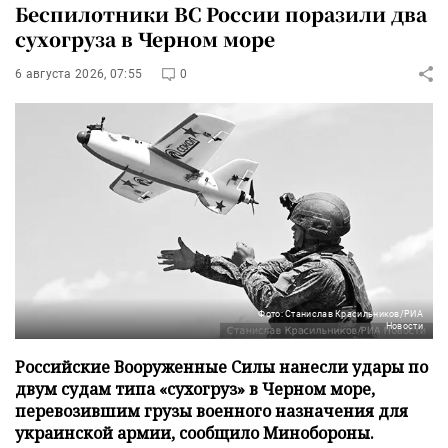
Беспилотники ВС России поразили два
сухогруза в Черном море
6 августа 2026, 07:55
0
Фото: Станислав Красильников/РИА
Новости
Российские Вооруженные Силы нанесли удары по
двум судам типа «сухогруз» в Черном море,
перевозившим грузы военного назначения для
украинской армии, сообщило Минобороны.