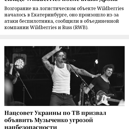
Возгорание на логистическом объекте Wildberries
началось в Екатеринбурге, оно произошло из-за
атаки беспилотника, сообщили в объединенной
компании Wildberries и Russ (RWB).
Нацсовет Украины по ТВ призвал
объявить Музыченко угрозой
нацбезопасности