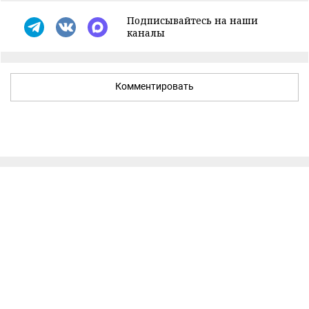
Подписывайтесь на наши
каналы
Комментировать