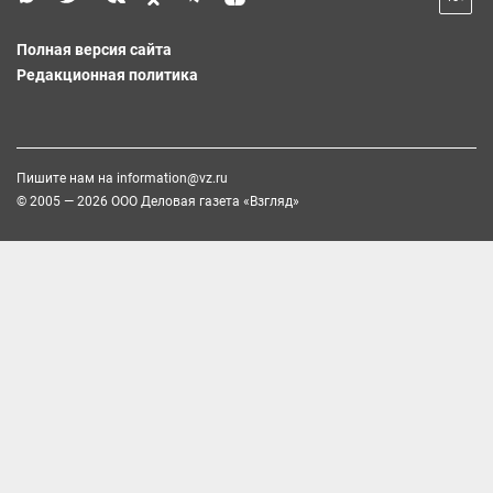
Полная версия сайта
Редакционная политика
Пишите нам на
information@vz.ru
© 2005 — 2026 ООО Деловая газета «Взгляд»