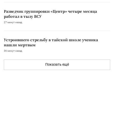
Разведчик группировки «Центр» четыре месяца
работал в тылу ВСУ
27 минут назад
Устроившего стрельбу в тайской школе ученика
нашли мертвым
36 минут назад
Показать ещё