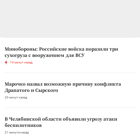
Минобороны: Российские войска поразили три
сухогруза с вооружением для ВСУ
19 минут назад
Марочко назвал возможную причину конфликта
Драпатого и Сырского
20 минут назад
В Челябинской области объявили угрозу атаки
беспилотников
21 минута назад