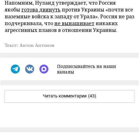
Напомним, Нуланд утверждает, что Россия
якобы
готова двинуть
против Украины «почти все
наземные войска к западу от Урала». Россия не раз
подчеркивала, что
не вынашивает
никаких
агрессивных планов в отношении Украины.
Текст: Антон Антонов
Подписывайтесь на наши
каналы
Читать комментарии
(43)