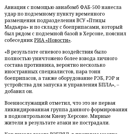
Авиация с помощью авиабомб ФАБ-500 нанесла
удар по подземному пункту временного
размещения подразделения ВСУ «Птицы
Мадьяра» и по складу с боеприпасами, который
был рядом с подземной базой в Херсоне, пояснил
собеседник
РИА «Новости»
.
«В результате огневого воздействия было
полностью уничтожено более взвода личного
состава противника, вероятно несколько
иностранных специалистов, пара тонн
боеприпасов, а также оборудование РЭБ, РЭР и
устройства для запуска и управления БПЛА», –
добавил он.
Военнослужащий отметил, что это не первая
ликвидированная группа данного формирования
в подконтрольном Киеву Херсоне. Мирные
жители в результате атаки не пострадали.