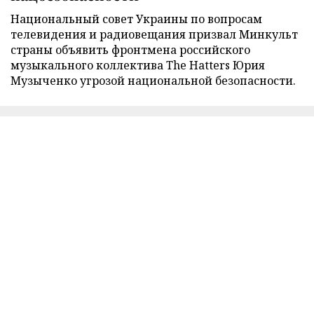
Национальный совет Украины по вопросам
телевидения и радиовещания призвал Минкульт
страны объявить фронтмена российского
музыкального коллектива The Hatters Юрия
Музыченко угрозой национальной безопасности.