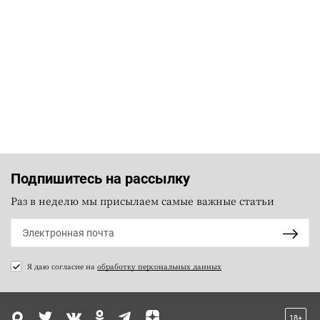
Подпишитесь на рассылку
Раз в неделю мы присылаем самые важные статьи
Я даю согласие на
обработку персональных данных
18+