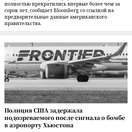
полностью прекратились впервые более чем за
сорок лет, сообщает Bloomberg со ссылкой на
предварительные данные американского
правительства.
Полиция США задержала
подозреваемого после сигнала о бомбе
в аэропорту Хьюстона