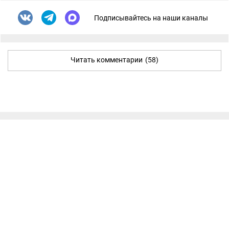
Подписывайтесь на наши каналы
Читать комментарии
(58)