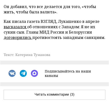
Он добавил, что все делается для того, «чтобы
жить, чтобы была валюта».
Как писала газета ВЗГЛЯД, Лукашенко в апреле
высказался
об отношениях с Западом: Я не их
сукин сын. Главы МИД России и Белоруссии
договорились
противостоять западным санкциям.
Текст: Катерина Туманова
Подписывайтесь на наши
каналы
Читать комментарии
(3)