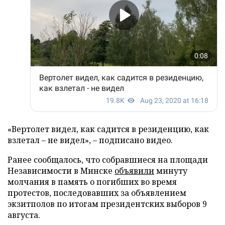
«Вертолет видел, как садится в резиденцию, как
взлетал – не видел», – подписано видео.
Ранее сообщалось, что собравшиеся на площади
Независимости в Минске
объявили
минуту
молчания в память о погибших во время
протестов, последовавших за объявлением
экзитполов по итогам президентских выборов 9
августа.