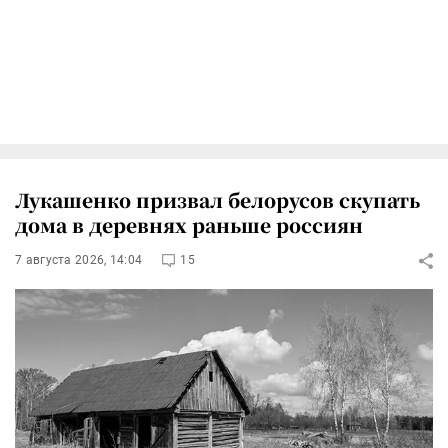
Лукашенко призвал белорусов скупать
дома в деревнях раньше россиян
7 августа 2026, 14:04
15