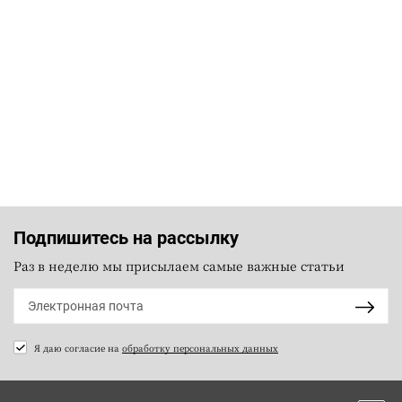
Подпишитесь на рассылку
Раз в неделю мы присылаем самые важные статьи
Я даю согласие на
обработку персональных данных