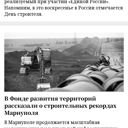
реализуемый при участии «Единой России».
Напомним, в это воскресенье в России отмечается
День строителя.
В Фонде развития территорий
рассказали о строительных рекордах
Мариуполя
В Мариуполе продолжается масштабная