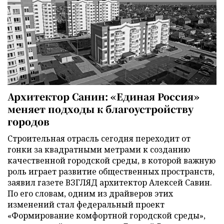
Архитектор Санин: «Единая Россия»
меняет подходы к благоустройству
городов
Строительная отрасль сегодня переходит от
гонки за квадратными метрами к созданию
качественной городской среды, в которой важную
роль играет развитие общественных пространств,
заявил газете ВЗГЛЯД архитектор Алексей Савин.
По его словам, одним из драйверов этих
изменений стал федеральный проект
«Формирование комфортной городской среды»,