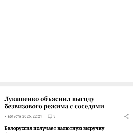
Лукашенко объяснил выгоду
безвизового режима с соседями
7 августа 2026, 22:21
3
Белоруссия получает валютную выручку