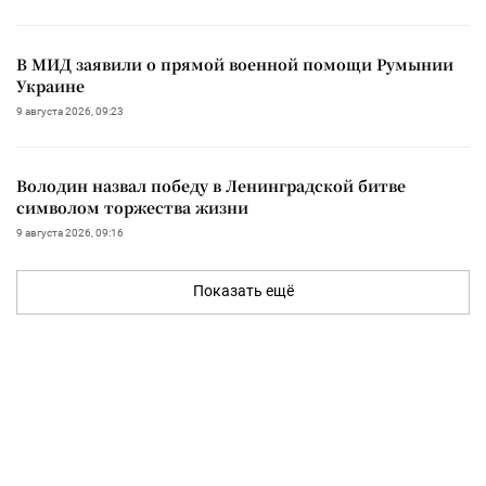
В МИД заявили о прямой военной помощи Румынии
Украине
9 августа 2026, 09:23
Володин назвал победу в Ленинградской битве
символом торжества жизни
9 августа 2026, 09:16
Показать ещё