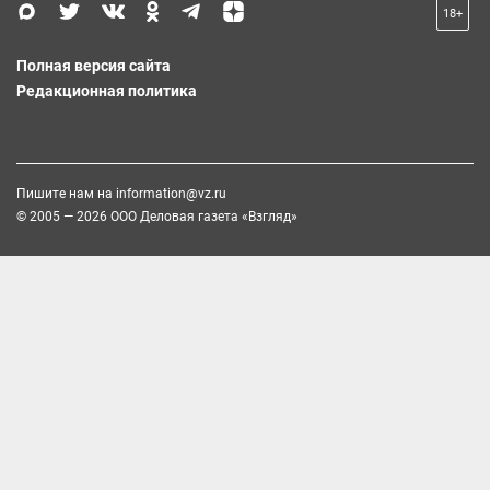
18+
Полная версия сайта
Редакционная политика
Пишите нам на
information@vz.ru
© 2005 — 2026 ООО Деловая газета «Взгляд»