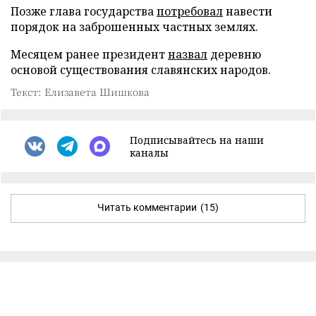
Позже глава государства
потребовал
навести
порядок на заброшенных частных землях.
Месяцем ранее президент
назвал
деревню
основой существования славянских народов.
Текст: Елизавета Шишкова
Подписывайтесь на наши
каналы
Читать комментарии
(15)