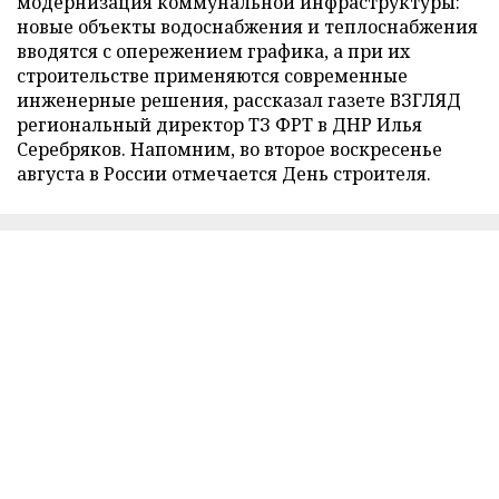
модернизация коммунальной инфраструктуры:
новые объекты водоснабжения и теплоснабжения
вводятся с опережением графика, а при их
строительстве применяются современные
инженерные решения, рассказал газете ВЗГЛЯД
региональный директор ТЗ ФРТ в ДНР Илья
Серебряков. Напомним, во второе воскресенье
августа в России отмечается День строителя.