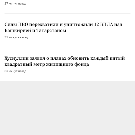
27 минут назад
Силы ПВО перехватили и уничтожили 12 БПЛА над
Башкирией и Татарстаном
31 минута назад
Хуснуллин заявил о планах обновить каждый пятый
квадратный метр жилищного фонда
36 минут назад