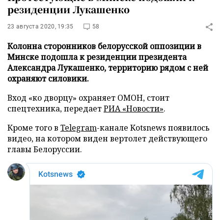
резиденции Лукашенко
23 августа 2020, 19:35
58
Колонна сторонников белорусской оппозиции в
Минске подошла к резиденции президента
Александра Лукашенко, территорию рядом с ней
охраняют силовики.
Вход «ко дворцу» охраняет ОМОН, стоит
спецтехника, передает
РИА «Новости»
.
Кроме того в
Telegram
-канале Kotsnews появилось
видео, на котором виден вертолет действующего
главы Белоруссии.