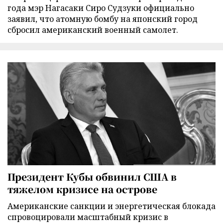
года мэр Нагасаки Сиро Судзуки официально
заявил, что атомную бомбу на японский город
сбросил американский военный самолет.
Президент Кубы обвинил США в
тяжелом кризисе на острове
Американские санкции и энергетическая блокада
спровоцировали масштабный кризис в