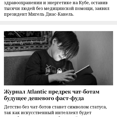
здравоохранении и энергетике на Кубе, оставив
тысячи людей без медицинской помощи, заявил
президент Мигель Диас-Канель.
Журнал Atlantic предрек чат-ботам
будущее дешевого фаст-фуда
Детство без чат-ботов станет символом статуса,
так как искусственный интеллект будет