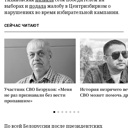
выборах и
подала
жалобу в Центризбирком о
нарушениях во время избирательной кампании.
СЕЙЧАС ЧИТАЮТ
Участник СВО Безруков: «Меня
История незрячего ве
не раз признавали без вести
СВО может помочь д
пропавшим»
По всей Белоруссии после президентских