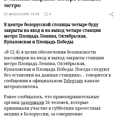
метро
23 августа 2020, 14:34
4
В центре белорусской столицы четыре буду
закрыты на вход и на выход четыре станции
метро: Площадь Ленина, Октябрьская,
Купаловская и Площадь Победы.
«В 12.45 в целях обеспечения безопасности
пассажиров на вход и выход закрыты станции
метро Площадь Ленина, Октябрьская,
Купаловская и Площадь Победы. Поезда следуют
без остановки на данных станциях», - говорится в
сообщении в официальном
Telegram
-канале
метрополитена.
Ранее сообщалось, что правоохранительные
органы
задержали
26 человек, которые
принимали участие в субботних протестных
акциях в Белоруссии, за совершение