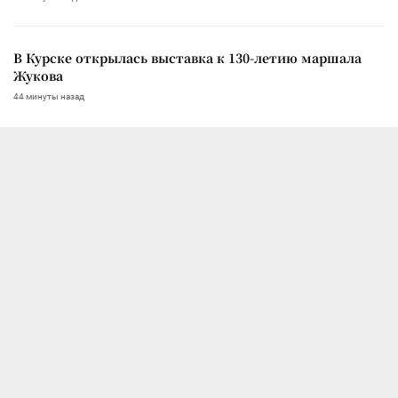
В Курске открылась выставка к 130-летию маршала
Жукова
44 минуты назад