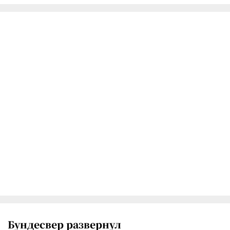
Бундесвер развернул