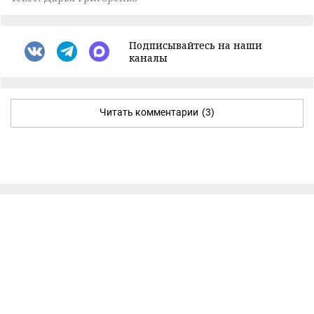
Подписывайтесь на наши
каналы
Читать комментарии
(3)