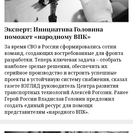
Эксперт: Инициатива Головина
поможет «народному ВПК»
За время СВО в России сформировались сотни
команд, создающих востребованные для фронта
разработки. Теперь ключевая задача – отобрать
наиболее зрелые решения, обеспечить их
серийное производство и встроить успешные
проекты в устойчивую систему снабжения, сказал
газете ВЗГЛЯД руководитель Центра развития
транспортных технологий Алексей Рогозин. Ранее
Герой России Владислав Головин предложил
создать единый ресурс для помощи
представителям «народного ВПК».