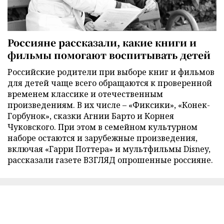
Россияне рассказали, какие книги и
фильмы помогают воспитывать детей
Российские родители при выборе книг и фильмов
для детей чаще всего обращаются к проверенной
временем классике и отечественным
произведениям. В их числе – «Фиксики», «Конек-
Горбунок», сказки Агнии Барто и Корнея
Чуковского. При этом в семейном культурном
наборе остаются и зарубежные произведения,
включая «Гарри Поттера» и мультфильмы Disney,
рассказали газете ВЗГЛЯД опрошенные россияне.