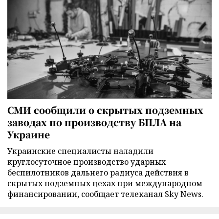
СМИ сообщили о скрытых подземных
заводах по производству БПЛА на
Украине
Украинские специалисты наладили
круглосуточное производство ударных
беспилотников дальнего радиуса действия в
скрытых подземных цехах при международном
финансировании, сообщает телеканал Sky News.