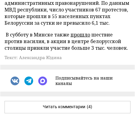
административных правонарушений. По данным
МВД республики, число участников 67 протестов,
которые прошли в 55 населенных пунктах
Белоруссии за сутки не превысило 6,1 тыс.
В субботу в Минске также
прошло
шествие
против насилия, в акции в центре белорусской
столицы приняли участие больше 3 тыс. человек.
Текст: Александра Юдина
Подписывайтесь на наши
каналы
Читать комментарии
(4)