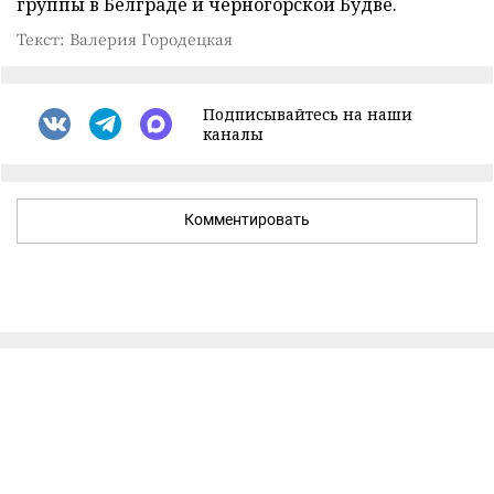
группы в Белграде и черногорской Будве.
Текст: Валерия Городецкая
Подписывайтесь на наши
каналы
Комментировать