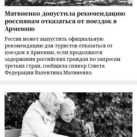
Матвиенко допустила рекомендацию
россиянам отказаться от поездок в
Армению
Россия может выпустить официальную
рекомендацию для туристов отказаться от
поездок в Армению, если продолжатся
задержания российских граждан по запросам
третьих стран, сообщила спикер Совета
Федерации Валентина Матвиенко.