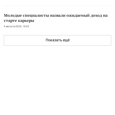
Молодые специалисты назвали ожидаемый доход на
старте карьеры
6 августа 2026, 18:02
Показать ещё