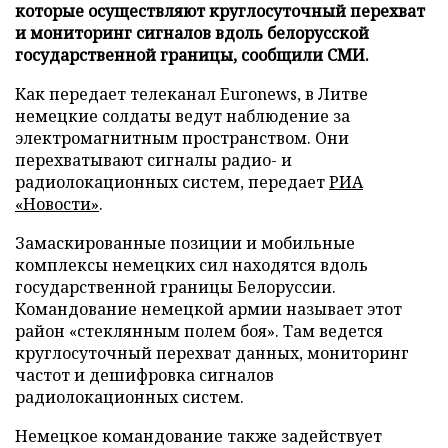
которые осуществляют круглосуточный перехват
и мониторинг сигналов вдоль белорусской
государственной границы, сообщили СМИ.
Как передает телеканал Euronews, в Литве
немецкие солдаты ведут наблюдение за
электромагнитным пространством. Они
перехватывают сигналы радио- и
радиолокационных систем, передает
РИА
«Новости»
.
Замаскированные позиции и мобильные
комплексы немецких сил находятся вдоль
государственной границы Белоруссии.
Командование немецкой армии называет этот
район «стеклянным полем боя». Там ведется
круглосуточный перехват данных, мониторинг
частот и дешифровка сигналов
радиолокационных систем.
Немецкое командование также задействует