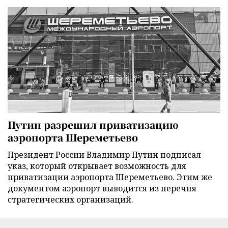
Путин разрешил приватизацию
аэропорта Шереметьево
Президент России Владимир Путин подписал
указ, который открывает возможность для
приватизации аэропорта Шереметьево. Этим же
документом аэропорт выводится из перечня
стратегических организаций.