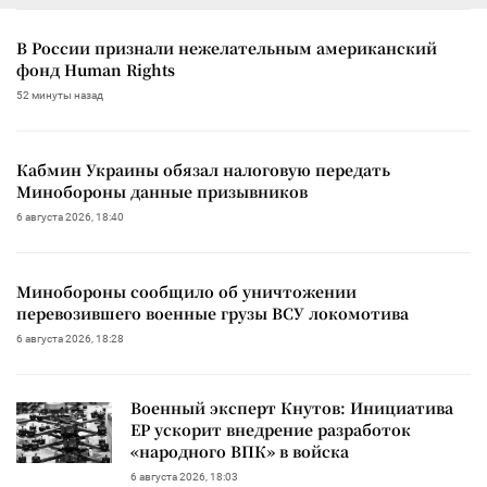
В России признали нежелательным американский
фонд Human Rights
52 минуты назад
Кабмин Украины обязал налоговую передать
Минобороны данные призывников
6 августа 2026, 18:40
Минобороны сообщило об уничтожении
перевозившего военные грузы ВСУ локомотива
6 августа 2026, 18:28
Военный эксперт Кнутов: Инициатива
ЕР ускорит внедрение разработок
«народного ВПК» в войска
6 августа 2026, 18:03