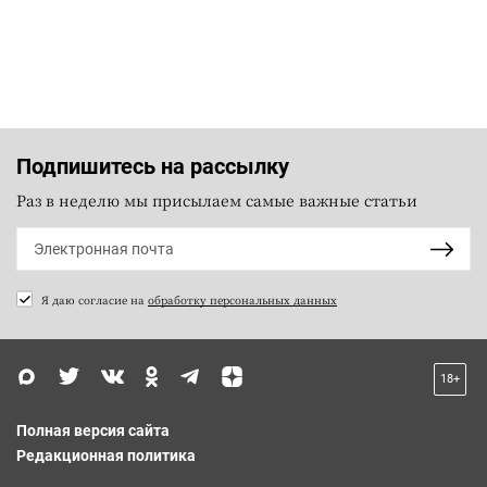
Подпишитесь на рассылку
Раз в неделю мы присылаем самые важные статьи
Я даю согласие на
обработку персональных данных
18+
Полная версия сайта
Редакционная политика