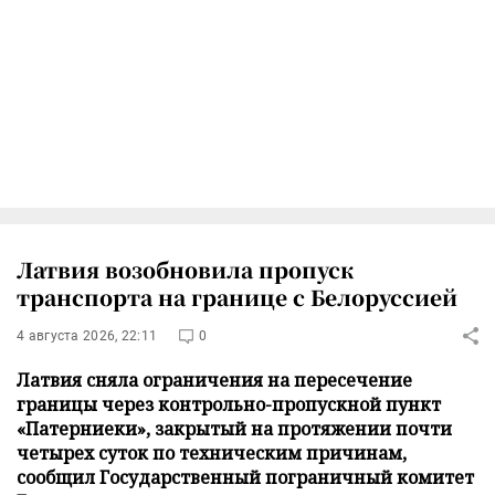
Латвия возобновила пропуск
транспорта на границе с Белоруссией
4 августа 2026, 22:11
0
Латвия сняла ограничения на пересечение
границы через контрольно-пропускной пункт
«Патерниеки», закрытый на протяжении почти
четырех суток по техническим причинам,
сообщил Государственный пограничный комитет