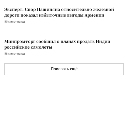
Эксперт: Спор Пашиняна относительно железной
дороги показал избыточные выгоды Армении
55 минут назад
Минпромторг сообщил о планах продать Индии
российские самолеты
58 минут назад
Показать ещё