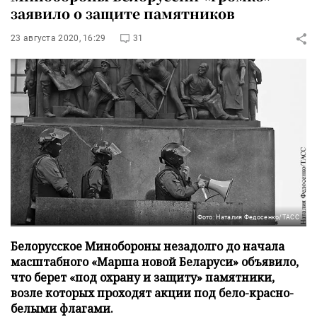
заявило о защите памятников
23 августа 2020, 16:29
31
Фото: Наталия Федосенко/ТАСС
Белорусское Минобороны незадолго до начала
масштабного «Марша новой Беларуси» объявило,
что берет «под охрану и защиту» памятники,
возле которых проходят акции под бело-красно-
белыми флагами.