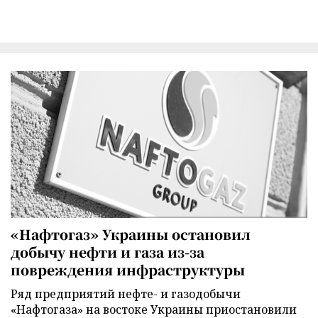
«Нафтогаз» Украины остановил
добычу нефти и газа из-за
повреждения инфраструктуры
Ряд предприятий нефте- и газодобычи
«Нафтогаза» на востоке Украины приостановили