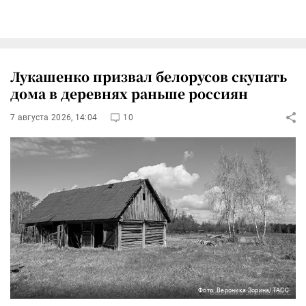
Лукашенко призвал белорусов скупать
дома в деревнях раньше россиян
7 августа 2026, 14:04
10
Фото: Вероника Зорина/ТАСС