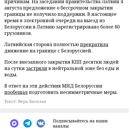
причинам. На заседании правительства Латвии 4
августа предложение о бессрочном закрытии
границы не получило поддержки. В настоящее
время в электронной очереди на выезд из
Белоруссии в Латвию зарегистрировано более 80
грузовиков.
Латвийская сторона полностью
прекратила
движение на границе с Белоруссией.
После внезапного закрытия КПП десятки людей
на сутки
застряли
в нейтральной зоне без еды и
воды.
В ответ на эти действия МИД Белоруссии
пообещал
подготовить несимметричные меры.
Текст: Вера Басилая
Подписывайтесь на наши
каналы