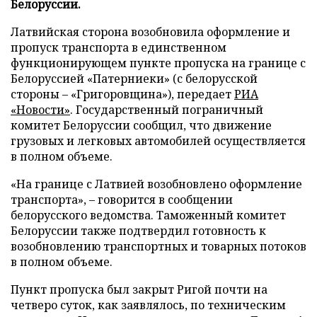
Белоруссии.
Латвийская сторона возобновила оформление и
пропуск транспорта в единственном
функционирующем пункте пропуска на границе с
Белоруссией «Патерниеки» (с белорусской
стороны – «Григоровщина»), передает
РИА
«Новости»
. Государственный пограничный
комитет Белоруссии сообщил, что движение
грузовых и легковых автомобилей осуществляется
в полном объеме.
«На границе с Латвией возобновлено оформление
транспорта», – говорится в сообщении
белорусского ведомства. Таможенный комитет
Белоруссии также подтвердил готовность к
возобновлению транспортных и товарных потоков
в полном объеме.
Пункт пропуска был закрыт Ригой почти на
четверо суток, как заявлялось, по техническим