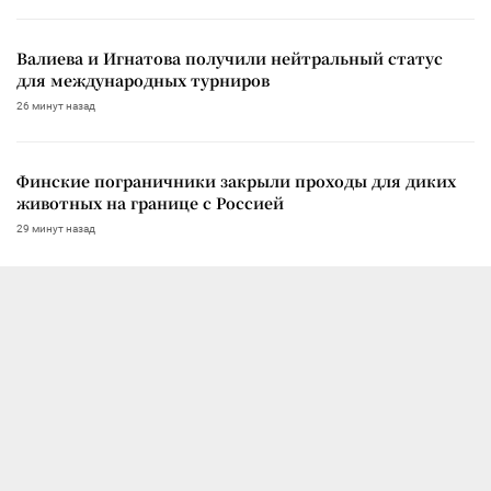
Валиева и Игнатова получили нейтральный статус
для международных турниров
26 минут назад
Финские пограничники закрыли проходы для диких
животных на границе с Россией
29 минут назад