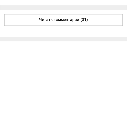
Читать комментарии
(31)