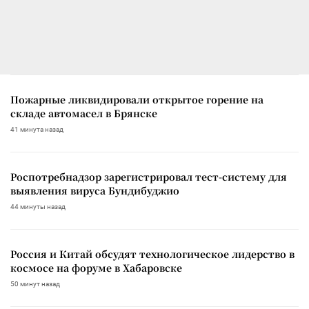
Пожарные ликвидировали открытое горение на
складе автомасел в Брянске
41 минута назад
Роспотребнадзор зарегистрировал тест-систему для
выявления вируса Бундибуджио
44 минуты назад
Россия и Китай обсудят технологическое лидерство в
космосе на форуме в Хабаровске
50 минут назад