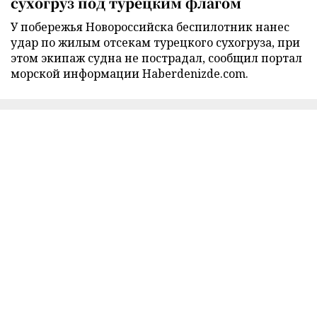
сухогруз под турецким флагом
У побережья Новороссийска беспилотник нанес
удар по жилым отсекам турецкого сухогруза, при
этом экипаж судна не пострадал, сообщил портал
морской информации Haberdenizde.com.