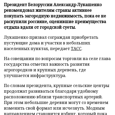
Президент Белоруссии Александр Лукашенко
рекомендовал жителям страны активнее
покупать загородную недвижимость, пока ее не
раскупили россияне, оценившие преимущества
отдыха вдали от городской суеты.
Лукашенко призвал сограждан приобретать
пустующие дома и участки в небольших
населенных пунктах, передает
ТАСС
.
На совещании по вопросам торговли на селе глава
государства отметил важность развития
агрогородков и крупных деревень, где
улучшается инфраструктура.
По словам президента, крупные сельские центры
продолжат развиваться благодаря удобному
расположению вблизи транспортных артерий.
При этом небольшие деревни могут со временем
изменить свой формат или исчезнуть. Модным
направлением становится избинг, который пока