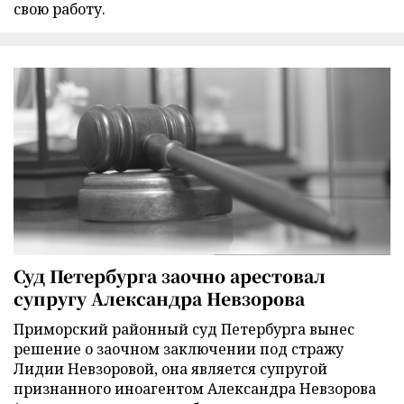
свою работу.
Суд Петербурга заочно арестовал
супругу Александра Невзорова
Приморский районный суд Петербурга вынес
решение о заочном заключении под стражу
Лидии Невзоровой, она является супругой
признанного иноагентом Александра Невзорова