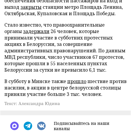
обеспечения безопасности пассажиров на вход и
выход
закрыты
станции метро Площадь Ленина,
Октябрьская, Купаловская и Площадь Победы.
Стало известно, что правоохранительные
органы
задержали
26 человек, которые
принимали участие в субботних протестных
акциях в Белоруссии, за совершение
административных правонарушений. По данным
МВД республики, число участников 67 протестов,
которые прошли в 55 населенных пунктах
Белоруссии за сутки не превысило 6,1 тыс.
В субботу в Минске также
прошло
шествие против
насилия, в акции в центре белорусской столицы
приняли участие больше 3 тыс. человек.
Текст: Александра Юдина
Подписывайтесь на наши
каналы