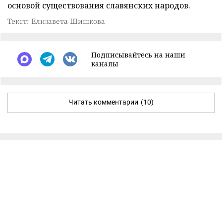
основой существования славянских народов.
Текст: Елизавета Шишкова
Подписывайтесь на наши
каналы
Читать комментарии
(10)