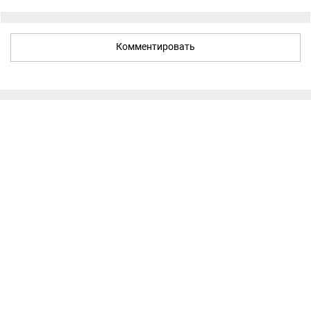
Комментировать