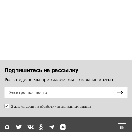
Подпишитесь на рассылку
Раз в неделю мы присылаем самые важные статьи
Я даю согласие на
обработку персональных данных
18+