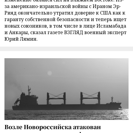
за американо-израильской войны с Ираном Эр-
Рияд окончательно утратил доверие к США как к
гаранту собственной безопасности и теперь ищет
новых союзников, в том числе в лице Исламабада
и Анкары, сказал газете ВЗГЛЯД военный эксперт
Юрий Лямин.
Возле Новороссийска атакован