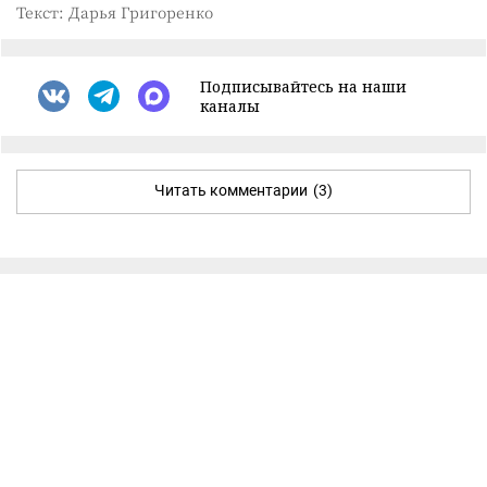
Текст: Дарья Григоренко
Подписывайтесь на наши
каналы
Читать комментарии
(3)