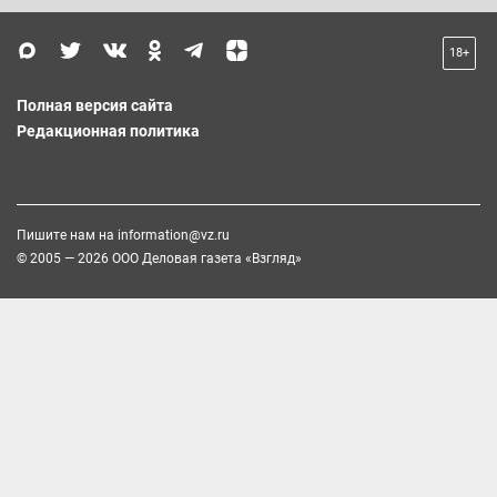
18+
Полная версия сайта
Редакционная политика
Пишите нам на
information@vz.ru
© 2005 — 2026 ООО Деловая газета «Взгляд»