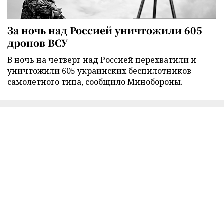
За ночь над Россией уничтожили 605
дронов ВСУ
В ночь на четверг над Россией перехватили и
уничтожили 605 украинских беспилотников
самолетного типа, сообщило Минобороны.