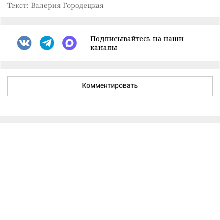
Текст: Валерия Городецкая
Подписывайтесь на наши
каналы
Комментировать