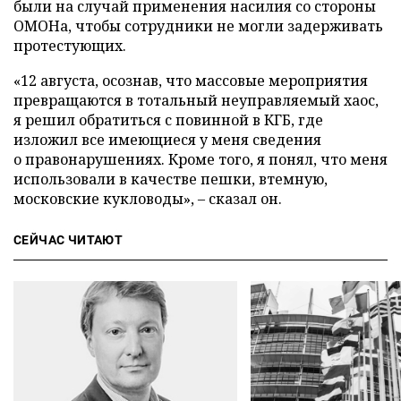
были на случай применения насилия со стороны
ОМОНа, чтобы сотрудники не могли задерживать
протестующих.
«12 августа, осознав, что массовые мероприятия
превращаются в тотальный неуправляемый хаос,
я решил обратиться с повинной в КГБ, где
изложил все имеющиеся у меня сведения
о правонарушениях. Кроме того, я понял, что меня
использовали в качестве пешки, втемную,
московские кукловоды», – сказал он.
СЕЙЧАС ЧИТАЮТ