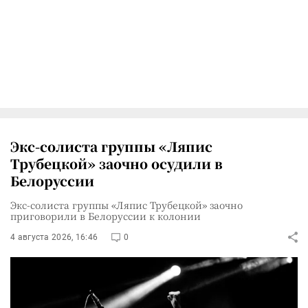
Экс-солиста группы «Ляпис
Трубецкой» заочно осудили в
Белоруссии
Экс-солиста группы «Ляпис Трубецкой» заочно
приговорили в Белоруссии к колонии
4 августа 2026, 16:46
0