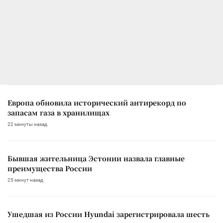
Европа обновила исторический антирекорд по
запасам газа в хранилищах
22 минуты назад
Бывшая жительница Эстонии назвала главные
преимущества России
25 минут назад
Ушедшая из России Hyundai зарегистрировала шесть