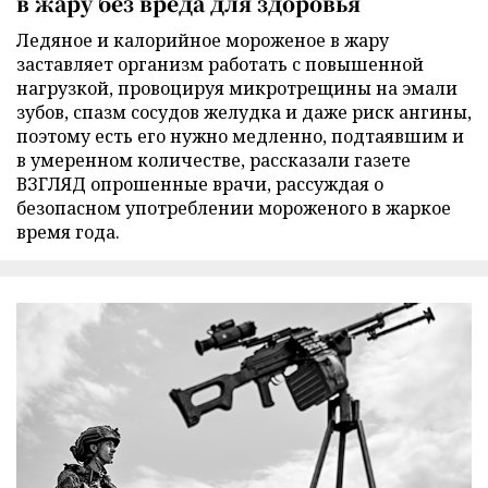
в жару без вреда для здоровья
Ледяное и калорийное мороженое в жару
заставляет организм работать с повышенной
нагрузкой, провоцируя микротрещины на эмали
зубов, спазм сосудов желудка и даже риск ангины,
поэтому есть его нужно медленно, подтаявшим и
в умеренном количестве, рассказали газете
ВЗГЛЯД опрошенные врачи, рассуждая о
безопасном употреблении мороженого в жаркое
время года.