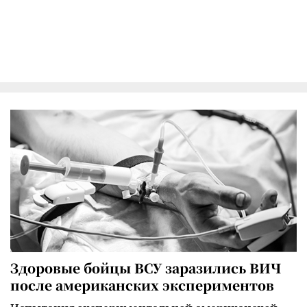
Здоровые бойцы ВСУ заразились ВИЧ
после американских экспериментов