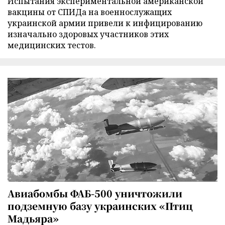
Испытания экспериментальной американской
вакцины от СПИДа на военнослужащих
украинской армии привели к инфицированию
изначально здоровых участников этих
медицинских тестов.
Авиабомбы ФАБ-500 уничтожили
подземную базу украинских «Птиц
Мадьяра»