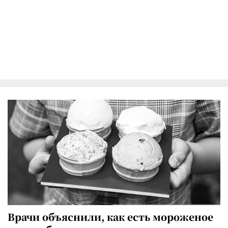
Врачи объяснили, как есть мороженое