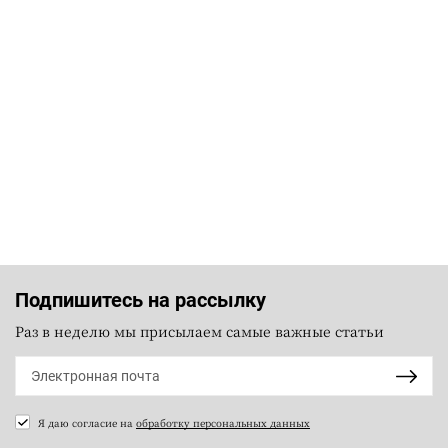
Подпишитесь на рассылку
Раз в неделю мы присылаем самые важные статьи
Я даю согласие на
обработку персональных данных