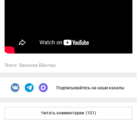
Текст: Евгения Шестак
Подписывайтесь на наши каналы
Читать комментарии
(101)