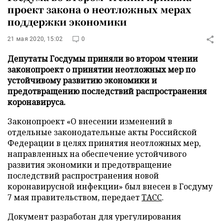
проект закона о неотложных мерах
поддержки экономики
21 мая 2020, 15:02
0
Депутаты Госдумы приняли во втором чтении
законопроект о принятии неотложных мер по
устойчивому развитию экономики и
предотвращению последствий распространения
коронавируса.
Законопроект «О внесении изменений в
отдельные законодательные акты Российской
Федерации в целях принятия неотложных мер,
направленных на обеспечение устойчивого
развития экономики и предотвращение
последствий распространения новой
коронавирусной инфекции» был внесен в Госдуму
7 мая правительством, передает
ТАСС
.
Документ разработан для урегулирования