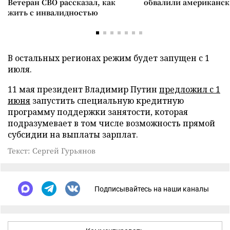
Ветеран СВО рассказал, как
обвалили американск
жить с инвалидностью
В остальных регионах режим будет запущен с 1
июля.
11 мая президент Владимир Путин
предложил с 1
июня
запустить специальную кредитную
программу поддержки занятости, которая
подразумевает в том числе возможность прямой
субсидии на выплаты зарплат.
Текст: Сергей Гурьянов
Подписывайтесь на наши каналы