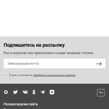
Подпишитесь на рассылку
Раз в неделю мы присылаем самые важные статьи
Я даю согласие на
обработку персональных данных
18+
Полная версия сайта