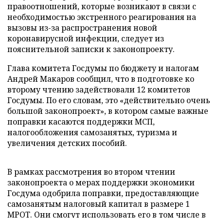
правоотношений, которые возникают в связи с
необходимостью экстренного реагирования на
вызовы из-за распространения новой
коронавирусной инфекции, следует из
пояснительной записки к законопроекту.
Глава комитета Госдумы по бюджету и налогам
Андрей Макаров сообщил, что в подготовке ко
второму чтению задействовали 12 комитетов
Госдумы. По его словам, это «действительно очень
большой законопроект», в котором самые важные
поправки касаются поддержки МСП,
налогообложения самозанятых, туризма и
увеличения детских пособий.
В рамках рассмотрения во втором чтении
законопроекта о мерах поддержки экономики
Госдума одобрила поправки, предоставляющие
самозанятым налоговый капитал в размере 1
МРОТ. Они смогут использовать его в том числе в