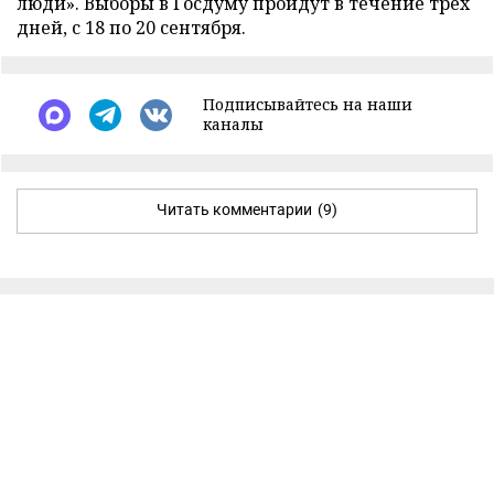
люди». Выборы в Госдуму пройдут в течение трех
дней, с 18 по 20 сентября.
Подписывайтесь на наши
каналы
Читать комментарии
(9)