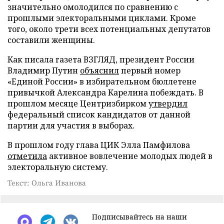
значительно омолодился по сравнению с
прошлыми электоральными циклами. Кроме
того, около трети всех потенциальных депутатов
составили женщины.
Как писала газета ВЗГЛЯД, президент России
Владимир Путин
объяснил
первый номер
«Единой России» в избирательном бюллетене
привычкой Александра Карелина побеждать. В
прошлом месяце Центризбирком
утвердил
федеральный список кандидатов от данной
партии для участия в выборах.
В прошлом году глава ЦИК Элла Памфилова
отметила
активное вовлечение молодых людей в
электоральную систему.
Текст: Ольга Иванова
Подписывайтесь на наши