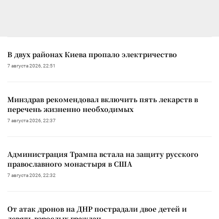
В двух районах Киева пропало электричество
7 августа 2026, 22:51
Минздрав рекомендовал включить пять лекарств в
перечень жизненно необходимых
7 августа 2026, 22:37
Администрация Трампа встала на защиту русского
православного монастыря в США
7 августа 2026, 22:32
От атак дронов на ДНР пострадали двое детей и
девять взрослых граждан