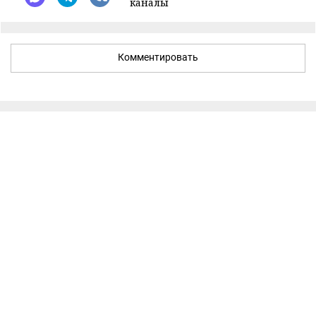
каналы
Комментировать