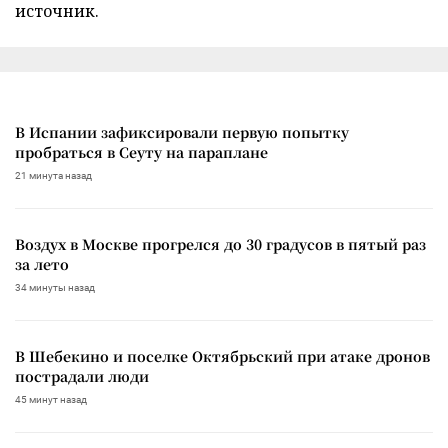
источник.
В Испании зафиксировали первую попытку
пробраться в Сеуту на параплане
21 минута назад
Воздух в Москве прогрелся до 30 градусов в пятый раз
за лето
34 минуты назад
В Шебекино и поселке Октябрьский при атаке дронов
пострадали люди
45 минут назад