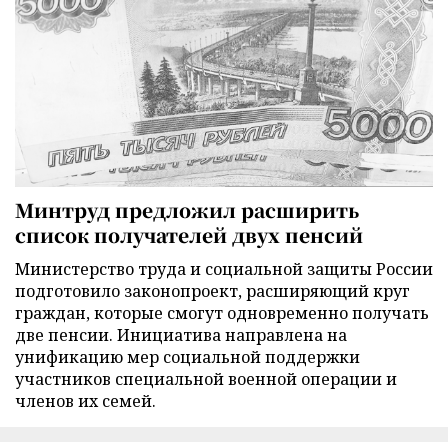
Минтруд предложил расширить
список получателей двух пенсий
Министерство труда и социальной защиты России
подготовило законопроект, расширяющий круг
граждан, которые смогут одновременно получать
две пенсии. Инициатива направлена на
унификацию мер социальной поддержки
участников специальной военной операции и
членов их семей.