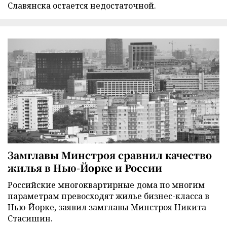
Славянска остается недостаточной.
Замглавы Минстроя сравнил качество
жилья в Нью-Йорке и России
Российские многоквартирные дома по многим
параметрам превосходят жилье бизнес-класса в
Нью-Йорке, заявил замглавы Минстроя Никита
Стасишин.