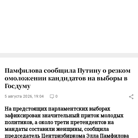
Памфилова сообщила Путину о резком
омоложении кандидатов на выборы в
Госдуму
5 августа 2026, 19:04
0
На предстоящих парламентских выборах
зафиксирован значительный приток молодых
политиков, а около трети претендентов на
мандаты составили женщины, сообщила
председатель Центризбиркома Элла Памфилова