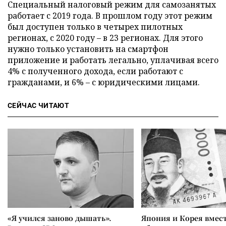
Специальный налоговый режим для самозанятых
работает с 2019 года. В прошлом году этот режим
был доступен только в четырех пилотных
регионах, с 2020 году – в 23 регионах. Для этого
нужно только установить на смартфон
приложение и работать легально, уплачивая всего
4% с полученного дохода, если работают с
гражданами, и 6% – с юридическими лицами.
СЕЙЧАС ЧИТАЮТ
«Я учился заново дышать».
Япония и Корея вмес