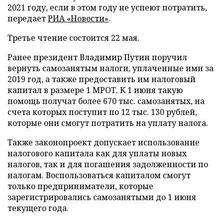
2021 году, если в этом году не успеют потратить,
передает
РИА «Новости»
.
Третье чтение состоится 22 мая.
Ранее президент Владимир Путин поручил
вернуть самозанятым налоги, уплаченные ими за
2019 год, а также предоставить им налоговый
капитал в размере 1 МРОТ. К 1 июня такую
помощь получат более 670 тыс. самозанятых, на
счета которых поступит по 12 тыс. 130 рублей,
которые они смогут потратить на уплату налога.
Также законопроект допускает использование
налогового капитала как для уплаты новых
налогов, так и для погашения задолженности по
налогам. Воспользоваться капиталом смогут
только предприниматели, которые
зарегистрировались самозанятыми до 1 июня
текущего года.