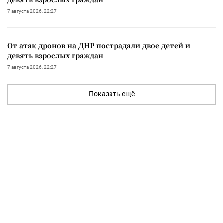
7 августа 2026, 22:27
От атак дронов на ДНР пострадали двое детей и
девять взрослых граждан
7 августа 2026, 22:27
Показать ещё