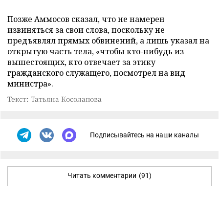
Позже Аммосов сказал, что не намерен
извиняться за свои слова, поскольку не
предъявлял прямых обвинений, а лишь указал на
открытую часть тела, «чтобы кто-нибудь из
вышестоящих, кто отвечает за этику
гражданского служащего, посмотрел на вид
министра».
Текст: Татьяна Косолапова
Подписывайтесь на наши каналы
Читать комментарии
(91)