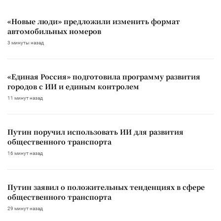
«Новые люди» предложили изменить формат
автомобильных номеров
3 минуты назад
«Единая Россия» подготовила программу развития
городов с ИИ и единым контролем
11 минут назад
Путин поручил использовать ИИ для развития
общественного транспорта
16 минут назад
Путин заявил о положительных тенденциях в сфере
общественного транспорта
29 минут назад