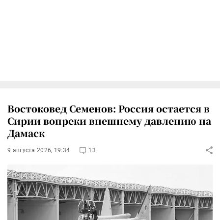
Востоковед Семенов: Россия остается в
Сирии вопреки внешнему давлению на
Дамаск
9 августа 2026, 19:34
13