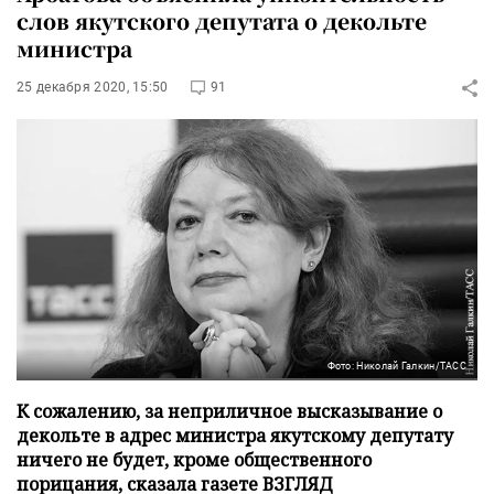
слов якутского депутата о декольте
министра
25 декабря 2020, 15:50
91
Фото: Николай Галкин/ТАСС
К сожалению, за неприличное высказывание о
декольте в адрес министра якутскому депутату
ничего не будет, кроме общественного
порицания, сказала газете ВЗГЛЯД