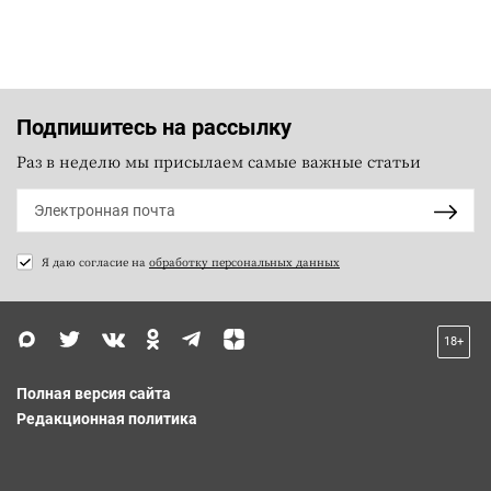
Подпишитесь на рассылку
Раз в неделю мы присылаем самые важные статьи
Я даю согласие на
обработку персональных данных
18+
Полная версия сайта
Редакционная политика