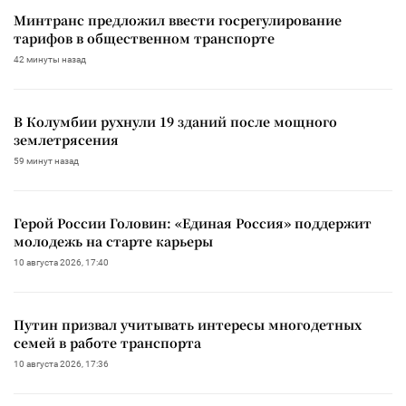
Минтранс предложил ввести госрегулирование
тарифов в общественном транспорте
42 минуты назад
В Колумбии рухнули 19 зданий после мощного
землетрясения
59 минут назад
Герой России Головин: «Единая Россия» поддержит
молодежь на старте карьеры
10 августа 2026, 17:40
Путин призвал учитывать интересы многодетных
семей в работе транспорта
10 августа 2026, 17:36