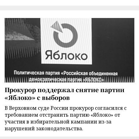
Прокурор поддержал снятие партии
«Яблоко» с выборов
В Верховном суде России прокурор согласился с
требованием отстранить партию «Яблоко» от
участия в избирательной кампании из-за
нарушений законодательства.