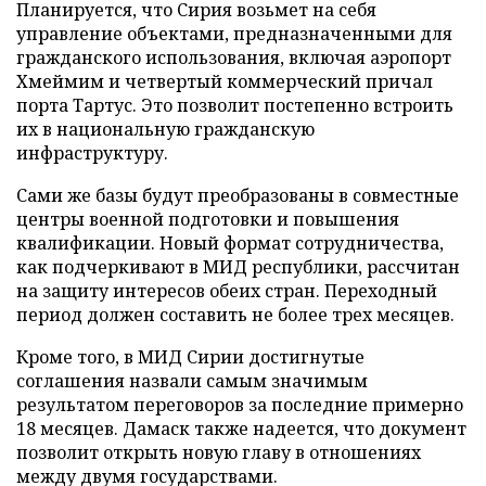
Планируется, что Сирия возьмет на себя
управление объектами, предназначенными для
гражданского использования, включая аэропорт
Хмеймим и четвертый коммерческий причал
порта Тартус. Это позволит постепенно встроить
их в национальную гражданскую
инфраструктуру.
Сами же базы будут преобразованы в совместные
центры военной подготовки и повышения
квалификации. Новый формат сотрудничества,
как подчеркивают в МИД республики, рассчитан
на защиту интересов обеих стран. Переходный
период должен составить не более трех месяцев.
Кроме того, в МИД Сирии достигнутые
соглашения назвали самым значимым
результатом переговоров за последние примерно
18 месяцев. Дамаск также надеется, что документ
позволит открыть новую главу в отношениях
между двумя государствами.