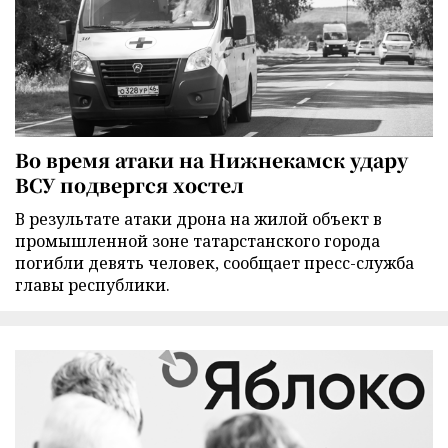
Во время атаки на Нижнекамск удару
ВСУ подвергся хостел
В результате атаки дрона на жилой объект в
промышленной зоне татарстанского города
погибли девять человек, сообщает пресс-служба
главы республики.