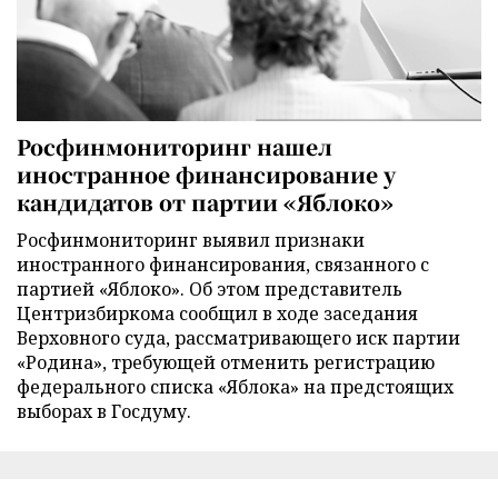
Росфинмониторинг нашел
иностранное финансирование у
кандидатов от партии «Яблоко»
Росфинмониторинг выявил признаки
иностранного финансирования, связанного с
партией «Яблоко». Об этом представитель
Центризбиркома сообщил в ходе заседания
Верховного суда, рассматривающего иск партии
«Родина», требующей отменить регистрацию
федерального списка «Яблока» на предстоящих
выборах в Госдуму.