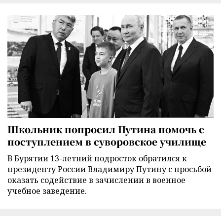
Школьник попросил Путина помочь с
поступлением в суворовское училище
В Бурятии 13-летний подросток обратился к
президенту России Владимиру Путину с просьбой
оказать содействие в зачислении в военное
учебное заведение.