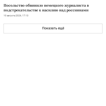
Посольство обвинило немецкого журналиста в
подстрекательстве к насилию над россиянами
10 августа 2026, 17:13
Показать ещё