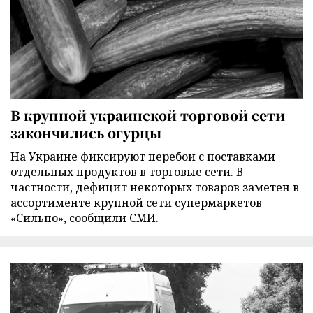
В крупной украинской торговой сети
закончились огурцы
На Украине фиксируют перебои с поставками
отдельных продуктов в торговые сети. В
частности, дефицит некоторых товаров заметен в
ассортименте крупной сети супермаркетов
«Сильпо», сообщили СМИ.