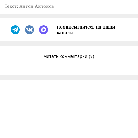
Текст: Антон Антонов
Подписывайтесь на наши
каналы
Читать комментарии
(9)