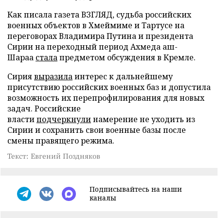
Как писала газета ВЗГЛЯД, судьба российских
военных объектов в Хмеймиме и Тартусе на
переговорах Владимира Путина и президента
Сирии на переходный период Ахмеда аш-
Шараа
стала
предметом обсуждения в Кремле.
Сирия
выразила
интерес к дальнейшему
присутствию российских военных баз и допустила
возможность их перепрофилирования для новых
задач. Российские
власти
подчеркнули
намерение не уходить из
Сирии и сохранить свои военные базы после
смены правящего режима.
Текст: Евгений Поздняков
Подписывайтесь на наши
каналы