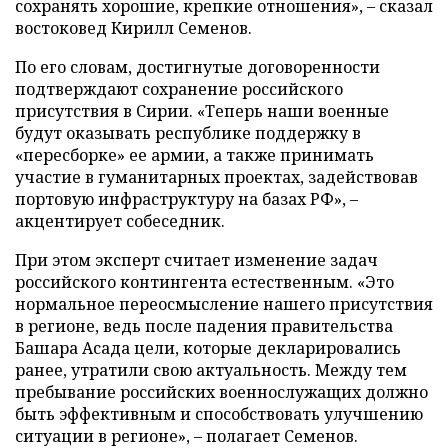
сохранять хорошие, крепкие отношения», – сказал
востоковед Кирилл Семенов.
По его словам, достигнутые договоренности
подтверждают сохранение российского
присутствия в Сирии. «Теперь наши военные
будут оказывать республике поддержку в
«пересборке» ее армии, а также принимать
участие в гуманитарных проектах, задействовав
портовую инфраструктуру на базах РФ», –
акцентирует собеседник.
При этом эксперт считает изменение задач
российского контингента естественным. «Это
нормальное переосмысление нашего присутствия
в регионе, ведь после падения правительства
Башара Асада цели, которые декларировались
ранее, утратили свою актуальность. Между тем
пребывание российских военнослужащих должно
быть эффективным и способствовать улучшению
ситуации в регионе», – полагает Семенов.