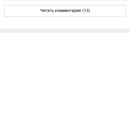
Читать комментарии
(13)