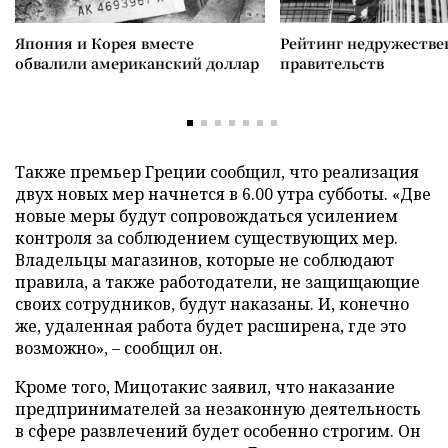
Япония и Корея вместе
Рейтинг недружеств
обвалили американский доллар
правительств
Также премьер Греции сообщил, что реализация
двух новых мер начнется в 6.00 утра субботы. «Две
новые меры будут сопровождаться усилением
контроля за соблюдением существующих мер.
Владельцы магазинов, которые не соблюдают
правила, а также работодатели, не защищающие
своих сотрудников, будут наказаны. И, конечно
же, удаленная работа будет расширена, где это
возможно», – сообщил он.
Кроме того, Мицотакис заявил, что наказание
предпринимателей за незаконную деятельность
в сфере развлечений будет особенно строгим. Он