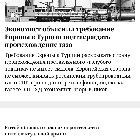
Экономист объяснил требование
Европы к Турции подтверждать
происхождение газа
Требование Европы к Турции раскрывать страну
происхождения поставляемого «голубого
топлива» не имеет смысла. Европейская сторона
не сможет выявить российский трубопроводный
газ и СПГ, прошедший регазификацию, сказал
газете ВЗГЛЯД экономист Игорь Юшков.
Китай объявил о планах строительства
интеллектуальной армии