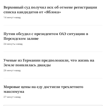
Верховный суд получил иск об отмене регистрации
списка кандидатов от «Яблока»
14 минут назад
Путин обсудил с президентом ОАЭ ситуацию в
Персидском заливе
24 минуты назад
Ученые из Германии предположили, что жизнь на
Земле появлялась дважды
26 минут назад
Мировые цены на еду достигли трехлетнего
максимума
27 минут назад