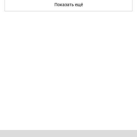
Показать ещё