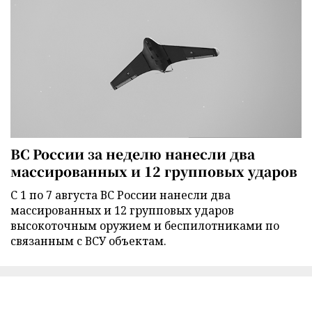
ВС России за неделю нанесли два
массированных и 12 групповых ударов
С 1 по 7 августа ВС России нанесли два
массированных и 12 групповых ударов
высокоточным оружием и беспилотниками по
связанным с ВСУ объектам.