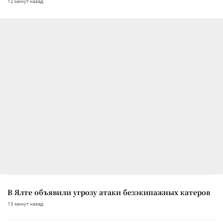
12 минут назад
В Ялте объявили угрозу атаки безэкипажных катеров
13 минут назад