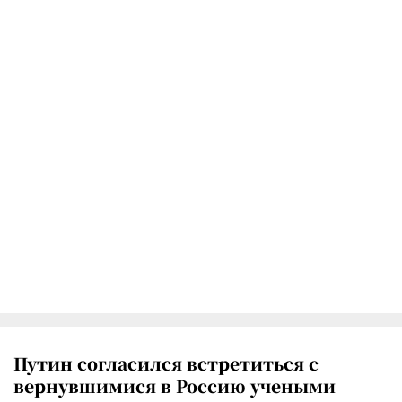
Путин согласился встретиться с
вернувшимися в Россию учеными