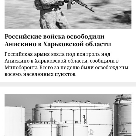
Российские войска освободили
Анискино в Харьковской области
Российская армия взяла под контроль над
Анискино в Харьковской области, сообщили в
Минобороны. Всего за неделю были освобождены
восемь населенных пунктов.