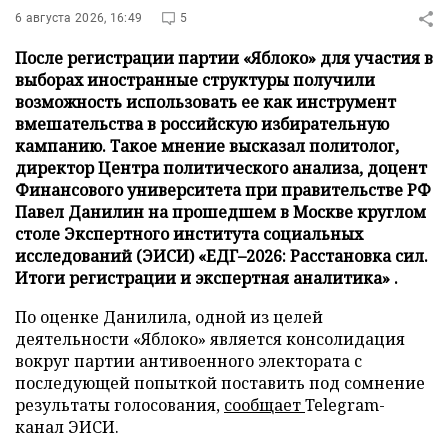
6 августа 2026, 16:49
5
После регистрации партии «Яблоко» для участия в
выборах иностранные структуры получили
возможность использовать ее как инструмент
вмешательства в российскую избирательную
кампанию. Такое мнение высказал политолог,
директор Центра политического анализа, доцент
Финансового университета при правительстве РФ
Павел Данилин на прошедшем в Москве круглом
столе Экспертного института социальных
исследований (ЭИСИ) «ЕДГ–2026: Расстановка сил.
Итоги регистрации и экспертная аналитика» .
По оценке Данилила, одной из целей
деятельности «Яблоко» является консолидация
вокруг партии антивоенного электората с
последующей попыткой поставить под сомнение
результаты голосования,
сообщает
Telegram-
канал ЭИСИ.