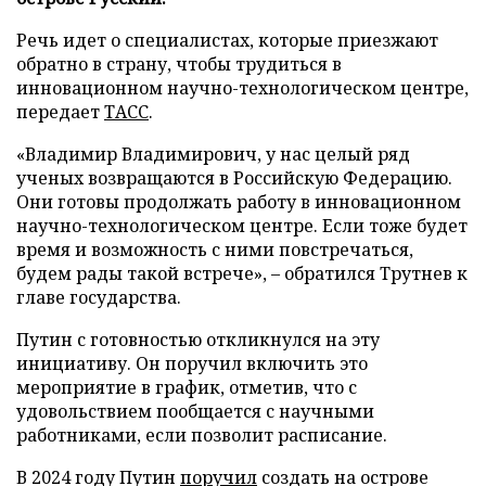
Речь идет о специалистах, которые приезжают
обратно в страну, чтобы трудиться в
инновационном научно-технологическом центре,
передает
ТАСС
.
«Владимир Владимирович, у нас целый ряд
ученых возвращаются в Российскую Федерацию.
Они готовы продолжать работу в инновационном
научно-технологическом центре. Если тоже будет
время и возможность с ними повстречаться,
будем рады такой встрече», – обратился Трутнев к
главе государства.
Путин с готовностью откликнулся на эту
инициативу. Он поручил включить это
мероприятие в график, отметив, что с
удовольствием пообщается с научными
работниками, если позволит расписание.
В 2024 году Путин
поручил
создать на острове