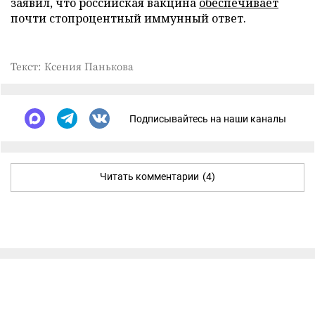
заявил, что российская вакцина
обеспечивает
почти стопроцентный иммунный ответ.
Текст: Ксения Панькова
Подписывайтесь на наши каналы
Читать комментарии
(4)