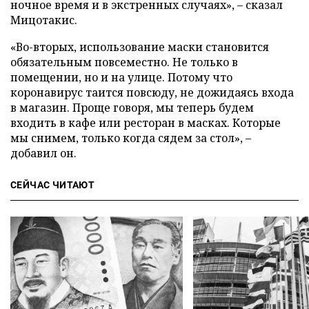
ночное время и в экстренных случаях», – сказал
Мицотакис.
«Во-вторых, использование маски становится
обязательным повсеместно. Не только в
помещении, но и на улице. Потому что
коронавирус таится повсюду, не дожидаясь входа
в магазин. Проще говоря, мы теперь будем
входить в кафе или ресторан в масках. Которые
мы снимем, только когда сядем за стол», –
добавил он.
СЕЙЧАС ЧИТАЮТ