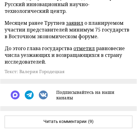
Русский инновационный научно-
технологический центр.
Месяцем ранее Трутнев
заявил
о планируемом
участии представителей минимум 75 государств
в Восточном экономическом форуме.
До этого глава государства
отметил
равновесие
числа уезжающих и возвращающихся в страну
исследователей.
Текст: Валерия Городецкая
Подписывайтесь на наши
каналы
Читать комментарии
(9)