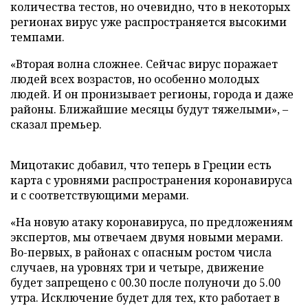
количества тестов, но очевидно, что в некоторых
регионах вирус уже распространяется высокими
темпами.
«Вторая волна сложнее. Сейчас вирус поражает
людей всех возрастов, но особенно молодых
людей. И он пронизывает регионы, города и даже
районы. Ближайшие месяцы будут тяжелыми», –
сказал премьер.
Мицотакис добавил, что теперь в Греции есть
карта с уровнями распространения коронавируса
и с соответствующими мерами.
«На новую атаку коронавируса, по предложениям
экспертов, мы отвечаем двумя новыми мерами.
Во-первых, в районах с опасным ростом числа
случаев, на уровнях три и четыре, движение
будет запрещено с 00.30 после полуночи до 5.00
утра. Исключение будет для тех, кто работает в