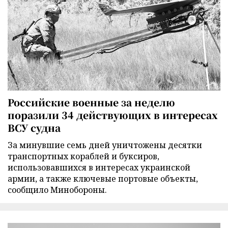
Российские военные за неделю
поразили 34 действующих в интересах
ВСУ судна
За минувшие семь дней уничтожены десятки
транспортных кораблей и буксиров,
использовавшихся в интересах украинской
армии, а также ключевые портовые объекты,
сообщило Минобороны.