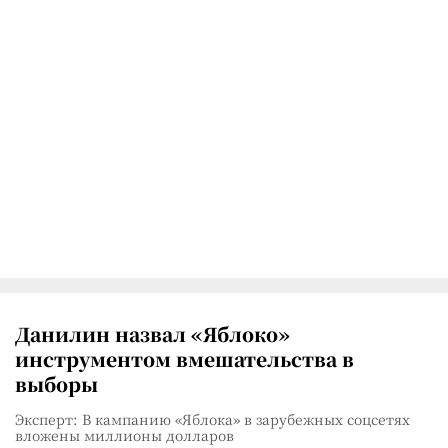
Данилин назвал «Яблоко»
инструментом вмешательства в
выборы
Эксперт: В кампанию «Яблока» в зарубежных соцсетях
вложены миллионы долларов